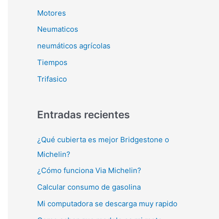
Motores
Neumaticos
neumáticos agrícolas
Tiempos
Trifasico
Entradas recientes
¿Qué cubierta es mejor Bridgestone o
Michelin?
¿Cómo funciona Via Michelin?
Calcular consumo de gasolina
Mi computadora se descarga muy rapido