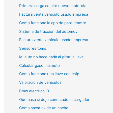
Primera carga celular nuevo motorola
Factura venta vehiculo usado empresa
Como funciona la app de parquimetro
Sistema de traccion del automovil
Factura venta vehiculo usado empresa
Sensores tpms
Mi auto no hace nada al girar la llave
Calcular gasolina moto
Como funciona una llave con chip
Valoracion de vehiculos
Bmw electrico i3
Que pasa si dejo conectado el cargador
Como sacar cv de un coche