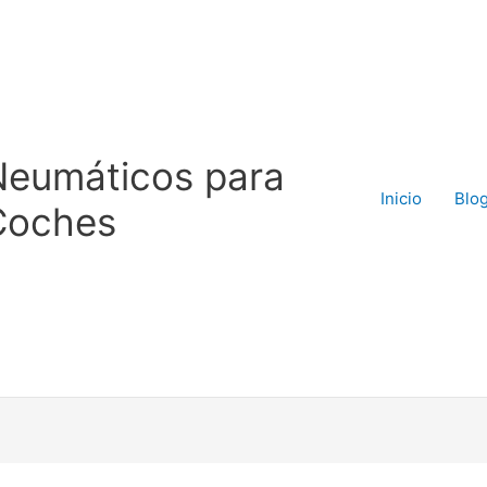
Neumáticos para
Inicio
Blo
Coches