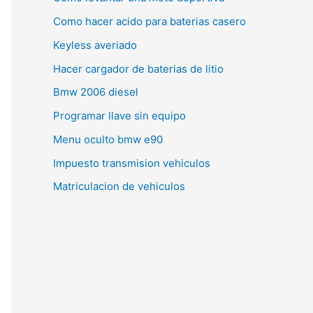
Como hacer acido para baterias casero
Keyless averiado
Hacer cargador de baterias de litio
Bmw 2006 diesel
Programar llave sin equipo
Menu oculto bmw e90
Impuesto transmision vehiculos
Matriculacion de vehiculos