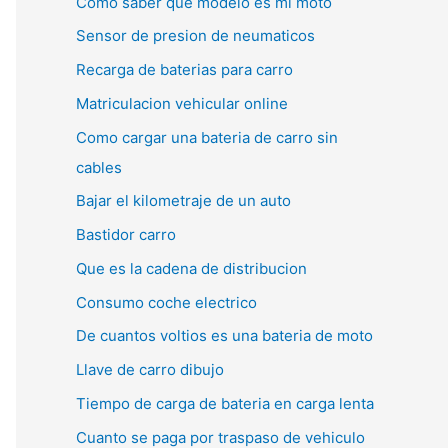
Como saber que modelo es mi moto
Sensor de presion de neumaticos
Recarga de baterias para carro
Matriculacion vehicular online
Como cargar una bateria de carro sin
cables
Bajar el kilometraje de un auto
Bastidor carro
Que es la cadena de distribucion
Consumo coche electrico
De cuantos voltios es una bateria de moto
Llave de carro dibujo
Tiempo de carga de bateria en carga lenta
Cuanto se paga por traspaso de vehiculo