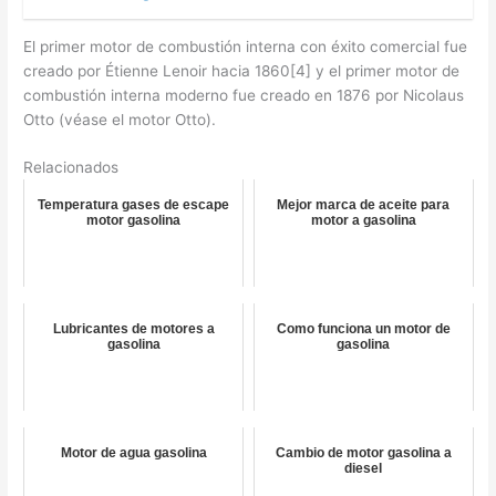
El primer motor de combustión interna con éxito comercial fue
creado por Étienne Lenoir hacia 1860[4] y el primer motor de
combustión interna moderno fue creado en 1876 por Nicolaus
Otto (véase el motor Otto).
Relacionados
Temperatura gases de escape
Mejor marca de aceite para
motor gasolina
motor a gasolina
Lubricantes de motores a
Como funciona un motor de
gasolina
gasolina
Motor de agua gasolina
Cambio de motor gasolina a
diesel