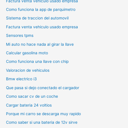
Factura venta vehiculo usado empresa
Como funciona la app de parquimetro
Sistema de traccion del automovil
Factura venta vehiculo usado empresa
Sensores tpms
Mi auto no hace nada al girar la llave
Calcular gasolina moto
Como funciona una llave con chip
Valoracion de vehiculos
Bmw electrico i3
Que pasa si dejo conectado el cargador
Como sacar cv de un coche
Cargar bateria 24 voltios
Porque mi carro se descarga muy rapido
Como saber si una bateria de 12v sirve