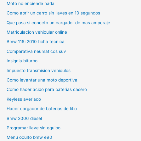
Moto no enciende nada
Como abrir un carro sin llaves en 10 segundos
Que pasa si conecto un cargador de mas amperaje
Matriculacion vehicular online
Bmw 116i 2010 ficha tecnica
Comparativa neumaticos suv
Insignia biturbo
Impuesto transmision vehiculos
Como levantar una moto deportiva
Como hacer acido para baterias casero
Keyless averiado
Hacer cargador de baterias de litio
Bmw 2006 diesel
Programar llave sin equipo
Menu oculto bmw e90