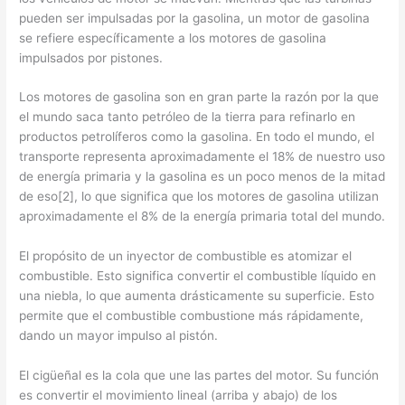
pueden ser impulsadas por la gasolina, un motor de gasolina
se refiere específicamente a los motores de gasolina
impulsados por pistones.
Los motores de gasolina son en gran parte la razón por la que
el mundo saca tanto petróleo de la tierra para refinarlo en
productos petrolíferos como la gasolina. En todo el mundo, el
transporte representa aproximadamente el 18% de nuestro uso
de energía primaria y la gasolina es un poco menos de la mitad
de eso[2], lo que significa que los motores de gasolina utilizan
aproximadamente el 8% de la energía primaria total del mundo.
El propósito de un inyector de combustible es atomizar el
combustible. Esto significa convertir el combustible líquido en
una niebla, lo que aumenta drásticamente su superficie. Esto
permite que el combustible combustione más rápidamente,
dando un mayor impulso al pistón.
El cigüeñal es la cola que une las partes del motor. Su función
es convertir el movimiento lineal (arriba y abajo) de los