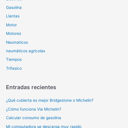
Gasolina
Llantas
Motor
Motores
Neumaticos
neumáticos agrícolas
Tiempos
Trifasico
Entradas recientes
¿Qué cubierta es mejor Bridgestone o Michelin?
¿Cómo funciona Via Michelin?
Calcular consumo de gasolina
Mi computadora se descarga muy rapido