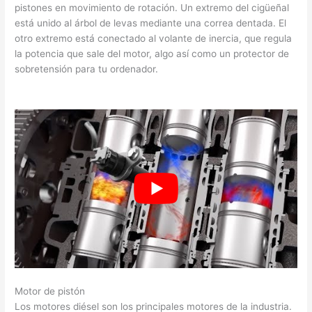
pistones en movimiento de rotación. Un extremo del cigüeñal
está unido al árbol de levas mediante una correa dentada. El
otro extremo está conectado al volante de inercia, que regula
la potencia que sale del motor, algo así como un protector de
sobretensión para tu ordenador.
Motor de pistón
Los motores diésel son los principales motores de la industria.