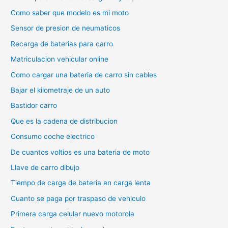
Como saber que modelo es mi moto
Sensor de presion de neumaticos
Recarga de baterias para carro
Matriculacion vehicular online
Como cargar una bateria de carro sin cables
Bajar el kilometraje de un auto
Bastidor carro
Que es la cadena de distribucion
Consumo coche electrico
De cuantos voltios es una bateria de moto
Llave de carro dibujo
Tiempo de carga de bateria en carga lenta
Cuanto se paga por traspaso de vehiculo
Primera carga celular nuevo motorola