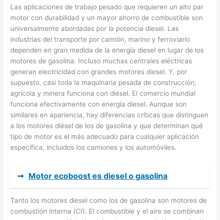
Las aplicaciones de trabajo pesado que requieren un alto par
motor con durabilidad y un mayor ahorro de combustible son
universalmente abordadas por la potencia diesel. Las
industrias del transporte por camión, marino y ferroviario
dependen en gran medida de la energía diesel en lugar de los
motores de gasolina. Incluso muchas centrales eléctricas
generan electricidad con grandes motores diesel. Y, por
supuesto, casi toda la maquinaria pesada de construcción,
agrícola y minera funciona con diésel. El comercio mundial
funciona efectivamente con energía diesel. Aunque son
similares en apariencia, hay diferencias críticas que distinguen
a los motores diésel de los de gasolina y que determinan qué
tipo de motor es el más adecuado para cualquier aplicación
específica, incluidos los camiones y los automóviles.
➞
Motor ecoboost es diesel o gasolina
Tanto los motores diesel como los de gasolina son motores de
combustión interna (CI). El combustible y el aire se combinan