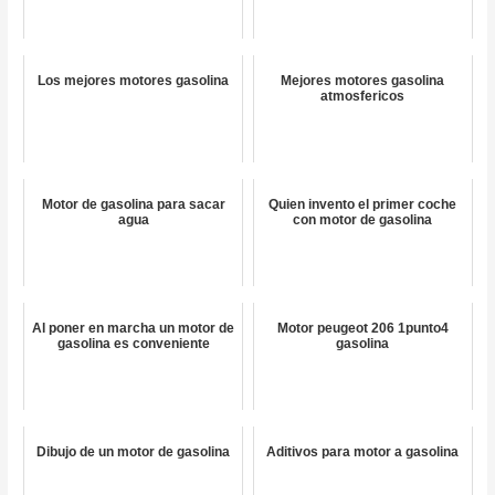
Los mejores motores gasolina
Mejores motores gasolina
atmosfericos
Motor de gasolina para sacar
Quien invento el primer coche
agua
con motor de gasolina
Al poner en marcha un motor de
Motor peugeot 206 1punto4
gasolina es conveniente
gasolina
Dibujo de un motor de gasolina
Aditivos para motor a gasolina