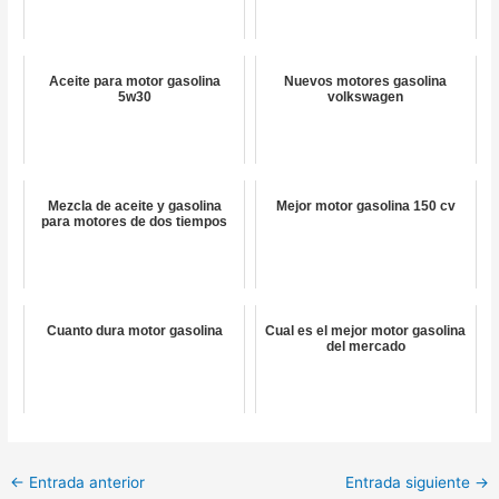
Aceite para motor gasolina
Nuevos motores gasolina
5w30
volkswagen
Mezcla de aceite y gasolina
Mejor motor gasolina 150 cv
para motores de dos tiempos
Cuanto dura motor gasolina
Cual es el mejor motor gasolina
del mercado
←
Entrada anterior
Entrada siguiente
→