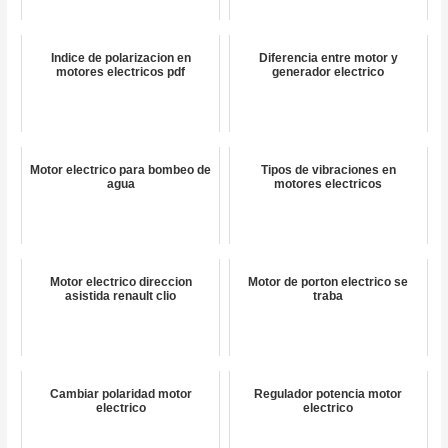
Indice de polarizacion en
Diferencia entre motor y
motores electricos pdf
generador electrico
Motor electrico para bombeo de
Tipos de vibraciones en
agua
motores electricos
Motor electrico direccion
Motor de porton electrico se
asistida renault clio
traba
Cambiar polaridad motor
Regulador potencia motor
electrico
electrico