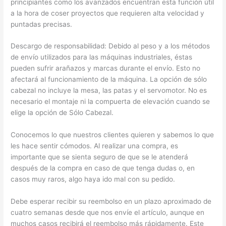
principiantes como los avanzados encuentran esta función útil
a la hora de coser proyectos que requieren alta velocidad y
puntadas precisas.
Descargo de responsabilidad: Debido al peso y a los métodos
de envío utilizados para las máquinas industriales, éstas
pueden sufrir arañazos y marcas durante el envío. Esto no
afectará al funcionamiento de la máquina. La opción de sólo
cabezal no incluye la mesa, las patas y el servomotor. No es
necesario el montaje ni la compuerta de elevación cuando se
elige la opción de Sólo Cabezal.
Conocemos lo que nuestros clientes quieren y sabemos lo que
les hace sentir cómodos. Al realizar una compra, es
importante que se sienta seguro de que se le atenderá
después de la compra en caso de que tenga dudas o, en
casos muy raros, algo haya ido mal con su pedido.
Debe esperar recibir su reembolso en un plazo aproximado de
cuatro semanas desde que nos envíe el artículo, aunque en
muchos casos recibirá el reembolso más rápidamente. Este