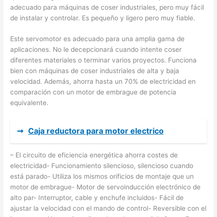
adecuado para máquinas de coser industriales, pero muy fácil
de instalar y controlar. Es pequeño y ligero pero muy fiable.
Este servomotor es adecuado para una amplia gama de
aplicaciones. No le decepcionará cuando intente coser
diferentes materiales o terminar varios proyectos. Funciona
bien con máquinas de coser industriales de alta y baja
velocidad. Además, ahorra hasta un 70% de electricidad en
comparación con un motor de embrague de potencia
equivalente.
➞
Caja reductora para motor electrico
– El circuito de eficiencia energética ahorra costes de
electricidad- Funcionamiento silencioso, silencioso cuando
está parado- Utiliza los mismos orificios de montaje que un
motor de embrague- Motor de servoinducción electrónico de
alto par- Interruptor, cable y enchufe incluidos- Fácil de
ajustar la velocidad con el mando de control- Reversible con el