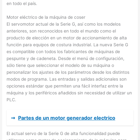
en todo el país.
Motor eléctrico de la máquina de coser
El servomotor actual de la Serie G, así como los modelos
anteriores, son reconocidos en todo el mundo como el
producto de elección en un motor de accionamiento de alta
función para equipos de costura industrial. La nueva Serie G
es compatible con todos los fabricantes de máquinas de
pespunte y de cadeneta. Desde el menú de configuración,
sólo tiene que seleccionar el modelo de su máquina o
personalizar los ajustes de los parámetros desde los distintos
modos de programa. Las entradas y salidas adicionales son
opciones estándar que permiten una fácil interfaz entre la
máquina y los periféricos añadidos sin necesidad de utilizar un
PLC.
➞
Partes de un motor generador electrico
El actual servo de la Serie G de alta funcionalidad puede