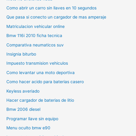
Como abrir un carro sin llaves en 10 segundos
Que pasa si conecto un cargador de mas amperaje
Matriculacion vehicular online
Bmw 116i 2010 ficha tecnica
Comparativa neumaticos suv
Insignia biturbo
Impuesto transmision vehiculos
Como levantar una moto deportiva
Como hacer acido para baterias casero
Keyless averiado
Hacer cargador de baterias de litio
Bmw 2006 diesel
Programar llave sin equipo
Menu oculto bmw e90