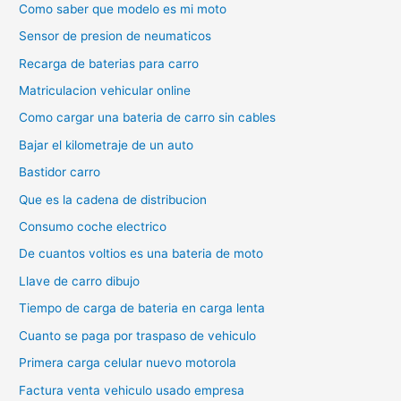
Como saber que modelo es mi moto
Sensor de presion de neumaticos
Recarga de baterias para carro
Matriculacion vehicular online
Como cargar una bateria de carro sin cables
Bajar el kilometraje de un auto
Bastidor carro
Que es la cadena de distribucion
Consumo coche electrico
De cuantos voltios es una bateria de moto
Llave de carro dibujo
Tiempo de carga de bateria en carga lenta
Cuanto se paga por traspaso de vehiculo
Primera carga celular nuevo motorola
Factura venta vehiculo usado empresa