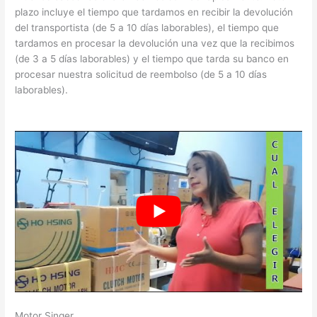
plazo incluye el tiempo que tardamos en recibir la devolución
del transportista (de 5 a 10 días laborables), el tiempo que
tardamos en procesar la devolución una vez que la recibimos
(de 3 a 5 días laborables) y el tiempo que tarda su banco en
procesar nuestra solicitud de reembolso (de 5 a 10 días
laborables).
Motor Singer