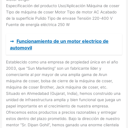
Especificación del producto Uso/Aplicación Máquina de coser
Tipo de máquina de coser Motor Tipo de motor AC Acabado
de la superficie Pulido Tipo de envase Tensión 220-400 V
Fuente de energía eléctrica 250 W
➞
Funcionamiento de un motor electrico de
automovil
Establecido como una empresa de propiedad única en el año
2003, que “Sun Marketing” son un fabricante líder y
comerciante al por mayor de una amplia gama de Arun
máquina de coser, bolsa de cierre de la máquina de coser,
máquina de coser Brother, Jack máquina de coser, etc.
Situado en Ahmedabad (Gujarat, India), hemos construido una
unidad de infraestructura amplia y bien funcional que juega un
papel importante en el crecimiento de nuestra empresa.
Ofrecemos estos productos a precios razonables y entregar
estos dentro del plazo prometido. Bajo la dirección de nuestro
mentor “Sr. Dipan Gohil”, hemos ganado una enorme clientela