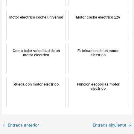
Motor electrico coche universal
Motor coche electrico 12v
Como bajar velocidad de un
Fabricacion de un motor
motor electrico
electrico
Rueda con motor electrico
Funcion escobillas motor
electrico
←
Entrada anterior
Entrada siguiente
→