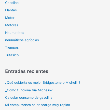
Gasolina
Llantas
Motor
Motores
Neumaticos
neumáticos agrícolas
Tiempos
Trifasico
Entradas recientes
¿Qué cubierta es mejor Bridgestone o Michelin?
¿Cómo funciona Via Michelin?
Calcular consumo de gasolina
Mi computadora se descarga muy rapido