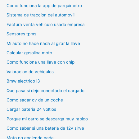
Como funciona la app de parquimetro
Sistema de traccion del automovil
Factura venta vehiculo usado empresa
Sensores tpms
Mi auto no hace nada al girar la llave
Calcular gasolina moto
Como funciona una llave con chip
Valoracion de vehiculos
Bmw electrico i3
Que pasa si dejo conectado el cargador
Como sacar cv de un coche
Cargar bateria 24 voltios
Porque mi carro se descarga muy rapido
Como saber si una bateria de 12v sirve
Moto no enciende nada