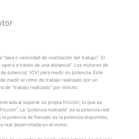
otor
a “tasa o velocidad de realización del trabajo”. El
 opera a través de una distancia”. Los motores de
 de potencia” (CV) para medir su potencia. Este
de medir el ritmo de trabajo realizado por un
ra de “trabajo realizado” por minuto.
nerada al superar su propia fricción, lo que se
icción”. La “potencia indicada” es la potencia real
 la potencia de frenado es la potencia disponible,
a real desarrollada en el motor.