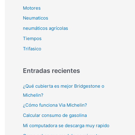
Motores
Neumaticos
neumáticos agrícolas
Tiempos
Trifasico
Entradas recientes
¿Qué cubierta es mejor Bridgestone o
Michelin?
¿Cómo funciona Via Michelin?
Calcular consumo de gasolina
Mi computadora se descarga muy rapido