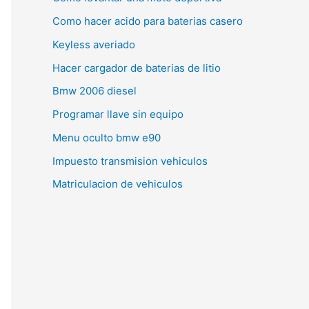
Como hacer acido para baterias casero
Keyless averiado
Hacer cargador de baterias de litio
Bmw 2006 diesel
Programar llave sin equipo
Menu oculto bmw e90
Impuesto transmision vehiculos
Matriculacion de vehiculos