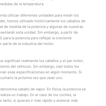
medidas de la temperatura.
enta utilizan diferentes unidades para medir los
ader, hemos utilizado históricamente los caballos de
ad de medida de la potencia y algunas de nuestras
esentarán esta unidad. Sin embargo, a partir de
 para la potencia para reflejar la creciente
 parte de la industria del motor.
 significan realmente los caballos y el par motor,
ento del vehículo. Sin embargo, casi todos los
nan esas especificaciones en algún momento. Si
cucharlo la próxima vez que veas uno.
denomina caballo de vapor. En física, la potencia se
ealiza un trabajo. En el caso de los coches, la
o tanto, si quieres ir más rápido y acelerar más