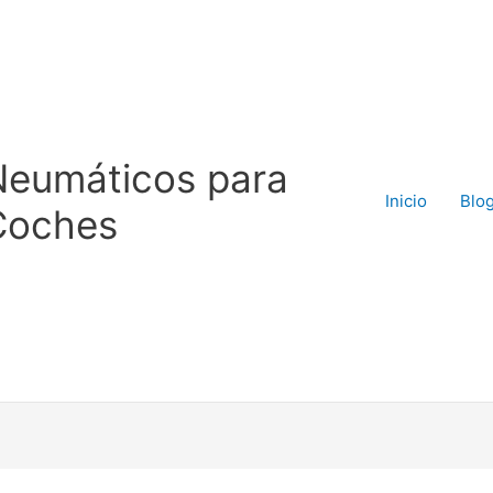
Neumáticos para
Inicio
Blo
Coches