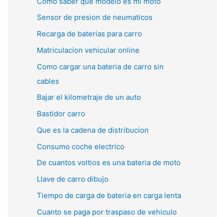
Como saber que modelo es mi moto
Sensor de presion de neumaticos
Recarga de baterias para carro
Matriculacion vehicular online
Como cargar una bateria de carro sin
cables
Bajar el kilometraje de un auto
Bastidor carro
Que es la cadena de distribucion
Consumo coche electrico
De cuantos voltios es una bateria de moto
Llave de carro dibujo
Tiempo de carga de bateria en carga lenta
Cuanto se paga por traspaso de vehiculo