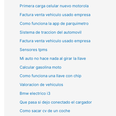
Primera carga celular nuevo motorola
Factura venta vehiculo usado empresa
Como funciona la app de parquimetro
Sistema de traccion del automovil
Factura venta vehiculo usado empresa
Sensores tpms
Mi auto no hace nada al girar la llave
Calcular gasolina moto
Como funciona una llave con chip
Valoracion de vehiculos
Bmw electrico i3
Que pasa si dejo conectado el cargador
Como sacar cv de un coche