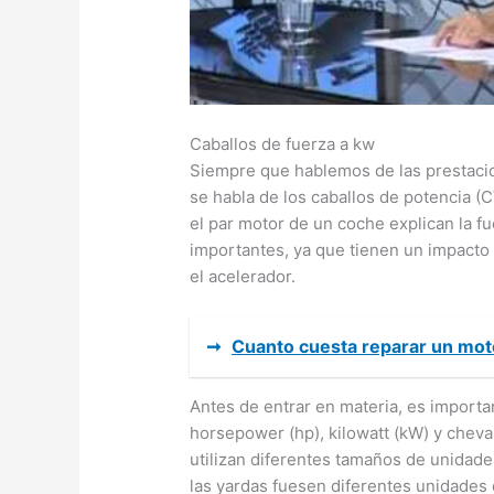
Caballos de fuerza a kw
Siempre que hablemos de las prestacio
se habla de los caballos de potencia (C
el par motor de un coche explican la fu
importantes, ya que tienen un impacto 
el acelerador.
➞
Cuanto cuesta reparar un mot
Antes de entrar en materia, es importa
horsepower (hp), kilowatt (kW) y cheva
utilizan diferentes tamaños de unidade
las yardas fuesen diferentes unidades 