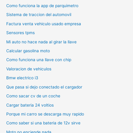
Como funciona la app de parquimetro
Sistema de traccion del automovil
Factura venta vehiculo usado empresa
Sensores tpms
Mi auto no hace nada al girar la llave
Calcular gasolina moto
Como funciona una llave con chip
Valoracion de vehiculos
Bmw electrico i3
Que pasa si dejo conectado el cargador
Como sacar cv de un coche
Cargar bateria 24 voltios
Porque mi carro se descarga muy rapido
Como saber si una bateria de 12v sirve
Moto no enciende nada