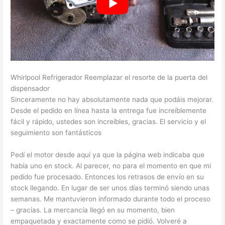
Whirlpool Refrigerador Reemplazar el resorte de la puerta del
dispensador
Sinceramente no hay absolutamente nada que podáis mejorar.
Desde el pedido en línea hasta la entrega fue increíblemente
fácil y rápido, ustedes son increíbles, gracias. El servicio y el
seguimiento son fantásticos
Pedí el motor desde aquí ya que la página web indicaba que
había uno en stock. Al parecer, no para el momento en que mi
pedido fue procesado. Entonces los retrasos de envío en su
stock llegando. En lugar de ser unos días terminó siendo unas
semanas. Me mantuvieron informado durante todo el proceso
– gracias. La mercancía llegó en su momento, bien
empaquetada y exactamente como se pidió. Volveré a