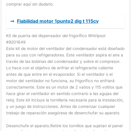
comprar aquí sin dudarlo.
➞
Fiabilidad motor 1punto2 dig t 115cv
Kit de puerta del dispensador del frigorífico Whirlpool
#8201649
Este kit de motor del ventilador del condensador está diseñado
para su uso con refrigeradores. Este ventilador aspira el aire a
través de las bobinas del condensador y sobre el compresor.
Lo hace con el objetivo de enfriar el refrigerante caliente
antes de que entre en el evaporador. Si el ventilador o el
motor del ventilador no funciona, su frigorífico no enfriará
correctamente. Este es un motor de 2 vatios y 115 voltios que
hace girar el ventilador en sentido contrario a las agujas del
reloj. Este kit incluye la tornillería necesaria para la instalación,
y un juego de instrucciones. Antes de comenzar cualquier
trabajo de reparación asegúrese de desenchufar su aparato.
Desenchufe el aparato.Retire los tornillos que sujetan el panel