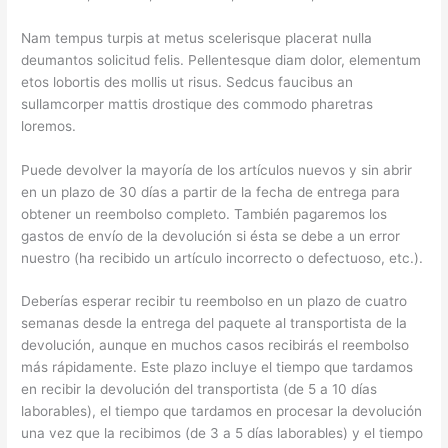
Nam tempus turpis at metus scelerisque placerat nulla
deumantos solicitud felis. Pellentesque diam dolor, elementum
etos lobortis des mollis ut risus. Sedcus faucibus an
sullamcorper mattis drostique des commodo pharetras
loremos.
Puede devolver la mayoría de los artículos nuevos y sin abrir
en un plazo de 30 días a partir de la fecha de entrega para
obtener un reembolso completo. También pagaremos los
gastos de envío de la devolución si ésta se debe a un error
nuestro (ha recibido un artículo incorrecto o defectuoso, etc.).
Deberías esperar recibir tu reembolso en un plazo de cuatro
semanas desde la entrega del paquete al transportista de la
devolución, aunque en muchos casos recibirás el reembolso
más rápidamente. Este plazo incluye el tiempo que tardamos
en recibir la devolución del transportista (de 5 a 10 días
laborables), el tiempo que tardamos en procesar la devolución
una vez que la recibimos (de 3 a 5 días laborables) y el tiempo