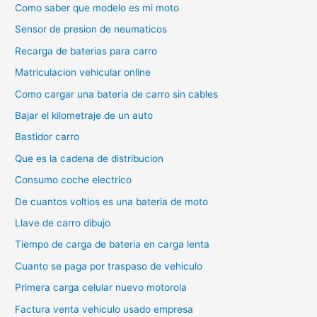
Como saber que modelo es mi moto
Sensor de presion de neumaticos
Recarga de baterias para carro
Matriculacion vehicular online
Como cargar una bateria de carro sin cables
Bajar el kilometraje de un auto
Bastidor carro
Que es la cadena de distribucion
Consumo coche electrico
De cuantos voltios es una bateria de moto
Llave de carro dibujo
Tiempo de carga de bateria en carga lenta
Cuanto se paga por traspaso de vehiculo
Primera carga celular nuevo motorola
Factura venta vehiculo usado empresa