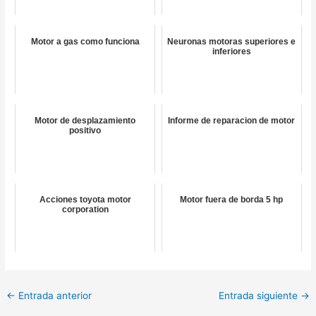
Motor a gas como funciona
Neuronas motoras superiores e
inferiores
Motor de desplazamiento
Informe de reparacion de motor
positivo
Acciones toyota motor
Motor fuera de borda 5 hp
corporation
←
Entrada anterior
Entrada siguiente
→