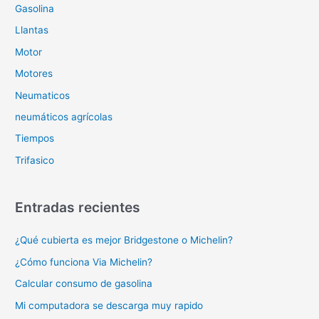
Gasolina
Llantas
Motor
Motores
Neumaticos
neumáticos agrícolas
Tiempos
Trifasico
Entradas recientes
¿Qué cubierta es mejor Bridgestone o Michelin?
¿Cómo funciona Via Michelin?
Calcular consumo de gasolina
Mi computadora se descarga muy rapido