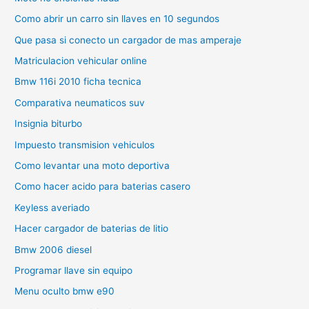
Como abrir un carro sin llaves en 10 segundos
Que pasa si conecto un cargador de mas amperaje
Matriculacion vehicular online
Bmw 116i 2010 ficha tecnica
Comparativa neumaticos suv
Insignia biturbo
Impuesto transmision vehiculos
Como levantar una moto deportiva
Como hacer acido para baterias casero
Keyless averiado
Hacer cargador de baterias de litio
Bmw 2006 diesel
Programar llave sin equipo
Menu oculto bmw e90