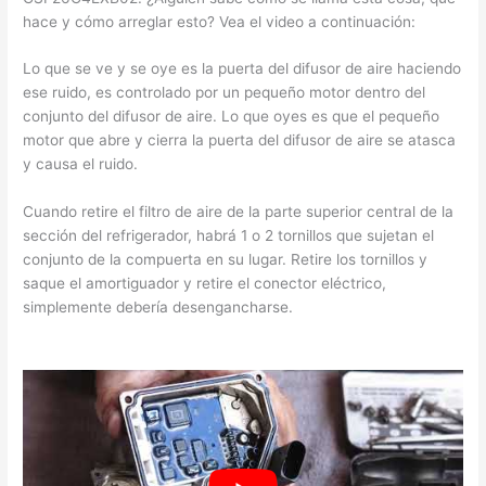
hace y cómo arreglar esto? Vea el video a continuación:
Lo que se ve y se oye es la puerta del difusor de aire haciendo
ese ruido, es controlado por un pequeño motor dentro del
conjunto del difusor de aire. Lo que oyes es que el pequeño
motor que abre y cierra la puerta del difusor de aire se atasca
y causa el ruido.
Cuando retire el filtro de aire de la parte superior central de la
sección del refrigerador, habrá 1 o 2 tornillos que sujetan el
conjunto de la compuerta en su lugar. Retire los tornillos y
saque el amortiguador y retire el conector eléctrico,
simplemente debería desengancharse.