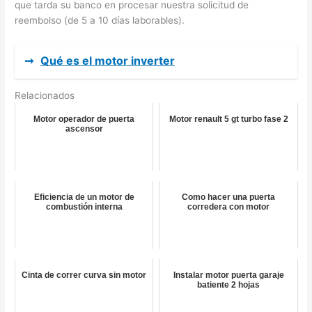
que tarda su banco en procesar nuestra solicitud de
reembolso (de 5 a 10 días laborables).
➞
Qué es el motor inverter
Relacionados
Motor operador de puerta
Motor renault 5 gt turbo fase 2
ascensor
Eficiencia de un motor de
Como hacer una puerta
combustión interna
corredera con motor
Cinta de correr curva sin motor
Instalar motor puerta garaje
batiente 2 hojas