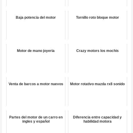
Baja potencia del motor
Tornillo roto bloque motor
Motor de mano joyeria
Crazy motors los mochis
Venta de barcos a motor nuevos
Motor rotativo mazda rx8 sonido
Partes del motor de un carro en
Diferencia entre capacidad y
ingles y español
habilidad motora