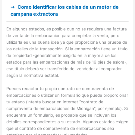
➞
Como identificar los cables de un motor de
campana extractora
En algunos estados, es posible que no se requiera una factura
de venta de la embarcación para completar la venta, pero
utilizarla es una buena idea ya que proporciona una prueba de
los detalles de la transacción. Si la embarcación tiene un título
de propiedad -generalmente exigido en la mayoría de los
estados para las embarcaciones de más de 16 pies de eslora-,
ese título deberá ser transferido del vendedor al comprador
según la normativa estatal.
Puedes redactar tu propio contrato de compraventa de
embarcaciones o utilizar un formulario que puede proporcionar
tu estado (intenta buscar en Internet “contrato de
compraventa de embarcaciones de Michigan”, por ejemplo). Si
encuentra un formulario, es probable que se incluyan los
detalles correspondientes a su estado. Algunos estados exigen
que el contrato de compraventa de embarcaciones sea
notariado por el comprador y el vendedor.