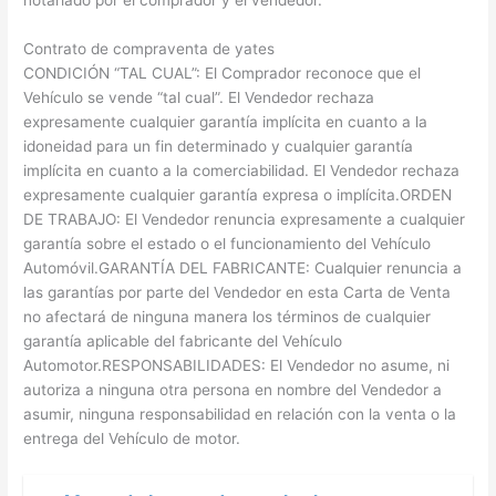
Contrato de compraventa de yates
CONDICIÓN “TAL CUAL”: El Comprador reconoce que el
Vehículo se vende “tal cual”. El Vendedor rechaza
expresamente cualquier garantía implícita en cuanto a la
idoneidad para un fin determinado y cualquier garantía
implícita en cuanto a la comerciabilidad. El Vendedor rechaza
expresamente cualquier garantía expresa o implícita.ORDEN
DE TRABAJO: El Vendedor renuncia expresamente a cualquier
garantía sobre el estado o el funcionamiento del Vehículo
Automóvil.GARANTÍA DEL FABRICANTE: Cualquier renuncia a
las garantías por parte del Vendedor en esta Carta de Venta
no afectará de ninguna manera los términos de cualquier
garantía aplicable del fabricante del Vehículo
Automotor.RESPONSABILIDADES: El Vendedor no asume, ni
autoriza a ninguna otra persona en nombre del Vendedor a
asumir, ninguna responsabilidad en relación con la venta o la
entrega del Vehículo de motor.