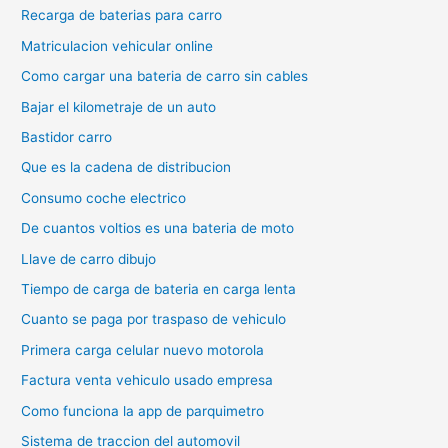
Recarga de baterias para carro
Matriculacion vehicular online
Como cargar una bateria de carro sin cables
Bajar el kilometraje de un auto
Bastidor carro
Que es la cadena de distribucion
Consumo coche electrico
De cuantos voltios es una bateria de moto
Llave de carro dibujo
Tiempo de carga de bateria en carga lenta
Cuanto se paga por traspaso de vehiculo
Primera carga celular nuevo motorola
Factura venta vehiculo usado empresa
Como funciona la app de parquimetro
Sistema de traccion del automovil