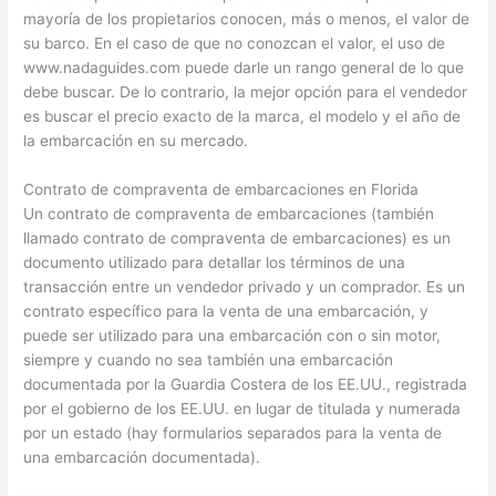
mayoría de los propietarios conocen, más o menos, el valor de
su barco. En el caso de que no conozcan el valor, el uso de
www.nadaguides.com puede darle un rango general de lo que
debe buscar. De lo contrario, la mejor opción para el vendedor
es buscar el precio exacto de la marca, el modelo y el año de
la embarcación en su mercado.
Contrato de compraventa de embarcaciones en Florida
Un contrato de compraventa de embarcaciones (también
llamado contrato de compraventa de embarcaciones) es un
documento utilizado para detallar los términos de una
transacción entre un vendedor privado y un comprador. Es un
contrato específico para la venta de una embarcación, y
puede ser utilizado para una embarcación con o sin motor,
siempre y cuando no sea también una embarcación
documentada por la Guardia Costera de los EE.UU., registrada
por el gobierno de los EE.UU. en lugar de titulada y numerada
por un estado (hay formularios separados para la venta de
una embarcación documentada).