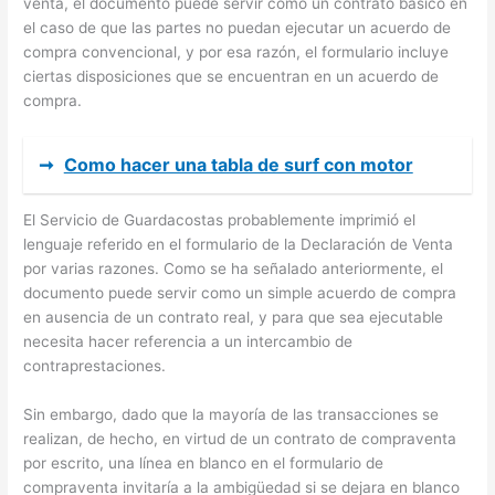
venta, el documento puede servir como un contrato básico en
el caso de que las partes no puedan ejecutar un acuerdo de
compra convencional, y por esa razón, el formulario incluye
ciertas disposiciones que se encuentran en un acuerdo de
compra.
➞
Como hacer una tabla de surf con motor
El Servicio de Guardacostas probablemente imprimió el
lenguaje referido en el formulario de la Declaración de Venta
por varias razones. Como se ha señalado anteriormente, el
documento puede servir como un simple acuerdo de compra
en ausencia de un contrato real, y para que sea ejecutable
necesita hacer referencia a un intercambio de
contraprestaciones.
Sin embargo, dado que la mayoría de las transacciones se
realizan, de hecho, en virtud de un contrato de compraventa
por escrito, una línea en blanco en el formulario de
compraventa invitaría a la ambigüedad si se dejara en blanco