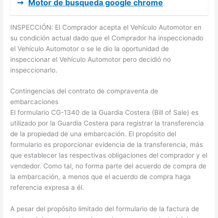
➞
Motor de busqueda google chrome
INSPECCIÓN: El Comprador acepta el Vehículo Automotor en
su condición actual dado que el Comprador ha inspeccionado
el Vehículo Automotor o se le dio la oportunidad de
inspeccionar el Vehículo Automotor pero decidió no
inspeccionarlo.
Contingencias del contrato de compraventa de
embarcaciones
El formulario CG-1340 de la Guardia Costera (Bill of Sale) es
utilizado por la Guardia Costera para registrar la transferencia
de la propiedad de una embarcación. El propósito del
formulario es proporcionar evidencia de la transferencia, más
que establecer las respectivas obligaciones del comprador y el
vendedor. Como tal, no forma parte del acuerdo de compra de
la embarcación, a menos que el acuerdo de compra haga
referencia expresa a él.
A pesar del propósito limitado del formulario de la factura de