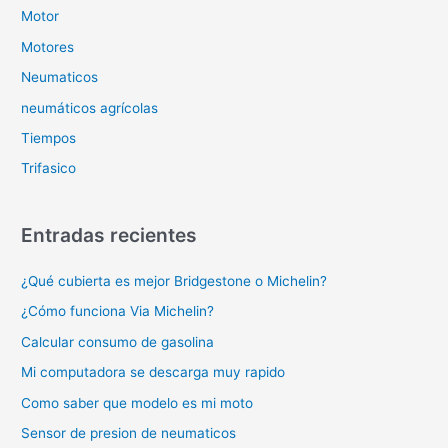
Motor
Motores
Neumaticos
neumáticos agrícolas
Tiempos
Trifasico
Entradas recientes
¿Qué cubierta es mejor Bridgestone o Michelin?
¿Cómo funciona Via Michelin?
Calcular consumo de gasolina
Mi computadora se descarga muy rapido
Como saber que modelo es mi moto
Sensor de presion de neumaticos