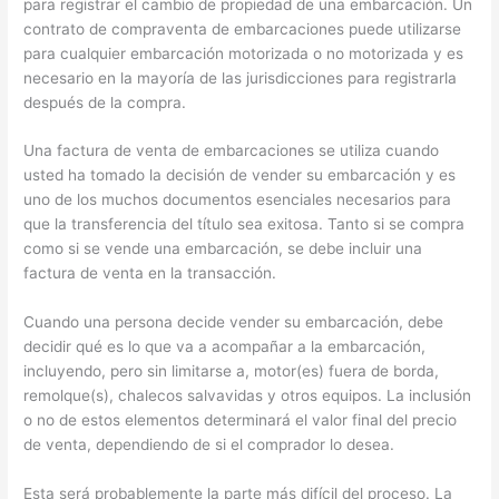
para registrar el cambio de propiedad de una embarcación. Un
contrato de compraventa de embarcaciones puede utilizarse
para cualquier embarcación motorizada o no motorizada y es
necesario en la mayoría de las jurisdicciones para registrarla
después de la compra.
Una factura de venta de embarcaciones se utiliza cuando
usted ha tomado la decisión de vender su embarcación y es
uno de los muchos documentos esenciales necesarios para
que la transferencia del título sea exitosa. Tanto si se compra
como si se vende una embarcación, se debe incluir una
factura de venta en la transacción.
Cuando una persona decide vender su embarcación, debe
decidir qué es lo que va a acompañar a la embarcación,
incluyendo, pero sin limitarse a, motor(es) fuera de borda,
remolque(s), chalecos salvavidas y otros equipos. La inclusión
o no de estos elementos determinará el valor final del precio
de venta, dependiendo de si el comprador lo desea.
Esta será probablemente la parte más difícil del proceso. La