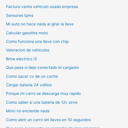
Factura venta vehiculo usado empresa
Sensores tpms
Mi auto no hace nada al girar la llave
Calcular gasolina moto
Como funciona una llave con chip
Valoracion de vehiculos
Bmw electrico i3
Que pasa si dejo conectado el cargador
Como sacar cv de un coche
Cargar bateria 24 voltios
Porque mi carro se descarga muy rapido
Como saber si una bateria de 12v sirve
Moto no enciende nada
Como abrir un carro sin llaves en 10 segundos