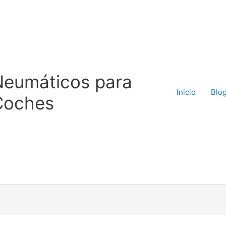
Neumáticos para
Inicio
Blo
Coches