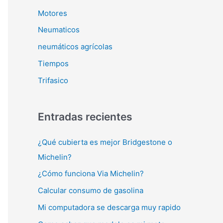
Motores
Neumaticos
neumáticos agrícolas
Tiempos
Trifasico
Entradas recientes
¿Qué cubierta es mejor Bridgestone o
Michelin?
¿Cómo funciona Via Michelin?
Calcular consumo de gasolina
Mi computadora se descarga muy rapido