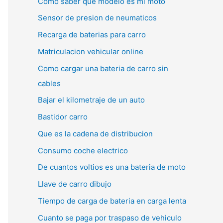
Como saber que modelo es mi moto
Sensor de presion de neumaticos
Recarga de baterias para carro
Matriculacion vehicular online
Como cargar una bateria de carro sin
cables
Bajar el kilometraje de un auto
Bastidor carro
Que es la cadena de distribucion
Consumo coche electrico
De cuantos voltios es una bateria de moto
Llave de carro dibujo
Tiempo de carga de bateria en carga lenta
Cuanto se paga por traspaso de vehiculo