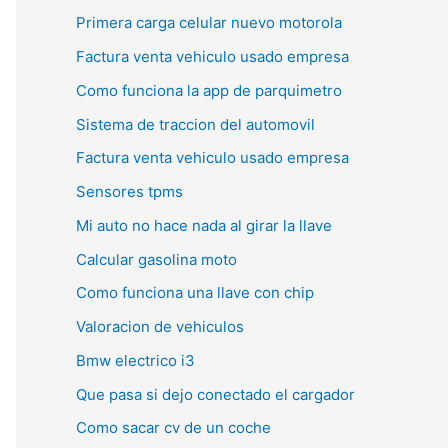
Primera carga celular nuevo motorola
Factura venta vehiculo usado empresa
Como funciona la app de parquimetro
Sistema de traccion del automovil
Factura venta vehiculo usado empresa
Sensores tpms
Mi auto no hace nada al girar la llave
Calcular gasolina moto
Como funciona una llave con chip
Valoracion de vehiculos
Bmw electrico i3
Que pasa si dejo conectado el cargador
Como sacar cv de un coche