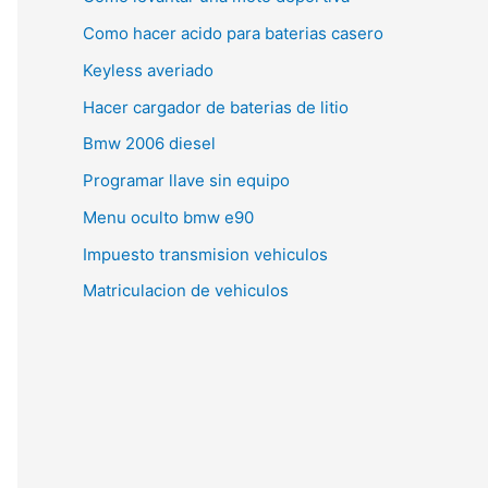
Como hacer acido para baterias casero
Keyless averiado
Hacer cargador de baterias de litio
Bmw 2006 diesel
Programar llave sin equipo
Menu oculto bmw e90
Impuesto transmision vehiculos
Matriculacion de vehiculos