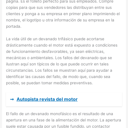
página. Es el folleto perfecto para sus empleados. Compre
copias para que sus vendedores las distribuyan entre sus
clientes y ponga a su empresa en primer plano imprimiendo el
nombre, el logotipo u otra información de su empresa en la
portada.
La vida útil de un devanado trifásico puede acortarse
drásticamente cuando el motor está expuesto a condiciones
de funcionamiento desfavorables, ya sean eléctricas,
mecánicas o ambientales. Los fallos del devanado que se
ilustran aquí son típicos de lo que puede ocurrir en tales
circunstancias. Los fallos se muestran aquí para ayudar a
identificar las causas del fallo, de modo que, cuando sea
posible, se puedan tomar medidas preventivas.
➞
Autopista revista del motor
El fallo de un devanado monofásico es el resultado de una
apertura en una fase de la alimentación del motor. La apertura
suele estar causada por un fusible fundido, un contactor