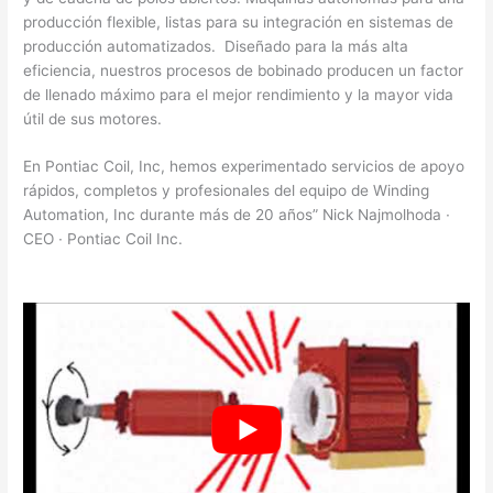
producción flexible, listas para su integración en sistemas de
producción automatizados. Diseñado para la más alta
eficiencia, nuestros procesos de bobinado producen un factor
de llenado máximo para el mejor rendimiento y la mayor vida
útil de sus motores.
En Pontiac Coil, Inc, hemos experimentado servicios de apoyo
rápidos, completos y profesionales del equipo de Winding
Automation, Inc durante más de 20 años” Nick Najmolhoda ∙
CEO ∙ Pontiac Coil Inc.