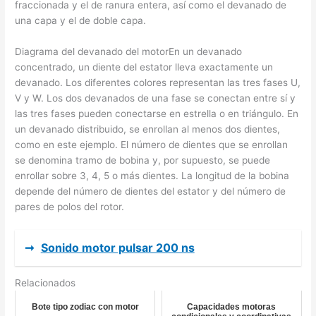
fraccionada y el de ranura entera, así como el devanado de
una capa y el de doble capa.
Diagrama del devanado del motorEn un devanado
concentrado, un diente del estator lleva exactamente un
devanado. Los diferentes colores representan las tres fases U,
V y W. Los dos devanados de una fase se conectan entre sí y
las tres fases pueden conectarse en estrella o en triángulo. En
un devanado distribuido, se enrollan al menos dos dientes,
como en este ejemplo. El número de dientes que se enrollan
se denomina tramo de bobina y, por supuesto, se puede
enrollar sobre 3, 4, 5 o más dientes. La longitud de la bobina
depende del número de dientes del estator y del número de
pares de polos del rotor.
➞
Sonido motor pulsar 200 ns
Relacionados
Bote tipo zodiac con motor
Capacidades motoras