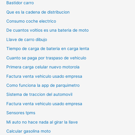
Bastidor carro
Que es la cadena de distribucion
Consumo coche electrico
De cuantos voltios es una bateria de moto
Llave de carro dibujo
Tiempo de carga de bateria en carga lenta
Cuanto se paga por traspaso de vehiculo
Primera carga celular nuevo motorola
Factura venta vehiculo usado empresa
Como funciona la app de parquimetro
Sistema de traccion del automovil
Factura venta vehiculo usado empresa
Sensores tpms
Mi auto no hace nada al girar la llave
Calcular gasolina moto