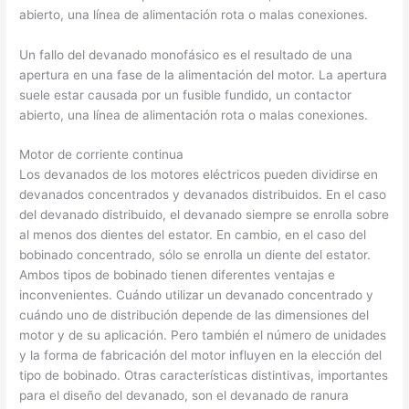
abierto, una línea de alimentación rota o malas conexiones.
Un fallo del devanado monofásico es el resultado de una
apertura en una fase de la alimentación del motor. La apertura
suele estar causada por un fusible fundido, un contactor
abierto, una línea de alimentación rota o malas conexiones.
Motor de corriente continua
Los devanados de los motores eléctricos pueden dividirse en
devanados concentrados y devanados distribuidos. En el caso
del devanado distribuido, el devanado siempre se enrolla sobre
al menos dos dientes del estator. En cambio, en el caso del
bobinado concentrado, sólo se enrolla un diente del estator.
Ambos tipos de bobinado tienen diferentes ventajas e
inconvenientes. Cuándo utilizar un devanado concentrado y
cuándo uno de distribución depende de las dimensiones del
motor y de su aplicación. Pero también el número de unidades
y la forma de fabricación del motor influyen en la elección del
tipo de bobinado. Otras características distintivas, importantes
para el diseño del devanado, son el devanado de ranura