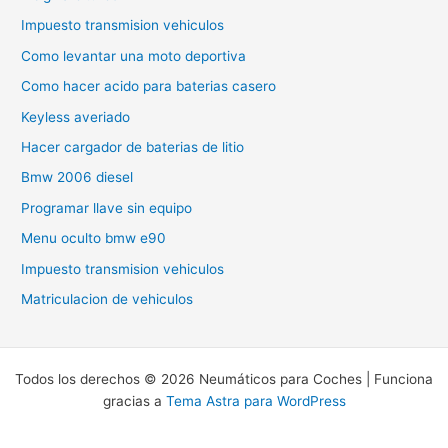
Impuesto transmision vehiculos
Como levantar una moto deportiva
Como hacer acido para baterias casero
Keyless averiado
Hacer cargador de baterias de litio
Bmw 2006 diesel
Programar llave sin equipo
Menu oculto bmw e90
Impuesto transmision vehiculos
Matriculacion de vehiculos
Todos los derechos © 2026 Neumáticos para Coches | Funciona
gracias a
Tema Astra para WordPress