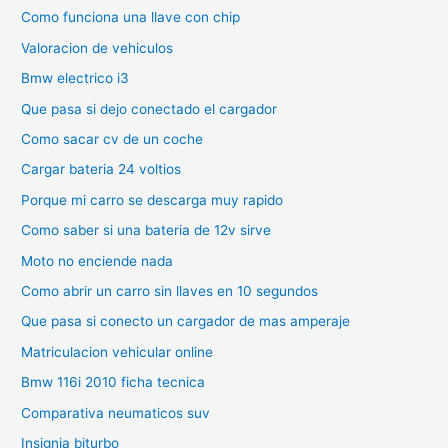
Como funciona una llave con chip
Valoracion de vehiculos
Bmw electrico i3
Que pasa si dejo conectado el cargador
Como sacar cv de un coche
Cargar bateria 24 voltios
Porque mi carro se descarga muy rapido
Como saber si una bateria de 12v sirve
Moto no enciende nada
Como abrir un carro sin llaves en 10 segundos
Que pasa si conecto un cargador de mas amperaje
Matriculacion vehicular online
Bmw 116i 2010 ficha tecnica
Comparativa neumaticos suv
Insignia biturbo