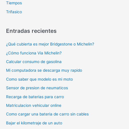
Tiempos
Trifasico
Entradas recientes
¿Qué cubierta es mejor Bridgestone o Michelin?
¿Cómo funciona Via Michelin?
Calcular consumo de gasolina
Mi computadora se descarga muy rapido
Como saber que modelo es mi moto
Sensor de presion de neumaticos
Recarga de baterias para carro
Matriculacion vehicular online
Como cargar una bateria de carro sin cables
Bajar el kilometraje de un auto