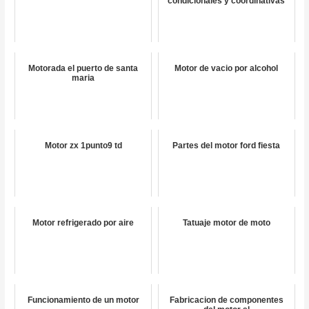
condicionales y coordinativas
Motorada el puerto de santa
Motor de vacio por alcohol
maria
Motor zx 1punto9 td
Partes del motor ford fiesta
Motor refrigerado por aire
Tatuaje motor de moto
Funcionamiento de un motor
Fabricacion de componentes