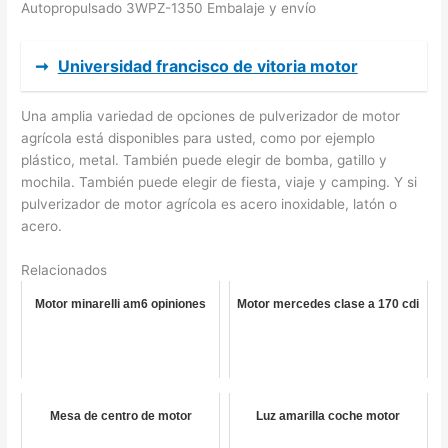
Autopropulsado 3WPZ-1350 Embalaje y envío
➞
Universidad francisco de vitoria motor
Una amplia variedad de opciones de pulverizador de motor
agrícola está disponibles para usted, como por ejemplo
plástico, metal. También puede elegir de bomba, gatillo y
mochila. También puede elegir de fiesta, viaje y camping. Y si
pulverizador de motor agrícola es acero inoxidable, latón o
acero.
Relacionados
Motor minarelli am6 opiniones
Motor mercedes clase a 170 cdi
Mesa de centro de motor
Luz amarilla coche motor