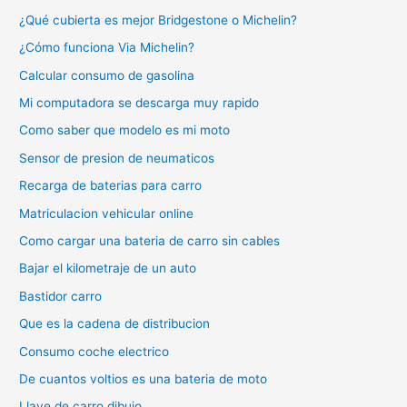
¿Qué cubierta es mejor Bridgestone o Michelin?
¿Cómo funciona Via Michelin?
Calcular consumo de gasolina
Mi computadora se descarga muy rapido
Como saber que modelo es mi moto
Sensor de presion de neumaticos
Recarga de baterias para carro
Matriculacion vehicular online
Como cargar una bateria de carro sin cables
Bajar el kilometraje de un auto
Bastidor carro
Que es la cadena de distribucion
Consumo coche electrico
De cuantos voltios es una bateria de moto
Llave de carro dibujo