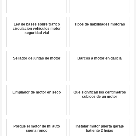
Ley de bases sobre trafico
Tipos de habilidades motoras
circulacion vehiculos motor
seguridad vial
Sellador de juntas de motor
Barcos a motor en galicia
Limpiador de motor en seco
Que significan los centimetros
cubicos de un motor
Porque el motor de mi auto
Instalar motor puerta garaje
suena ronco
batiente 2 hojas