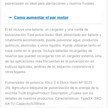
pulverizador es ideal para plantaciones y huertos frutales.
➞
Como aumentar el par motor
El kit incluye una batería, un cargador y una varilla de
pulverización. Este pulverizador IBell, alimentado por batería y
totalmente automatizado, puede pulverizar agua, productos
químicos, pesticidas y otros líquidos. Puede utilizarse tanto en
casa como en la granja. Incluye baterías recargables de
reserva que pueden recargarse con un cargador externo. Una
de las aplicaciones más frecuentes es la pulverización en
cultivos agrícolas, jardines de té, espacios corporativos y
otros lugares.
Pulverizador de potencia 40cc || 4 Stock Hami AP-5025
25L Agricultura Máquina de pulverización de la energía de la
mochila Tu26 EngineProduct Description ¿Cuáles son los
detalles de nuestros productos: Características: TypeSX-3WZ-
6A-TU Capacity(l)25Pack