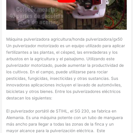
Máquina pulverizadora agricultura/honda pulverizadora/gx50
Un pulverizador motorizado es un equipo utilizado para aplicar
fertilizantes a las plantas, el césped, las enredaderas y los
arbustos en la agricultura y el paisajismo. Utilizando este
pulverizador motorizado, puede aumentar la productividad de
los cultivos. En el campo, puede utilizarse para rociar
pesticidas, fungicidas, insecticidas y otras sustancias. Sus
innovadoras aplicaciones incluyen el lavado de automóviles,
bicicletas y otros bienes. Entre los pulverizadores eléctricos
destacan los siguientes:
El pulverizador portátil de STIHL, el SG 230, se fabrica en
Alemania. Es una máquina potente con un tubo de manguera
más ancho para llegar a todas las zonas de la finca y un
mayor alcance para la pulverización eléctrica. Este