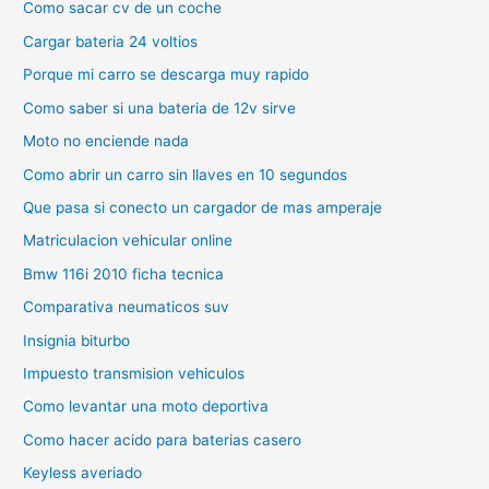
Como sacar cv de un coche
Cargar bateria 24 voltios
Porque mi carro se descarga muy rapido
Como saber si una bateria de 12v sirve
Moto no enciende nada
Como abrir un carro sin llaves en 10 segundos
Que pasa si conecto un cargador de mas amperaje
Matriculacion vehicular online
Bmw 116i 2010 ficha tecnica
Comparativa neumaticos suv
Insignia biturbo
Impuesto transmision vehiculos
Como levantar una moto deportiva
Como hacer acido para baterias casero
Keyless averiado