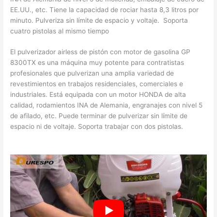
EE.UU., etc. Tiene la capacidad de rociar hasta 8,3 litros por
minuto. Pulveriza sin límite de espacio y voltaje. Soporta
cuatro pistolas al mismo tiempo
El pulverizador airless de pistón con motor de gasolina GP
8300TX es una máquina muy potente para contratistas
profesionales que pulverizan una amplia variedad de
revestimientos en trabajos residenciales, comerciales e
industriales. Está equipada con un motor HONDA de alta
calidad, rodamientos INA de Alemania, engranajes con nivel 5
de afilado, etc. Puede terminar de pulverizar sin límite de
espacio ni de voltaje. Soporta trabajar con dos pistolas.