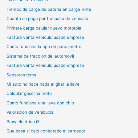
Tiempo de carga de bateria en carga lenta
Cuanto se paga por traspaso de vehiculo
Primera carga celular nuevo motorola
Factura venta vehiculo usado empresa
Como funciona la app de parquimetro
Sistema de traccion del automovil
Factura venta vehiculo usado empresa
Sensores tpms
Mi auto no hace nada al girar la llave
Calcular gasolina moto
Como funciona una llave con chip
Valoracion de vehiculos
Bmw electrico i3
Que pasa si dejo conectado el cargador