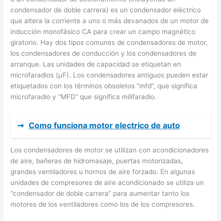
condensador de doble carrera) es un condensador eléctrico
que altera la corriente a uno o más devanados de un motor de
inducción monofásico CA para crear un campo magnético
giratorio. Hay dos tipos comunes de condensadores de motor,
los condensadores de conducción y los condensadores de
arranque. Las unidades de capacidad se etiquetan en
microfaradios (μF). Los condensadores antiguos pueden estar
etiquetados con los términos obsoletos “mfd”, que significa
microfaradio y “MFD” que significa milifaradio.
➞
Como funciona motor electrico de auto
Los condensadores de motor se utilizan con acondicionadores
de aire, bañeras de hidromasaje, puertas motorizadas,
grandes ventiladores u hornos de aire forzado. En algunas
unidades de compresores de aire acondicionado se utiliza un
“condensador de doble carrera” para aumentar tanto los
motores de los ventiladores como los de los compresores.