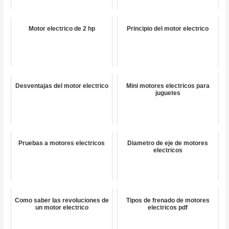
Motor electrico de 2 hp
Principio del motor electrico
Desventajas del motor electrico
Mini motores electricos para
juguetes
Pruebas a motores electricos
Diametro de eje de motores
electricos
Como saber las revoluciones de
Tipos de frenado de motores
un motor electrico
electricos pdf