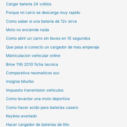
Cargar bateria 24 voltios
Porque mi carro se descarga muy rapido
Como saber si una bateria de 12v sirve
Moto no enciende nada
Como abrir un carro sin llaves en 10 segundos
Que pasa si conecto un cargador de mas amperaje
Matriculacion vehicular online
Bmw 116i 2010 ficha tecnica
Comparativa neumaticos suv
Insignia biturbo
Impuesto transmision vehiculos
Como levantar una moto deportiva
Como hacer acido para baterias casero
Keyless averiado
Hacer cargador de baterias de litio