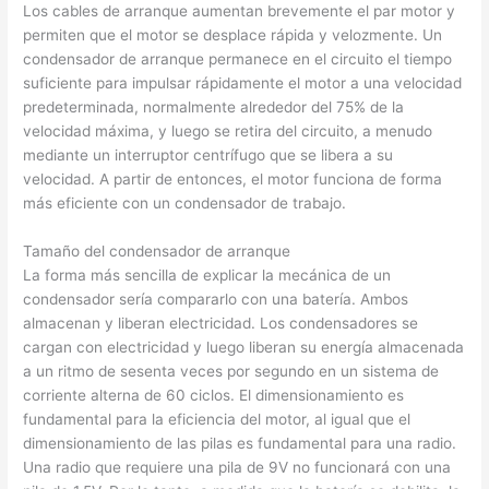
Los cables de arranque aumentan brevemente el par motor y
permiten que el motor se desplace rápida y velozmente. Un
condensador de arranque permanece en el circuito el tiempo
suficiente para impulsar rápidamente el motor a una velocidad
predeterminada, normalmente alrededor del 75% de la
velocidad máxima, y luego se retira del circuito, a menudo
mediante un interruptor centrífugo que se libera a su
velocidad. A partir de entonces, el motor funciona de forma
más eficiente con un condensador de trabajo.
Tamaño del condensador de arranque
La forma más sencilla de explicar la mecánica de un
condensador sería compararlo con una batería. Ambos
almacenan y liberan electricidad. Los condensadores se
cargan con electricidad y luego liberan su energía almacenada
a un ritmo de sesenta veces por segundo en un sistema de
corriente alterna de 60 ciclos. El dimensionamiento es
fundamental para la eficiencia del motor, al igual que el
dimensionamiento de las pilas es fundamental para una radio.
Una radio que requiere una pila de 9V no funcionará con una