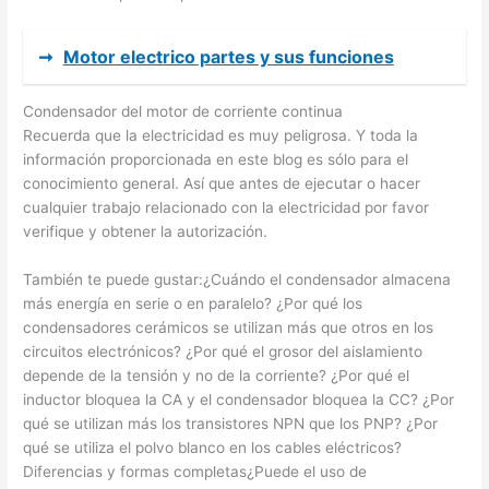
➞
Motor electrico partes y sus funciones
Condensador del motor de corriente continua
Recuerda que la electricidad es muy peligrosa. Y toda la
información proporcionada en este blog es sólo para el
conocimiento general. Así que antes de ejecutar o hacer
cualquier trabajo relacionado con la electricidad por favor
verifique y obtener la autorización.
También te puede gustar:¿Cuándo el condensador almacena
más energía en serie o en paralelo? ¿Por qué los
condensadores cerámicos se utilizan más que otros en los
circuitos electrónicos? ¿Por qué el grosor del aislamiento
depende de la tensión y no de la corriente? ¿Por qué el
inductor bloquea la CA y el condensador bloquea la CC? ¿Por
qué se utilizan más los transistores NPN que los PNP? ¿Por
qué se utiliza el polvo blanco en los cables eléctricos?
Diferencias y formas completas¿Puede el uso de