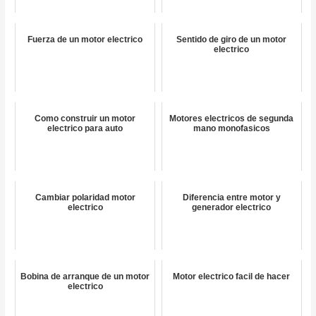
Fuerza de un motor electrico
Sentido de giro de un motor
electrico
Como construir un motor
Motores electricos de segunda
electrico para auto
mano monofasicos
Cambiar polaridad motor
Diferencia entre motor y
electrico
generador electrico
Bobina de arranque de un motor
Motor electrico facil de hacer
electrico