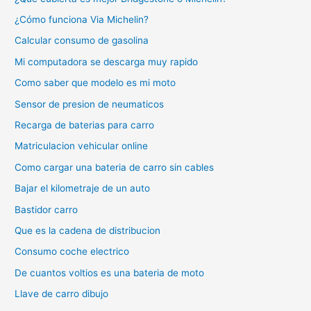
¿Cómo funciona Via Michelin?
Calcular consumo de gasolina
Mi computadora se descarga muy rapido
Como saber que modelo es mi moto
Sensor de presion de neumaticos
Recarga de baterias para carro
Matriculacion vehicular online
Como cargar una bateria de carro sin cables
Bajar el kilometraje de un auto
Bastidor carro
Que es la cadena de distribucion
Consumo coche electrico
De cuantos voltios es una bateria de moto
Llave de carro dibujo