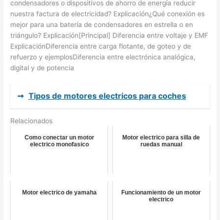
condensadores o dispositivos de ahorro de energía reducir
nuestra factura de electricidad? Explicación¿Qué conexión es
mejor para una batería de condensadores en estrella o en
triángulo? Explicación[Principal] Diferencia entre voltaje y EMF
ExplicaciónDiferencia entre carga flotante, de goteo y de
refuerzo y ejemplosDiferencia entre electrónica analógica,
digital y de potencia
➞
Tipos de motores electricos para coches
Relacionados
Como conectar un motor
Motor electrico para silla de
electrico monofasico
ruedas manual
Motor electrico de yamaha
Funcionamiento de un motor
electrico