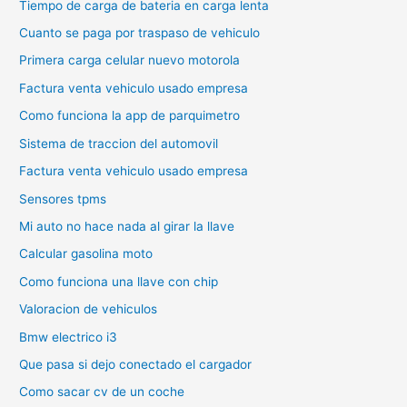
Tiempo de carga de bateria en carga lenta
Cuanto se paga por traspaso de vehiculo
Primera carga celular nuevo motorola
Factura venta vehiculo usado empresa
Como funciona la app de parquimetro
Sistema de traccion del automovil
Factura venta vehiculo usado empresa
Sensores tpms
Mi auto no hace nada al girar la llave
Calcular gasolina moto
Como funciona una llave con chip
Valoracion de vehiculos
Bmw electrico i3
Que pasa si dejo conectado el cargador
Como sacar cv de un coche