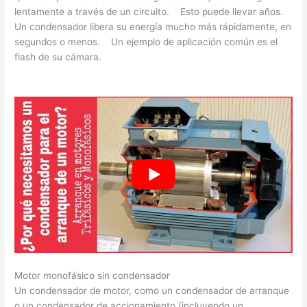
lentamente a través de un circuito. Esto puede llevar años.
Un condensador libera su energía mucho más rápidamente, en
segundos o menos. Un ejemplo de aplicación común es el
flash de su cámara.
Motor monofásico sin condensador
Un condensador de motor, como un condensador de arranque
o un condensador de accionamiento (incluyendo un