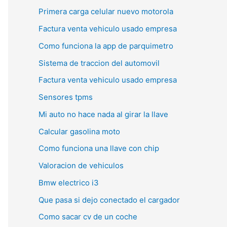
Primera carga celular nuevo motorola
Factura venta vehiculo usado empresa
Como funciona la app de parquimetro
Sistema de traccion del automovil
Factura venta vehiculo usado empresa
Sensores tpms
Mi auto no hace nada al girar la llave
Calcular gasolina moto
Como funciona una llave con chip
Valoracion de vehiculos
Bmw electrico i3
Que pasa si dejo conectado el cargador
Como sacar cv de un coche