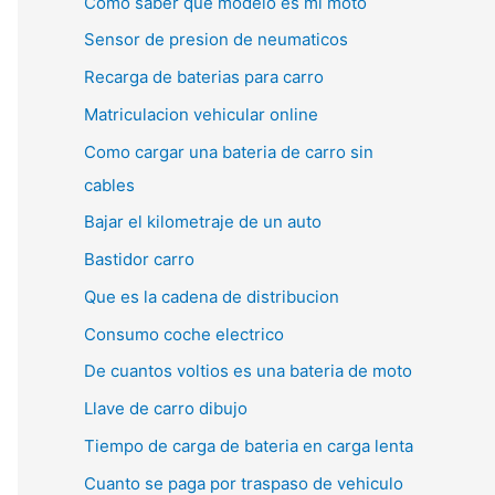
Como saber que modelo es mi moto
Sensor de presion de neumaticos
Recarga de baterias para carro
Matriculacion vehicular online
Como cargar una bateria de carro sin
cables
Bajar el kilometraje de un auto
Bastidor carro
Que es la cadena de distribucion
Consumo coche electrico
De cuantos voltios es una bateria de moto
Llave de carro dibujo
Tiempo de carga de bateria en carga lenta
Cuanto se paga por traspaso de vehiculo