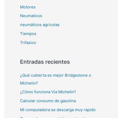
Motores
Neumaticos
neumáticos agrícolas
Tiempos
Trifasico
Entradas recientes
¿Qué cubierta es mejor Bridgestone o
Michelin?
¿Cómo funciona Via Michelin?
Calcular consumo de gasolina
Mi computadora se descarga muy rapido