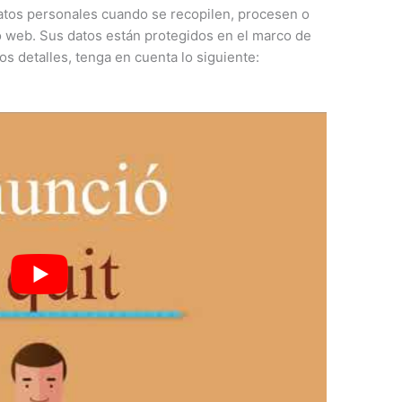
tos personales cuando se recopilen, procesen o
tio web. Sus datos están protegidos en el marco de
os detalles, tenga en cuenta lo siguiente: