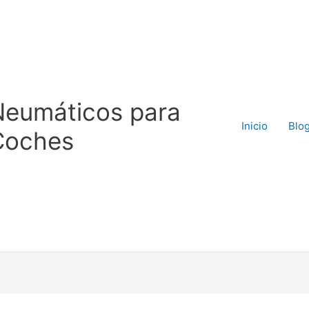
Neumáticos para
Inicio
Blo
Coches