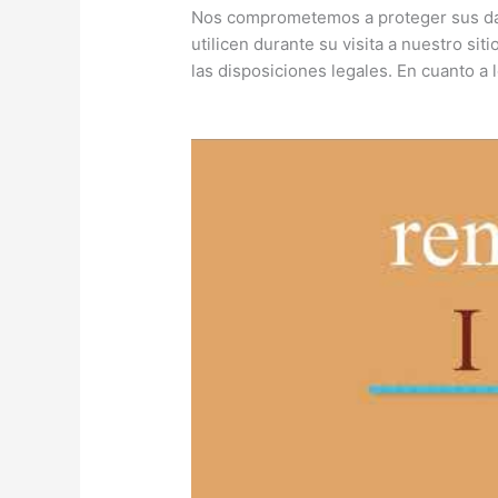
Nos comprometemos a proteger sus da
utilicen durante su visita a nuestro si
las disposiciones legales. En cuanto a l