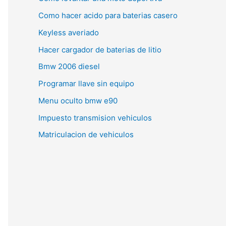
Como hacer acido para baterias casero
Keyless averiado
Hacer cargador de baterias de litio
Bmw 2006 diesel
Programar llave sin equipo
Menu oculto bmw e90
Impuesto transmision vehiculos
Matriculacion de vehiculos