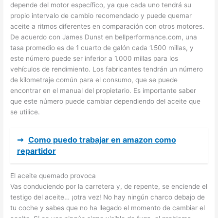
depende del motor específico, ya que cada uno tendrá su
propio intervalo de cambio recomendado y puede quemar
aceite a ritmos diferentes en comparación con otros motores.
De acuerdo con James Dunst en bellperformance.com, una
tasa promedio es de 1 cuarto de galón cada 1.500 millas, y
este número puede ser inferior a 1.000 millas para los
vehículos de rendimiento. Los fabricantes tendrán un número
de kilometraje común para el consumo, que se puede
encontrar en el manual del propietario. Es importante saber
que este número puede cambiar dependiendo del aceite que
se utilice.
➞
Como puedo trabajar en amazon como
repartidor
El aceite quemado provoca
Vas conduciendo por la carretera y, de repente, se enciende el
testigo del aceite… ¡otra vez! No hay ningún charco debajo de
tu coche y sabes que no ha llegado el momento de cambiar el