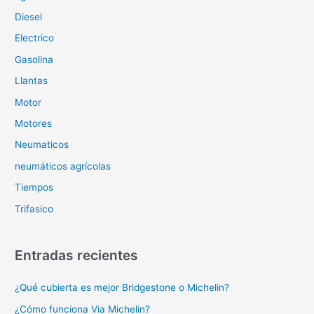
Diesel
Electrico
Gasolina
Llantas
Motor
Motores
Neumaticos
neumáticos agrícolas
Tiempos
Trifasico
Entradas recientes
¿Qué cubierta es mejor Bridgestone o Michelin?
¿Cómo funciona Via Michelin?