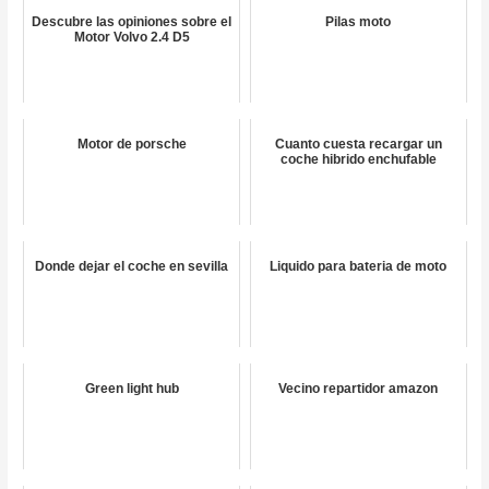
Descubre las opiniones sobre el
Pilas moto
Motor Volvo 2.4 D5
Motor de porsche
Cuanto cuesta recargar un
coche hibrido enchufable
Donde dejar el coche en sevilla
Liquido para bateria de moto
Green light hub
Vecino repartidor amazon