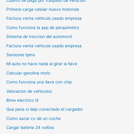
Cuanto se paga por traspaso de vehiculo
Primera carga celular nuevo motorola
Factura venta vehiculo usado empresa
Como funciona la app de parquimetro
Sistema de traccion del automovil
Factura venta vehiculo usado empresa
Sensores tpms
Mi auto no hace nada al girar la llave
Calcular gasolina moto
Como funciona una llave con chip
Valoracion de vehiculos
Bmw electrico i3
Que pasa si dejo conectado el cargador
Como sacar cv de un coche
Cargar bateria 24 voltios