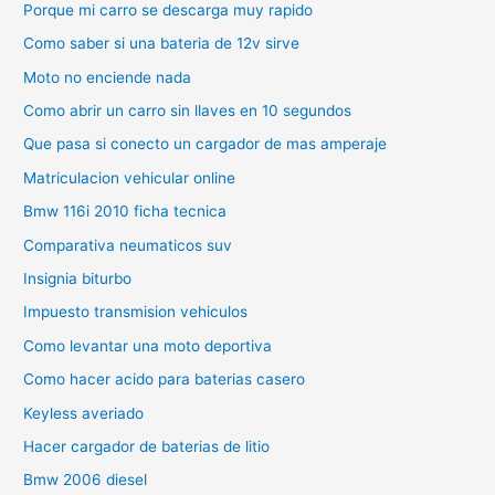
Porque mi carro se descarga muy rapido
Como saber si una bateria de 12v sirve
Moto no enciende nada
Como abrir un carro sin llaves en 10 segundos
Que pasa si conecto un cargador de mas amperaje
Matriculacion vehicular online
Bmw 116i 2010 ficha tecnica
Comparativa neumaticos suv
Insignia biturbo
Impuesto transmision vehiculos
Como levantar una moto deportiva
Como hacer acido para baterias casero
Keyless averiado
Hacer cargador de baterias de litio
Bmw 2006 diesel