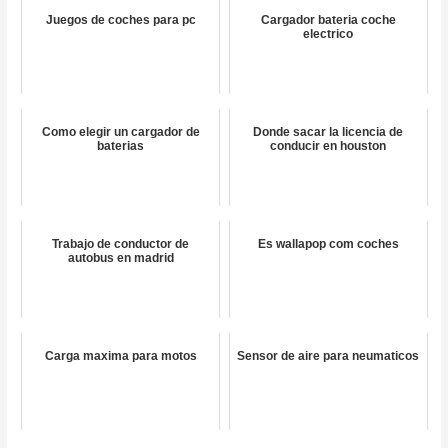
Juegos de coches para pc
Cargador bateria coche
electrico
Como elegir un cargador de
Donde sacar la licencia de
baterias
conducir en houston
Trabajo de conductor de
Es wallapop com coches
autobus en madrid
Carga maxima para motos
Sensor de aire para neumaticos