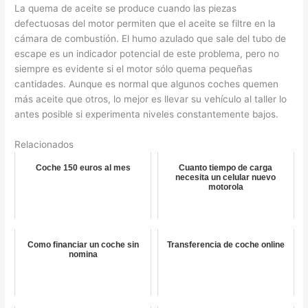
La quema de aceite se produce cuando las piezas
defectuosas del motor permiten que el aceite se filtre en la
cámara de combustión. El humo azulado que sale del tubo de
escape es un indicador potencial de este problema, pero no
siempre es evidente si el motor sólo quema pequeñas
cantidades. Aunque es normal que algunos coches quemen
más aceite que otros, lo mejor es llevar su vehículo al taller lo
antes posible si experimenta niveles constantemente bajos.
Relacionados
Coche 150 euros al mes
Cuanto tiempo de carga
necesita un celular nuevo
motorola
Como financiar un coche sin
Transferencia de coche online
nomina