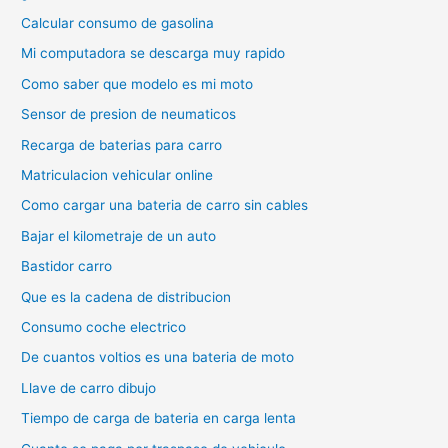
Calcular consumo de gasolina
Mi computadora se descarga muy rapido
Como saber que modelo es mi moto
Sensor de presion de neumaticos
Recarga de baterias para carro
Matriculacion vehicular online
Como cargar una bateria de carro sin cables
Bajar el kilometraje de un auto
Bastidor carro
Que es la cadena de distribucion
Consumo coche electrico
De cuantos voltios es una bateria de moto
Llave de carro dibujo
Tiempo de carga de bateria en carga lenta