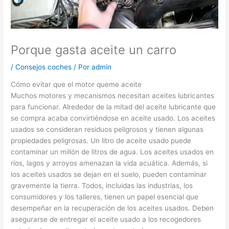
Porque gasta aceite un carro
/
Consejos coches
/ Por
admin
Cómo evitar que el motor queme aceite
Muchos motores y mecanismos necesitan aceites lubricantes
para funcionar. Alrededor de la mitad del aceite lubricante que
se compra acaba convirtiéndose en aceite usado. Los aceites
usados se consideran residuos peligrosos y tienen algunas
propiedades peligrosas. Un litro de aceite usado puede
contaminar un millón de litros de agua. Los aceites usados en
ríos, lagos y arroyos amenazan la vida acuática. Además, si
los aceites usados se dejan en el suelo, pueden contaminar
gravemente la tierra. Todos, incluidas las industrias, los
consumidores y los talleres, tienen un papel esencial que
desempeñar en la recuperación de los aceites usados. Deben
asegurarse de entregar el aceite usado a los recogedores