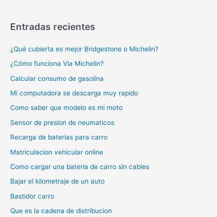
Entradas recientes
¿Qué cubierta es mejor Bridgestone o Michelin?
¿Cómo funciona Via Michelin?
Calcular consumo de gasolina
Mi computadora se descarga muy rapido
Como saber que modelo es mi moto
Sensor de presion de neumaticos
Recarga de baterias para carro
Matriculacion vehicular online
Como cargar una bateria de carro sin cables
Bajar el kilometraje de un auto
Bastidor carro
Que es la cadena de distribucion