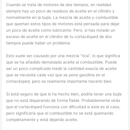
Cuando se trata de motores de dos tiempos, en realidad
siempre hay un poco de residuos de aceite en el cilindro y
normalmente en la bujía. La mezcla de aceite y combustible
que queman estos tipos de motores está pensada para dejar
un poco de aceite como lubricante. Pero, si has notado un
exceso de aceite en el cilindro de tu cortacésped de dos
tiempos puede haber un problema.
Esto suele ser causado por una mezcla “rica”, lo que significa
que se ha añadido demasiado aceite al combustible. Puede
ser un poco complicado medir la cantidad exacta de aceite
que se necesita cada vez que se pone gasolina en el
cortacésped, pero es realmente importante hacerlo bien.
Si está seguro de que lo ha hecho bien, podría tener una bujía
que no está disparando de forma fiable. Probablemente oirás
que el cortacésped funciona con dificultad si este es el caso,
pero significaría que el combustible no se está quemando
completamente y está dejando aceite.