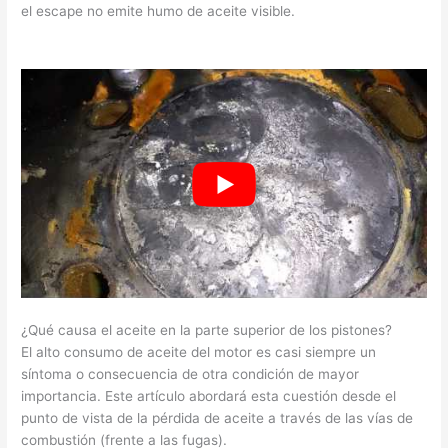
el escape no emite humo de aceite visible.
¿Qué causa el aceite en la parte superior de los pistones?
El alto consumo de aceite del motor es casi siempre un
síntoma o consecuencia de otra condición de mayor
importancia. Este artículo abordará esta cuestión desde el
punto de vista de la pérdida de aceite a través de las vías de
combustión (frente a las fugas).