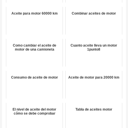
Aceite para motor 60000 km
Combinar aceites de motor
Como cambiar el aceite de
Cuanto aceite lleva un motor
motor de una camioneta
1punto8
Consumo de aceite de motor
Aceite de motor para 20000 km
El nivel de aceite del motor
Tabla de aceites motor
cómo se debe comprobar