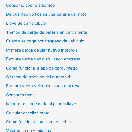
Consumo coche electrico
De cuantos voltios es una bateria de moto
Llave de carro dibujo
Tiempo de carga de bateria en carga lenta
Cuanto se paga por traspaso de vehiculo
Primera carga celular nuevo motorola
Factura venta vehiculo usado empresa
Como funciona la app de parquimetro
Sistema de traccion del automovil
Factura venta vehiculo usado empresa
Sensores tpms
Mi auto no hace nada al girar la llave
Calcular gasolina moto
Como funciona una llave con chip
Valoracion de vehiculos