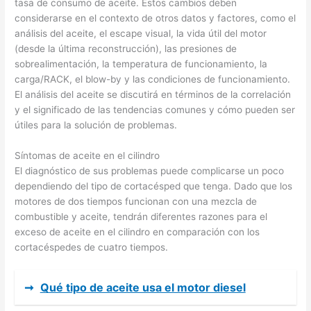
tasa de consumo de aceite. Estos cambios deben
considerarse en el contexto de otros datos y factores, como el
análisis del aceite, el escape visual, la vida útil del motor
(desde la última reconstrucción), las presiones de
sobrealimentación, la temperatura de funcionamiento, la
carga/RACK, el blow-by y las condiciones de funcionamiento.
El análisis del aceite se discutirá en términos de la correlación
y el significado de las tendencias comunes y cómo pueden ser
útiles para la solución de problemas.
Síntomas de aceite en el cilindro
El diagnóstico de sus problemas puede complicarse un poco
dependiendo del tipo de cortacésped que tenga. Dado que los
motores de dos tiempos funcionan con una mezcla de
combustible y aceite, tendrán diferentes razones para el
exceso de aceite en el cilindro en comparación con los
cortacéspedes de cuatro tiempos.
➞
Qué tipo de aceite usa el motor diesel