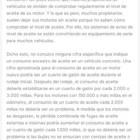
vehículos se olvidan de comprobar regularmente el nivel de
aceite de su motor. Y lo que es peor, muchos propietarios
suelen dejar sus motores sin aceite porque no saben cómo
comprobar el nivel de aceite. Por ello, los sistemas de aviso de
nivel de aceite se están convirtiendo en equipamiento de serie
para muchos vehículos.
Dicho esto, no conozco ninguna cifra específica que indique
un consumo excesivo de aceite en un vehículo concreto. Una
cifra aproximada para el consumo de aceite en un motor
nuevo podría ser un cuarto de galón de aceite durante el
rodaje inicial. Después del rodaje, el consumo de aceite
debería estabilizarse en un cuarto de galón por cada 2.000 o
3.000 millas. Para los motores con 150.000 o más millas en el
odómetro, el consumo de un cuarto de aceite cada 2.000
millas no debería ser un problema. A medida que los motores
se desgastan, la pérdida combinada de fugas de aceite
externas e internas podría aumentar el consumo de aceite a
un cuarto de galón cada 1.000 millas, lo que no debería ser un
problema si las bujías no se ensucian con cenizas de aceite o