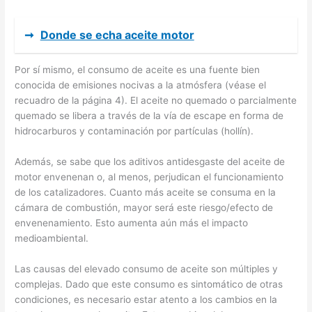
➞
Donde se echa aceite motor
Por sí mismo, el consumo de aceite es una fuente bien
conocida de emisiones nocivas a la atmósfera (véase el
recuadro de la página 4). El aceite no quemado o parcialmente
quemado se libera a través de la vía de escape en forma de
hidrocarburos y contaminación por partículas (hollín).
Además, se sabe que los aditivos antidesgaste del aceite de
motor envenenan o, al menos, perjudican el funcionamiento
de los catalizadores. Cuanto más aceite se consuma en la
cámara de combustión, mayor será este riesgo/efecto de
envenenamiento. Esto aumenta aún más el impacto
medioambiental.
Las causas del elevado consumo de aceite son múltiples y
complejas. Dado que este consumo es sintomático de otras
condiciones, es necesario estar atento a los cambios en la