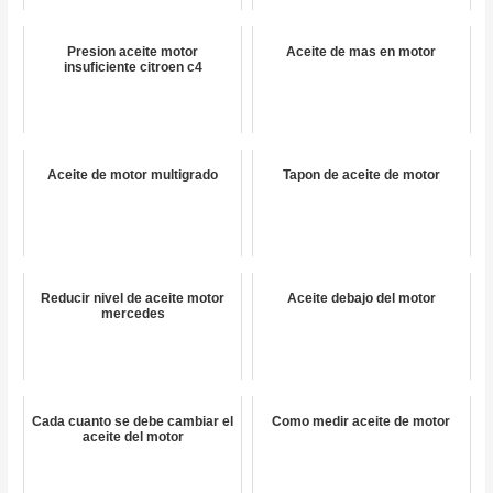
Presion aceite motor
Aceite de mas en motor
insuficiente citroen c4
Aceite de motor multigrado
Tapon de aceite de motor
Reducir nivel de aceite motor
Aceite debajo del motor
mercedes
Cada cuanto se debe cambiar el
Como medir aceite de motor
aceite del motor