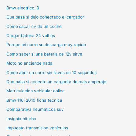
Bmw electrico i3
Que pasa si dejo conectado el cargador
Como sacar cv de un coche
Cargar bateria 24 voltios
Porque mi carro se descarga muy rapido
Como saber si una bateria de 12v sirve
Moto no enciende nada
Como abrir un carro sin llaves en 10 segundos
Que pasa si conecto un cargador de mas amperaje
Matriculacion vehicular online
Bmw 116i 2010 ficha tecnica
Comparativa neumaticos suv
Insignia biturbo
Impuesto transmision vehiculos