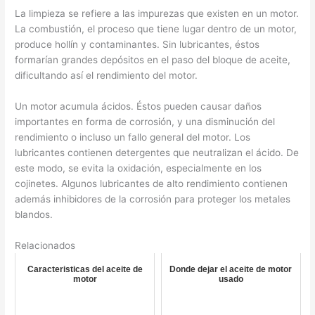
La limpieza se refiere a las impurezas que existen en un motor.
La combustión, el proceso que tiene lugar dentro de un motor,
produce hollín y contaminantes. Sin lubricantes, éstos
formarían grandes depósitos en el paso del bloque de aceite,
dificultando así el rendimiento del motor.
Un motor acumula ácidos. Éstos pueden causar daños
importantes en forma de corrosión, y una disminución del
rendimiento o incluso un fallo general del motor. Los
lubricantes contienen detergentes que neutralizan el ácido. De
este modo, se evita la oxidación, especialmente en los
cojinetes. Algunos lubricantes de alto rendimiento contienen
además inhibidores de la corrosión para proteger los metales
blandos.
Relacionados
Caracteristicas del aceite de
Donde dejar el aceite de motor
motor
usado