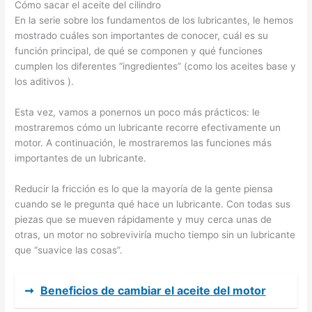
Cómo sacar el aceite del cilindro
En la serie sobre los fundamentos de los lubricantes, le hemos
mostrado cuáles son importantes de conocer, cuál es su
función principal, de qué se componen y qué funciones
cumplen los diferentes “ingredientes” (como los aceites base y
los aditivos ).
Esta vez, vamos a ponernos un poco más prácticos: le
mostraremos cómo un lubricante recorre efectivamente un
motor. A continuación, le mostraremos las funciones más
importantes de un lubricante.
Reducir la fricción es lo que la mayoría de la gente piensa
cuando se le pregunta qué hace un lubricante. Con todas sus
piezas que se mueven rápidamente y muy cerca unas de
otras, un motor no sobreviviría mucho tiempo sin un lubricante
que “suavice las cosas”.
➞
Beneficios de cambiar el aceite del motor