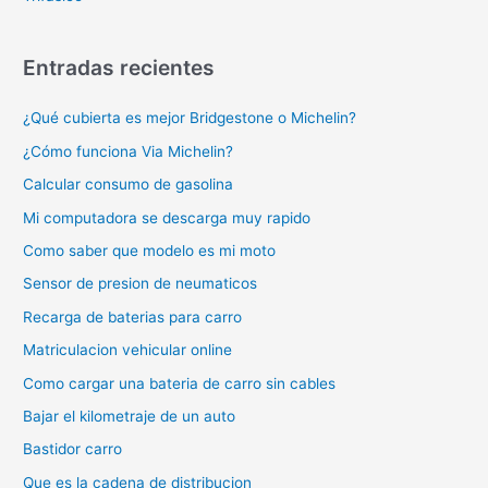
Entradas recientes
¿Qué cubierta es mejor Bridgestone o Michelin?
¿Cómo funciona Via Michelin?
Calcular consumo de gasolina
Mi computadora se descarga muy rapido
Como saber que modelo es mi moto
Sensor de presion de neumaticos
Recarga de baterias para carro
Matriculacion vehicular online
Como cargar una bateria de carro sin cables
Bajar el kilometraje de un auto
Bastidor carro
Que es la cadena de distribucion