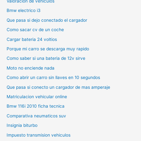
Valoracion de vehiculos
Bmw electrico i3
Que pasa si dejo conectado el cargador
Como sacar cv de un coche
Cargar bateria 24 voltios
Porque mi carro se descarga muy rapido
Como saber si una bateria de 12v sirve
Moto no enciende nada
Como abrir un carro sin llaves en 10 segundos
Que pasa si conecto un cargador de mas amperaje
Matriculacion vehicular online
Bmw 116i 2010 ficha tecnica
Comparativa neumaticos suv
Insignia biturbo
Impuesto transmision vehiculos