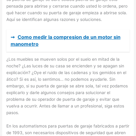
pensada para abrirse y cerrarse cuando usted lo ordena, pero
qué hacer cuando su puerta de garaje empieza a abrirse sola.
Aquí se identifican algunas razones y soluciones.
➞
Como medir la compresion de un motor sin
manometro
¿Los muebles se mueven solos por el suelo en mitad de la
noche? ¿Las luces de su casa se encienden y se apagan sin
explicación? ¿Oye el ruido de las cadenas y los gemidos en el
ático? Si es así, lo sentimos… no podemos ayudarle. Sin
embargo, si su puerta de garaje se abre sola, tal vez podamos
explicarlo y darle algunos consejos para solucionar el
problema de su operador de puerta de garaje y evitar que
vuelva a ocurrir. Antes de llamar a un profesional, siga estos
pasos.
En los automatismos para puertas de garaje fabricados a partir
de 1993, son necesarios dispositivos de seguridad que abren