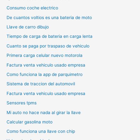
Consumo coche electrico
De cuantos voltios es una bateria de moto
Llave de carro dibujo
Tiempo de carga de bateria en carga lenta
Cuanto se paga por traspaso de vehiculo
Primera carga celular nuevo motorola
Factura venta vehiculo usado empresa
Como funciona la app de parquimetro
Sistema de traccion del automovil
Factura venta vehiculo usado empresa
Sensores tpms
Mi auto no hace nada al girar la llave
Calcular gasolina moto
Como funciona una llave con chip