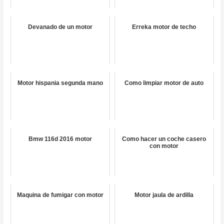
Devanado de un motor
Erreka motor de techo
Motor hispania segunda mano
Como limpiar motor de auto
Bmw 116d 2016 motor
Como hacer un coche casero
con motor
Maquina de fumigar con motor
Motor jaula de ardilla