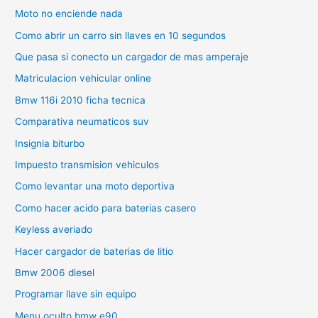
Moto no enciende nada
Como abrir un carro sin llaves en 10 segundos
Que pasa si conecto un cargador de mas amperaje
Matriculacion vehicular online
Bmw 116i 2010 ficha tecnica
Comparativa neumaticos suv
Insignia biturbo
Impuesto transmision vehiculos
Como levantar una moto deportiva
Como hacer acido para baterias casero
Keyless averiado
Hacer cargador de baterias de litio
Bmw 2006 diesel
Programar llave sin equipo
Menu oculto bmw e90