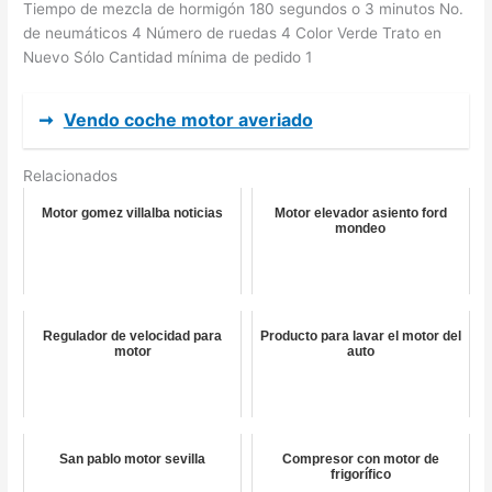
Tiempo de mezcla de hormigón 180 segundos o 3 minutos No.
de neumáticos 4 Número de ruedas 4 Color Verde Trato en
Nuevo Sólo Cantidad mínima de pedido 1
➞
Vendo coche motor averiado
Relacionados
Motor gomez villalba noticias
Motor elevador asiento ford
mondeo
Regulador de velocidad para
Producto para lavar el motor del
motor
auto
San pablo motor sevilla
Compresor con motor de
frigorífico