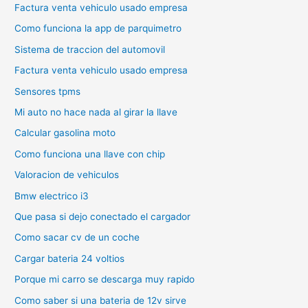
Factura venta vehiculo usado empresa
Como funciona la app de parquimetro
Sistema de traccion del automovil
Factura venta vehiculo usado empresa
Sensores tpms
Mi auto no hace nada al girar la llave
Calcular gasolina moto
Como funciona una llave con chip
Valoracion de vehiculos
Bmw electrico i3
Que pasa si dejo conectado el cargador
Como sacar cv de un coche
Cargar bateria 24 voltios
Porque mi carro se descarga muy rapido
Como saber si una bateria de 12v sirve