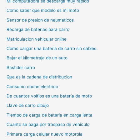
Mi computadora se descarga muy rapido
Como saber que modelo es mi moto
Sensor de presion de neumaticos
Recarga de baterias para carro
Matriculacion vehicular online
Como cargar una bateria de carro sin cables
Bajar el kilometraje de un auto
Bastidor carro
Que es la cadena de distribucion
Consumo coche electrico
De cuantos voltios es una bateria de moto
Llave de carro dibujo
Tiempo de carga de bateria en carga lenta
Cuanto se paga por traspaso de vehiculo
Primera carga celular nuevo motorola