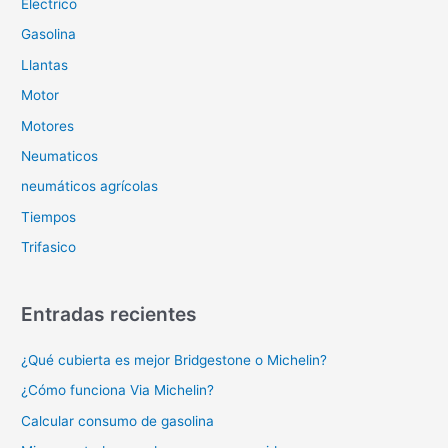
Electrico
Gasolina
Llantas
Motor
Motores
Neumaticos
neumáticos agrícolas
Tiempos
Trifasico
Entradas recientes
¿Qué cubierta es mejor Bridgestone o Michelin?
¿Cómo funciona Via Michelin?
Calcular consumo de gasolina