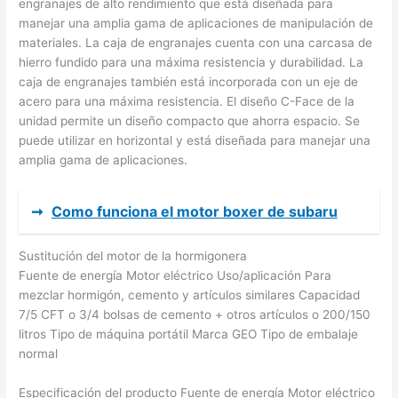
engranajes de alto rendimiento que está diseñada para
manejar una amplia gama de aplicaciones de manipulación de
materiales. La caja de engranajes cuenta con una carcasa de
hierro fundido para una máxima resistencia y durabilidad. La
caja de engranajes también está incorporada con un eje de
acero para una máxima resistencia. El diseño C-Face de la
unidad permite un diseño compacto que ahorra espacio. Se
puede utilizar en horizontal y está diseñada para manejar una
amplia gama de aplicaciones.
➞
Como funciona el motor boxer de subaru
Sustitución del motor de la hormigonera
Fuente de energía Motor eléctrico Uso/aplicación Para
mezclar hormigón, cemento y artículos similares Capacidad
7/5 CFT o 3/4 bolsas de cemento + otros artículos o 200/150
litros Tipo de máquina portátil Marca GEO Tipo de embalaje
normal
Especificación del producto Fuente de energía Motor eléctrico