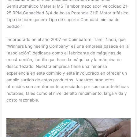
Semiautomático Material MS Tambor mezclador Velocidad 21-
25 RPM Capacidad 3/4 de bolsa Potencia 3HP Motor trifásico
Tipo de hormigonera Tipo de soporte Cantidad mínima de
pedido 1
Incorporado en el año 2007 en Coimbatore, Tamil Nadu, que
“Winners Engineering Company” es una empresa basada en la
“asociación”, dedicada como el fabricante de máquinas de
construcción, ladrillo que hace la máquina y la máquina de
descortezado. Nuestra empresa tiene una inmensa
experiencia en este dominio y está involucrado en ofrecer un
amplio surtido de estos productos. Nuestros productos
ofrecidos son ampliamente apreciados por sus características
notables, tales como el nivel de alto rendimiento, larga vida y
costo razonable.