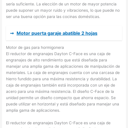
sería suficiente. La elección de un motor de mayor potencia
puede suponer un mayor ruido y vibraciones, lo que puede no
ser una buena opción para las cocinas domésticas.
➞
Motor puerta garaje abatible 2 hojas
Motor de gas para hormigonera
El reductor de engranajes Dayton C-Face es una caja de
engranajes de alto rendimiento que está diseñada para
manejar una amplia gama de aplicaciones de manipulación de
materiales. La caja de engranajes cuenta con una carcasa de
hierro fundido para una máxima resistencia y durabilidad. La
caja de engranajes también está incorporada con un eje de
acero para una máxima resistencia. El diseño C-Face de la
unidad permite un diseño compacto que ahorra espacio. Se
puede utilizar en horizontal y está diseñado para manejar una
amplia gama de aplicaciones.
El reductor de engranajes Dayton C-Face es una caja de