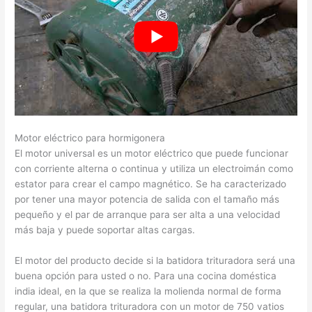
Motor eléctrico para hormigonera
El motor universal es un motor eléctrico que puede funcionar
con corriente alterna o continua y utiliza un electroimán como
estator para crear el campo magnético. Se ha caracterizado
por tener una mayor potencia de salida con el tamaño más
pequeño y el par de arranque para ser alta a una velocidad
más baja y puede soportar altas cargas.
El motor del producto decide si la batidora trituradora será una
buena opción para usted o no. Para una cocina doméstica
india ideal, en la que se realiza la molienda normal de forma
regular, una batidora trituradora con un motor de 750 vatios