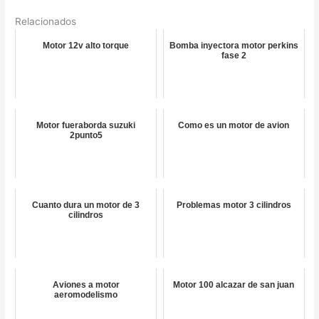
Relacionados
Motor 12v alto torque
Bomba inyectora motor perkins
fase 2
Motor fueraborda suzuki
Como es un motor de avion
2punto5
Cuanto dura un motor de 3
Problemas motor 3 cilindros
cilindros
Aviones a motor
Motor 100 alcazar de san juan
aeromodelismo