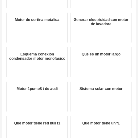
Motor de cortina metalica
Generar electricidad con motor
de lavadora
Esquema conexion
Que es un motor largo
condensador motor monofasico
Motor 1punto8 t de audi
Sistema solar con motor
Que motor tiene red bull f1
Que motor tiene un f1