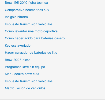
Bmw 116i 2010 ficha tecnica
Comparativa neumaticos suv
Insignia biturbo
Impuesto transmision vehiculos
Como levantar una moto deportiva
Como hacer acido para baterias casero
Keyless averiado
Hacer cargador de baterias de litio
Bmw 2006 diesel
Programar llave sin equipo
Menu oculto bmw e90
Impuesto transmision vehiculos
Matriculacion de vehiculos