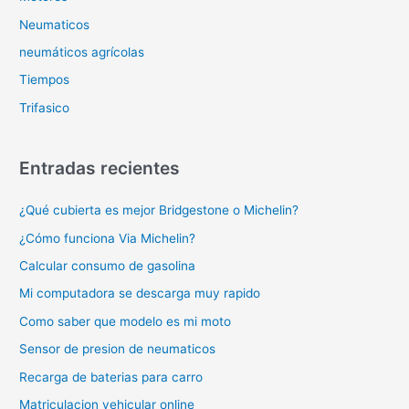
Neumaticos
neumáticos agrícolas
Tiempos
Trifasico
Entradas recientes
¿Qué cubierta es mejor Bridgestone o Michelin?
¿Cómo funciona Via Michelin?
Calcular consumo de gasolina
Mi computadora se descarga muy rapido
Como saber que modelo es mi moto
Sensor de presion de neumaticos
Recarga de baterias para carro
Matriculacion vehicular online