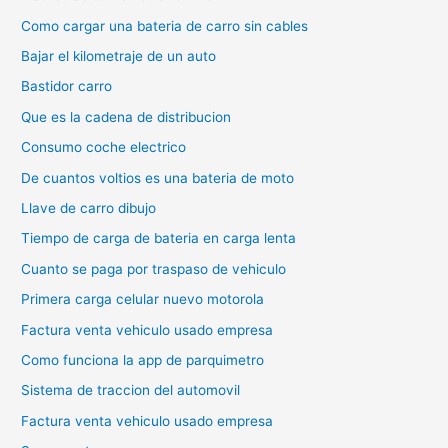
Como cargar una bateria de carro sin cables
Bajar el kilometraje de un auto
Bastidor carro
Que es la cadena de distribucion
Consumo coche electrico
De cuantos voltios es una bateria de moto
Llave de carro dibujo
Tiempo de carga de bateria en carga lenta
Cuanto se paga por traspaso de vehiculo
Primera carga celular nuevo motorola
Factura venta vehiculo usado empresa
Como funciona la app de parquimetro
Sistema de traccion del automovil
Factura venta vehiculo usado empresa