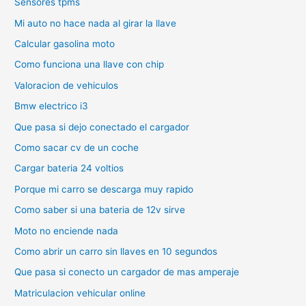
Sensores tpms
Mi auto no hace nada al girar la llave
Calcular gasolina moto
Como funciona una llave con chip
Valoracion de vehiculos
Bmw electrico i3
Que pasa si dejo conectado el cargador
Como sacar cv de un coche
Cargar bateria 24 voltios
Porque mi carro se descarga muy rapido
Como saber si una bateria de 12v sirve
Moto no enciende nada
Como abrir un carro sin llaves en 10 segundos
Que pasa si conecto un cargador de mas amperaje
Matriculacion vehicular online