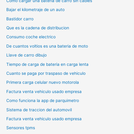
Como cargar una bateria de carro sin cables
Bajar el kilometraje de un auto
Bastidor carro
Que es la cadena de distribucion
Consumo coche electrico
De cuantos voltios es una bateria de moto
Llave de carro dibujo
Tiempo de carga de bateria en carga lenta
Cuanto se paga por traspaso de vehiculo
Primera carga celular nuevo motorola
Factura venta vehiculo usado empresa
Como funciona la app de parquimetro
Sistema de traccion del automovil
Factura venta vehiculo usado empresa
Sensores tpms