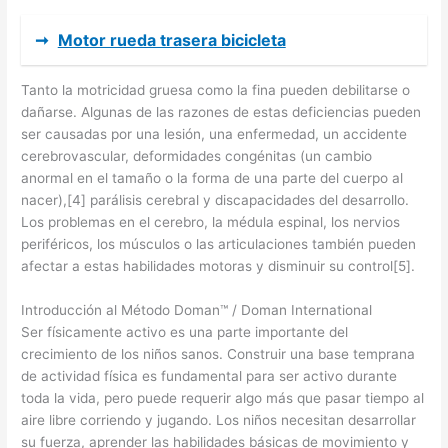
➞
Motor rueda trasera bicicleta
Tanto la motricidad gruesa como la fina pueden debilitarse o
dañarse. Algunas de las razones de estas deficiencias pueden
ser causadas por una lesión, una enfermedad, un accidente
cerebrovascular, deformidades congénitas (un cambio
anormal en el tamaño o la forma de una parte del cuerpo al
nacer),[4] parálisis cerebral y discapacidades del desarrollo.
Los problemas en el cerebro, la médula espinal, los nervios
periféricos, los músculos o las articulaciones también pueden
afectar a estas habilidades motoras y disminuir su control[5].
Introducción al Método Doman™ / Doman International
Ser físicamente activo es una parte importante del
crecimiento de los niños sanos. Construir una base temprana
de actividad física es fundamental para ser activo durante
toda la vida, pero puede requerir algo más que pasar tiempo al
aire libre corriendo y jugando. Los niños necesitan desarrollar
su fuerza, aprender las habilidades básicas de movimiento y