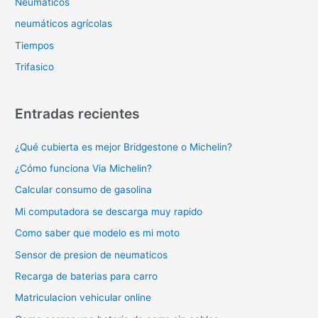
Neumaticos
neumáticos agrícolas
Tiempos
Trifasico
Entradas recientes
¿Qué cubierta es mejor Bridgestone o Michelin?
¿Cómo funciona Via Michelin?
Calcular consumo de gasolina
Mi computadora se descarga muy rapido
Como saber que modelo es mi moto
Sensor de presion de neumaticos
Recarga de baterias para carro
Matriculacion vehicular online