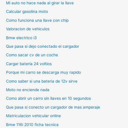
Mi auto no hace nada al girar la llave
Calcular gasolina moto
Como funciona una llave con chip
Valoracion de vehiculos
Bmw electrico i3
Que pasa si dejo conectado el cargador
Como sacar cv de un coche
Cargar bateria 24 voltios
Porque mi carro se descarga muy rapido
Como saber si una bateria de 12v sirve
Moto no enciende nada
Como abrir un carro sin llaves en 10 segundos
Que pasa si conecto un cargador de mas amperaje
Matriculacion vehicular online
Bmw 116i 2010 ficha tecnica