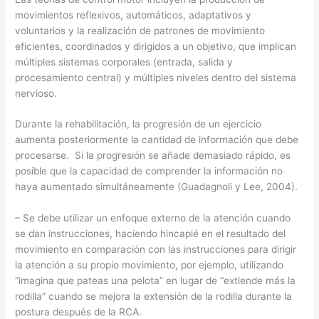
movimientos reflexivos, automáticos, adaptativos y
voluntarios y la realización de patrones de movimiento
eficientes, coordinados y dirigidos a un objetivo, que implican
múltiples sistemas corporales (entrada, salida y
procesamiento central) y múltiples niveles dentro del sistema
nervioso.
Durante la rehabilitación, la progresión de un ejercicio
aumenta posteriormente la cantidad de información que debe
procesarse. Si la progresión se añade demasiado rápido, es
posible que la capacidad de comprender la información no
haya aumentado simultáneamente (Guadagnoli y Lee, 2004).
– Se debe utilizar un enfoque externo de la atención cuando
se dan instrucciones, haciendo hincapié en el resultado del
movimiento en comparación con las instrucciones para dirigir
la atención a su propio movimiento, por ejemplo, utilizando
“imagina que pateas una pelota” en lugar de “extiende más la
rodilla” cuando se mejora la extensión de la rodilla durante la
postura después de la RCA.