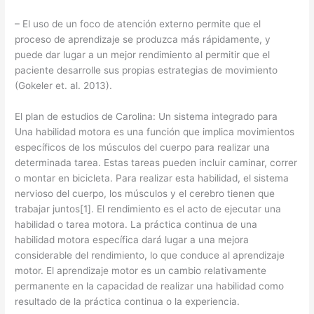
– El uso de un foco de atención externo permite que el
proceso de aprendizaje se produzca más rápidamente, y
puede dar lugar a un mejor rendimiento al permitir que el
paciente desarrolle sus propias estrategias de movimiento
(Gokeler et. al. 2013).
El plan de estudios de Carolina: Un sistema integrado para
Una habilidad motora es una función que implica movimientos
específicos de los músculos del cuerpo para realizar una
determinada tarea. Estas tareas pueden incluir caminar, correr
o montar en bicicleta. Para realizar esta habilidad, el sistema
nervioso del cuerpo, los músculos y el cerebro tienen que
trabajar juntos[1]. El rendimiento es el acto de ejecutar una
habilidad o tarea motora. La práctica continua de una
habilidad motora específica dará lugar a una mejora
considerable del rendimiento, lo que conduce al aprendizaje
motor. El aprendizaje motor es un cambio relativamente
permanente en la capacidad de realizar una habilidad como
resultado de la práctica continua o la experiencia.