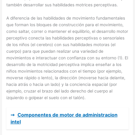
también desarrollar sus habilidades motrices perceptivas.
A diferencia de las habilidades de movimiento fundamentales
que forman los bloques de construcción para el movimiento,
como saltar, correr o mantener el equilibrio, el desarrollo motor
perceptivo conecta las habilidades perceptivas o sensoriales
de los niños (el cerebro) con sus habilidades motoras (el
cuerpo) para que puedan realizar una variedad de
movimientos e interactuar con confianza con su entorno (1). El
desarrollo de la motricidad perceptiva implica enseñar a los
niños movimientos relacionados con el tiempo (por ejemplo,
moverse rápido o lento), la dirección (moverse hacia delante,
hacia atrás o hacia un lado) y la conciencia espacial (por
ejemplo, cruzar el brazo del lado derecho del cuerpo al
izquierdo o golpear el suelo con el talón).
➞
Componentes de motor de administracion
intel