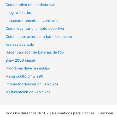
Comparativa neumaticos suv
Insignia biturbo
Impuesto transmision vehiculos
Como levantar una moto deportiva
Como hacer acido para baterias casero
Keyless averiado
Hacer cargador de baterias de litio
Bmw 2006 diesel
Programar llave sin equipo
Menu oculto bmw e90
Impuesto transmision vehiculos
Matriculacion de vehiculos
Todos los derechos © 2026 Neumáticos para Coches | Funciona