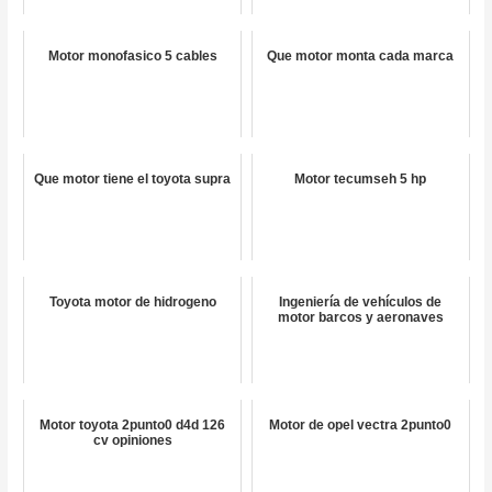
Motor monofasico 5 cables
Que motor monta cada marca
Que motor tiene el toyota supra
Motor tecumseh 5 hp
Toyota motor de hidrogeno
Ingeniería de vehículos de
motor barcos y aeronaves
Motor toyota 2punto0 d4d 126
Motor de opel vectra 2punto0
cv opiniones