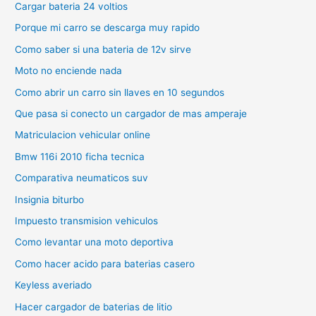
Cargar bateria 24 voltios
Porque mi carro se descarga muy rapido
Como saber si una bateria de 12v sirve
Moto no enciende nada
Como abrir un carro sin llaves en 10 segundos
Que pasa si conecto un cargador de mas amperaje
Matriculacion vehicular online
Bmw 116i 2010 ficha tecnica
Comparativa neumaticos suv
Insignia biturbo
Impuesto transmision vehiculos
Como levantar una moto deportiva
Como hacer acido para baterias casero
Keyless averiado
Hacer cargador de baterias de litio