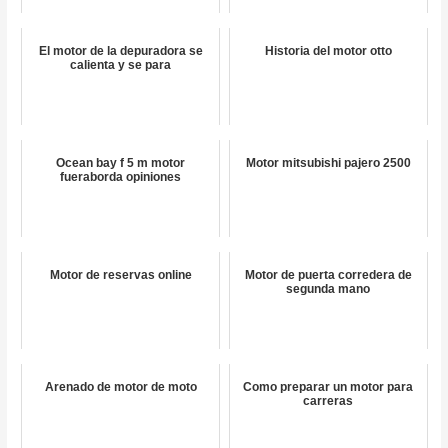
El motor de la depuradora se
Historia del motor otto
calienta y se para
Ocean bay f 5 m motor
Motor mitsubishi pajero 2500
fueraborda opiniones
Motor de reservas online
Motor de puerta corredera de
segunda mano
Arenado de motor de moto
Como preparar un motor para
carreras