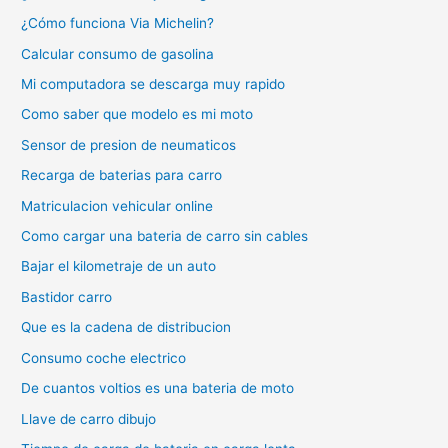
¿Cómo funciona Via Michelin?
Calcular consumo de gasolina
Mi computadora se descarga muy rapido
Como saber que modelo es mi moto
Sensor de presion de neumaticos
Recarga de baterias para carro
Matriculacion vehicular online
Como cargar una bateria de carro sin cables
Bajar el kilometraje de un auto
Bastidor carro
Que es la cadena de distribucion
Consumo coche electrico
De cuantos voltios es una bateria de moto
Llave de carro dibujo