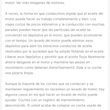
motor. Ver más imágenes de motores.
A veces, la forma en que conducimos impide que el aceite del
motor pueda hacer su trabajo completamente y bien. Los
viajes cortos de pocos kilómetros y la conducción con muchas
paradas pueden hacer que las partículas del aceite se
conviertan en depósitos en el motor, que pueden acumularse
con el tiempo. Un lavado del motor puede eliminar esos
depósitos para abrir los estrechos conductos de aceite
obstruidos por la suciedad que ha estado flotando en el aceite.
Liberar esos depósitos y permitir que el aceite fluya libremente
ahorra desgaste en el motor y mantiene las piezas en
movimiento como deberían.Advertisement4: Dale a tu coche
una pizarra limpia
Aunque la mayoría de los coches que se conducen y se
mantienen regularmente no necesitan un lavado de motor, hay
algunos casos en los que hacer un lavado de motor puede
ayudar: Coches con un registro de mantenimiento
desconocido. Si usted acaba de comprar un coche usado de