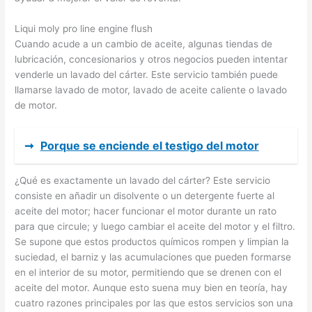
Liqui moly pro line engine flush
Cuando acude a un cambio de aceite, algunas tiendas de
lubricación, concesionarios y otros negocios pueden intentar
venderle un lavado del cárter. Este servicio también puede
llamarse lavado de motor, lavado de aceite caliente o lavado
de motor.
➞
Porque se enciende el testigo del motor
¿Qué es exactamente un lavado del cárter? Este servicio
consiste en añadir un disolvente o un detergente fuerte al
aceite del motor; hacer funcionar el motor durante un rato
para que circule; y luego cambiar el aceite del motor y el filtro.
Se supone que estos productos químicos rompen y limpian la
suciedad, el barniz y las acumulaciones que pueden formarse
en el interior de su motor, permitiendo que se drenen con el
aceite del motor. Aunque esto suena muy bien en teoría, hay
cuatro razones principales por las que estos servicios son una