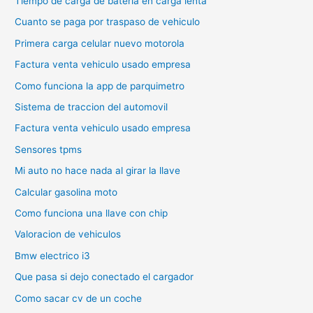
Tiempo de carga de bateria en carga lenta
Cuanto se paga por traspaso de vehiculo
Primera carga celular nuevo motorola
Factura venta vehiculo usado empresa
Como funciona la app de parquimetro
Sistema de traccion del automovil
Factura venta vehiculo usado empresa
Sensores tpms
Mi auto no hace nada al girar la llave
Calcular gasolina moto
Como funciona una llave con chip
Valoracion de vehiculos
Bmw electrico i3
Que pasa si dejo conectado el cargador
Como sacar cv de un coche