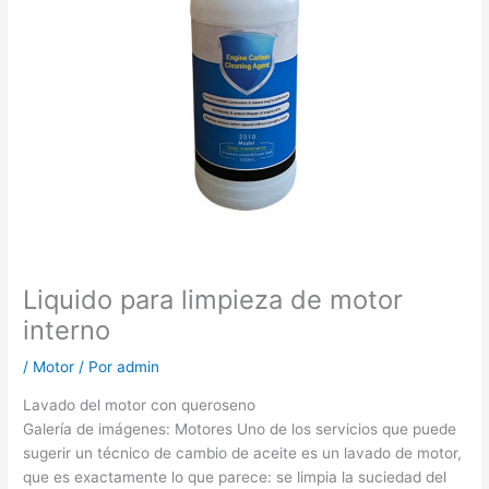
Liquido para limpieza de motor
interno
/
Motor
/ Por
admin
Lavado del motor con queroseno
Galería de imágenes: Motores Uno de los servicios que puede
sugerir un técnico de cambio de aceite es un lavado de motor,
que es exactamente lo que parece: se limpia la suciedad del