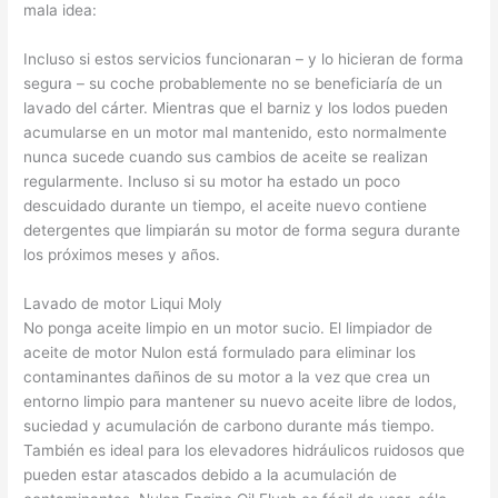
mala idea:
Incluso si estos servicios funcionaran – y lo hicieran de forma
segura – su coche probablemente no se beneficiaría de un
lavado del cárter. Mientras que el barniz y los lodos pueden
acumularse en un motor mal mantenido, esto normalmente
nunca sucede cuando sus cambios de aceite se realizan
regularmente. Incluso si su motor ha estado un poco
descuidado durante un tiempo, el aceite nuevo contiene
detergentes que limpiarán su motor de forma segura durante
los próximos meses y años.
Lavado de motor Liqui Moly
No ponga aceite limpio en un motor sucio. El limpiador de
aceite de motor Nulon está formulado para eliminar los
contaminantes dañinos de su motor a la vez que crea un
entorno limpio para mantener su nuevo aceite libre de lodos,
suciedad y acumulación de carbono durante más tiempo.
También es ideal para los elevadores hidráulicos ruidosos que
pueden estar atascados debido a la acumulación de