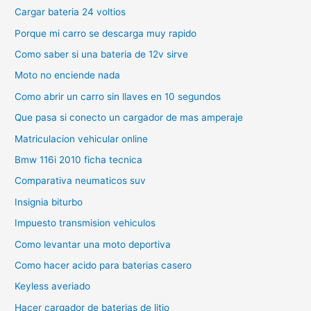
Cargar bateria 24 voltios
Porque mi carro se descarga muy rapido
Como saber si una bateria de 12v sirve
Moto no enciende nada
Como abrir un carro sin llaves en 10 segundos
Que pasa si conecto un cargador de mas amperaje
Matriculacion vehicular online
Bmw 116i 2010 ficha tecnica
Comparativa neumaticos suv
Insignia biturbo
Impuesto transmision vehiculos
Como levantar una moto deportiva
Como hacer acido para baterias casero
Keyless averiado
Hacer cargador de baterias de litio