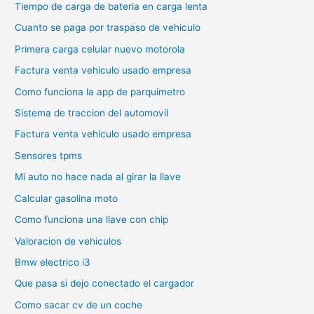
Tiempo de carga de bateria en carga lenta
Cuanto se paga por traspaso de vehiculo
Primera carga celular nuevo motorola
Factura venta vehiculo usado empresa
Como funciona la app de parquimetro
Sistema de traccion del automovil
Factura venta vehiculo usado empresa
Sensores tpms
Mi auto no hace nada al girar la llave
Calcular gasolina moto
Como funciona una llave con chip
Valoracion de vehiculos
Bmw electrico i3
Que pasa si dejo conectado el cargador
Como sacar cv de un coche