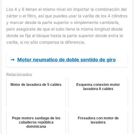
Los 4 y 6 llenan el mismo nivel sin importar la combinación del
cárter o el filtro, así que puedes usar la varilla de los 4 cilindros
y marcar desde la parte superior o simplemente cambiarla,
pero asegúrate de que el tubo tiene la misma longitud desde
donde se fija al bloque hasta la parte superior donde entra la
varilla, si no sólo compensa la diferencia.
➞
Motor neumatico de doble sentido de giro
Relacionados
Motor de lavadora de 5 cables
Esquema conexion motor
lavadora 6 cables
Pepe motors santiago de los
Fresadora con motor de
caballeros república
lavadora
dominicana