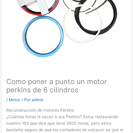
Como poner a punto un motor
perkins de 6 cilindros
/
Motor
/ Por
admin
Reconstrucción de motores Perkins
¿Cuántas horas le sacan a sus Perkins? Estoy restaurando
nuestro 165 que dice que tiene 5600 horas, pero estoy
bastante seguro de que los contadores se volcaron ya que el