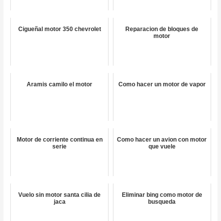
Cigueñal motor 350 chevrolet
Reparacion de bloques de
motor
Aramis camilo el motor
Como hacer un motor de vapor
Motor de corriente continua en
Como hacer un avion con motor
serie
que vuele
Vuelo sin motor santa cilia de
Eliminar bing como motor de
jaca
busqueda