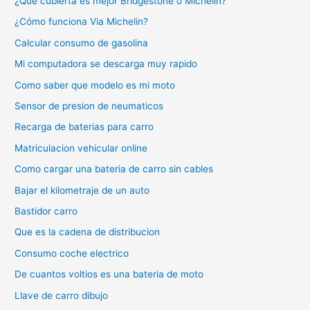
¿Qué cubierta es mejor Bridgestone o Michelin?
¿Cómo funciona Via Michelin?
Calcular consumo de gasolina
Mi computadora se descarga muy rapido
Como saber que modelo es mi moto
Sensor de presion de neumaticos
Recarga de baterias para carro
Matriculacion vehicular online
Como cargar una bateria de carro sin cables
Bajar el kilometraje de un auto
Bastidor carro
Que es la cadena de distribucion
Consumo coche electrico
De cuantos voltios es una bateria de moto
Llave de carro dibujo