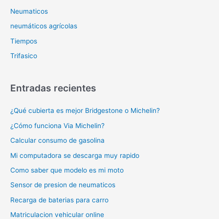
Neumaticos
neumáticos agrícolas
Tiempos
Trifasico
Entradas recientes
¿Qué cubierta es mejor Bridgestone o Michelin?
¿Cómo funciona Via Michelin?
Calcular consumo de gasolina
Mi computadora se descarga muy rapido
Como saber que modelo es mi moto
Sensor de presion de neumaticos
Recarga de baterias para carro
Matriculacion vehicular online