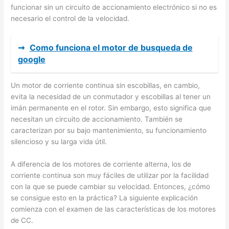
funcionar sin un circuito de accionamiento electrónico si no es
necesario el control de la velocidad.
➞
Como funciona el motor de busqueda de
google
Un motor de corriente continua sin escobillas, en cambio,
evita la necesidad de un conmutador y escobillas al tener un
imán permanente en el rotor. Sin embargo, esto significa que
necesitan un circuito de accionamiento. También se
caracterizan por su bajo mantenimiento, su funcionamiento
silencioso y su larga vida útil.
A diferencia de los motores de corriente alterna, los de
corriente continua son muy fáciles de utilizar por la facilidad
con la que se puede cambiar su velocidad. Entonces, ¿cómo
se consigue esto en la práctica? La siguiente explicación
comienza con el examen de las características de los motores
de CC.