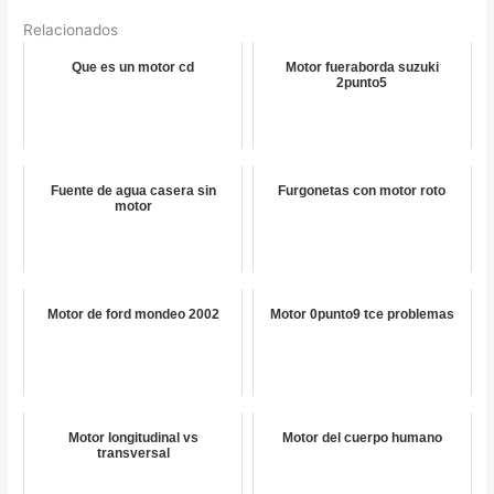
Relacionados
Que es un motor cd
Motor fueraborda suzuki
2punto5
Fuente de agua casera sin
Furgonetas con motor roto
motor
Motor de ford mondeo 2002
Motor 0punto9 tce problemas
Motor longitudinal vs
Motor del cuerpo humano
transversal