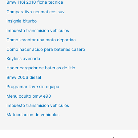
Bmw 116i 2010 ficha tecnica
Comparativa neumaticos suv
Insignia biturbo
Impuesto transmision vehiculos
Como levantar una moto deportiva
Como hacer acido para baterias casero
Keyless averiado
Hacer cargador de baterias de litio
Bmw 2006 diesel
Programar llave sin equipo
Menu oculto bmw e90
Impuesto transmision vehiculos
Matriculacion de vehiculos