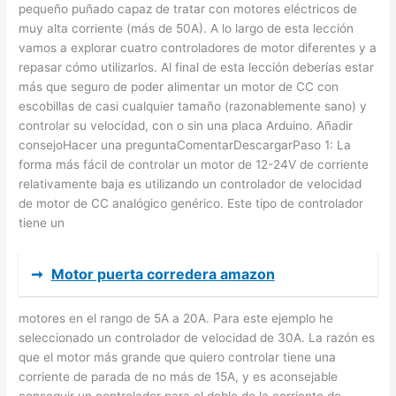
pequeño puñado capaz de tratar con motores eléctricos de
muy alta corriente (más de 50A). A lo largo de esta lección
vamos a explorar cuatro controladores de motor diferentes y a
repasar cómo utilizarlos. Al final de esta lección deberías estar
más que seguro de poder alimentar un motor de CC con
escobillas de casi cualquier tamaño (razonablemente sano) y
controlar su velocidad, con o sin una placa Arduino. Añadir
consejoHacer una preguntaComentarDescargarPaso 1: La
forma más fácil de controlar un motor de 12-24V de corriente
relativamente baja es utilizando un controlador de velocidad
de motor de CC analógico genérico. Este tipo de controlador
tiene un
➞
Motor puerta corredera amazon
motores en el rango de 5A a 20A. Para este ejemplo he
seleccionado un controlador de velocidad de 30A. La razón es
que el motor más grande que quiero controlar tiene una
corriente de parada de no más de 15A, y es aconsejable