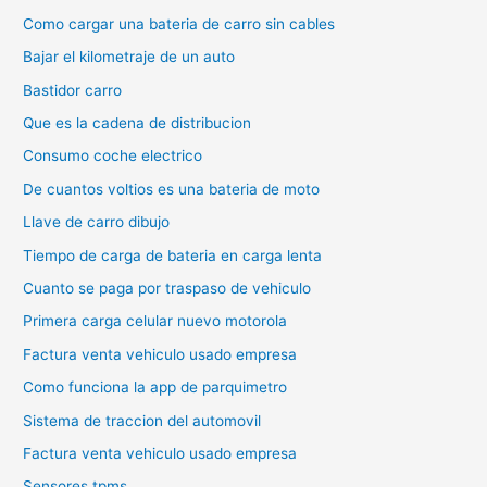
Como cargar una bateria de carro sin cables
Bajar el kilometraje de un auto
Bastidor carro
Que es la cadena de distribucion
Consumo coche electrico
De cuantos voltios es una bateria de moto
Llave de carro dibujo
Tiempo de carga de bateria en carga lenta
Cuanto se paga por traspaso de vehiculo
Primera carga celular nuevo motorola
Factura venta vehiculo usado empresa
Como funciona la app de parquimetro
Sistema de traccion del automovil
Factura venta vehiculo usado empresa
Sensores tpms