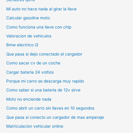
Mi auto no hace nada al girar la llave
Calcular gasolina moto
Como funciona una llave con chip
Valoracion de vehiculos
Bmw electrico i3
Que pasa si dejo conectado el cargador
Como sacar cv de un coche
Cargar bateria 24 voltios
Porque mi carro se descarga muy rapido
Como saber si una bateria de 12v sirve
Moto no enciende nada
Como abrir un carro sin llaves en 10 segundos
Que pasa si conecto un cargador de mas amperaje
Matriculacion vehicular online