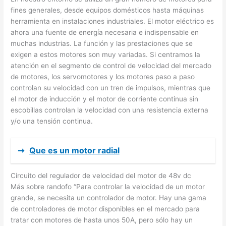
fines generales, desde equipos domésticos hasta máquinas
herramienta en instalaciones industriales. El motor eléctrico es
ahora una fuente de energía necesaria e indispensable en
muchas industrias. La función y las prestaciones que se
exigen a estos motores son muy variadas. Si centramos la
atención en el segmento de control de velocidad del mercado
de motores, los servomotores y los motores paso a paso
controlan su velocidad con un tren de impulsos, mientras que
el motor de inducción y el motor de corriente continua sin
escobillas controlan la velocidad con una resistencia externa
y/o una tensión continua.
➞
Que es un motor radial
Circuito del regulador de velocidad del motor de 48v dc
Más sobre randofo “Para controlar la velocidad de un motor
grande, se necesita un controlador de motor. Hay una gama
de controladores de motor disponibles en el mercado para
tratar con motores de hasta unos 50A, pero sólo hay un