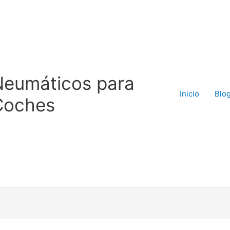
Neumáticos para
Inicio
Blo
Coches