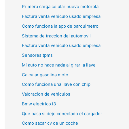
Primera carga celular nuevo motorola
Factura venta vehiculo usado empresa
Como funciona la app de parquimetro
Sistema de traccion del automovil
Factura venta vehiculo usado empresa
Sensores tpms
Mi auto no hace nada al girar la llave
Calcular gasolina moto
Como funciona una llave con chip
Valoracion de vehiculos
Bmw electrico i3
Que pasa si dejo conectado el cargador
Como sacar cv de un coche