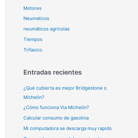
Motores
Neumaticos
neumáticos agrícolas
Tiempos
Trifasico
Entradas recientes
¿Qué cubierta es mejor Bridgestone o
Michelin?
¿Cómo funciona Via Michelin?
Calcular consumo de gasolina
Mi computadora se descarga muy rapido