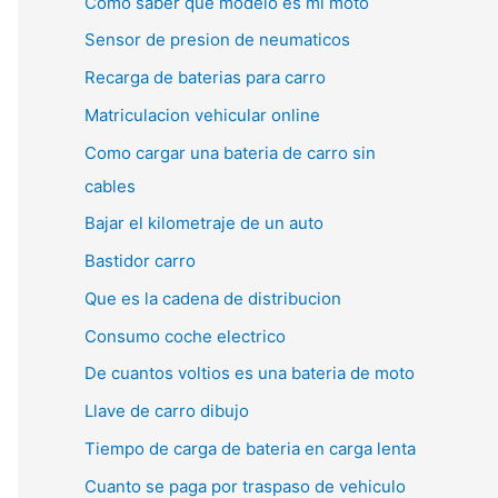
Como saber que modelo es mi moto
Sensor de presion de neumaticos
Recarga de baterias para carro
Matriculacion vehicular online
Como cargar una bateria de carro sin
cables
Bajar el kilometraje de un auto
Bastidor carro
Que es la cadena de distribucion
Consumo coche electrico
De cuantos voltios es una bateria de moto
Llave de carro dibujo
Tiempo de carga de bateria en carga lenta
Cuanto se paga por traspaso de vehiculo