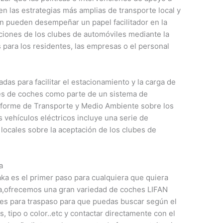
en las estrategias más amplias de transporte local y
n pueden desempeñar un papel facilitador en la
ciones de los clubes de automóviles mediante la
 para los residentes, las empresas o el personal
adas para facilitar el estacionamiento y la carga de
bes de coches como parte de un sistema de
nforme de Transporte y Medio Ambiente sobre los
s vehículos eléctricos incluye una serie de
locales sobre la aceptación de los clubes de
a
a es el primer paso para cualquiera que quiera
,ofrecemos una gran variedad de coches LIFAN
les para traspaso para que puedas buscar según el
 tipo o color..etc y contactar directamente con el