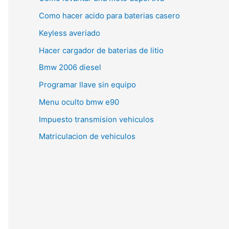
Como hacer acido para baterias casero
Keyless averiado
Hacer cargador de baterias de litio
Bmw 2006 diesel
Programar llave sin equipo
Menu oculto bmw e90
Impuesto transmision vehiculos
Matriculacion de vehiculos