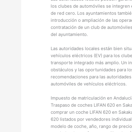
los clubes de automóviles se integren 
de red cero. Los ayuntamientos tambié
introducción o ampliación de las opera
contratación de un club de automóviles
del ayuntamiento.
Las autoridades locales están bien situ
vehículos eléctricos (EV) para los clu
transporte integrado más amplio. Un i
obstáculos y las oportunidades para lo
recomendaciones para las autoridades 
automóviles de vehículos eléctricos.
Impuesto de matriculación en Andalucí
Traspaso de coches LIFAN 620 en Sakak
comprar un coche LIFAN 620 en Sakaka
620 listados por vendedores individua
modelo de coche, año, rango de precios,