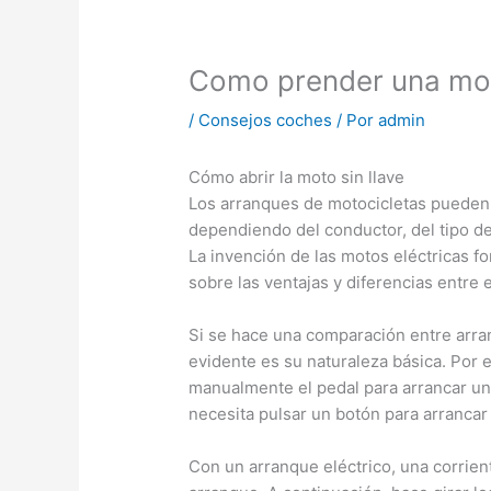
Como prender una moto
/
Consejos coches
/ Por
admin
Cómo abrir la moto sin llave
Los arranques de motocicletas pueden
dependiendo del conductor, del tipo de
La invención de las motos eléctricas f
sobre las ventajas y diferencias entre e
Si se hace una comparación entre arran
evidente es su naturaleza básica. Por 
manualmente el pedal para arrancar un
necesita pulsar un botón para arrancar
Con un arranque eléctrico, una corriente