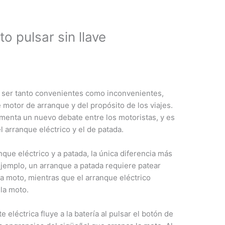
 pulsar sin llave
 ser tanto convenientes como inconvenientes,
 motor de arranque y del propósito de los viajes.
omenta un nuevo debate entre los motoristas, y es
l arranque eléctrico y el de patada.
que eléctrico y a patada, la única diferencia más
ejemplo, un arranque a patada requiere patear
a moto, mientras que el arranque eléctrico
 la moto.
 eléctrica fluye a la batería al pulsar el botón de