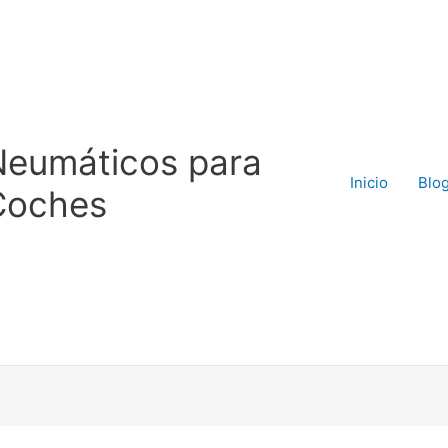
Neumáticos para
Inicio
Blo
Coches