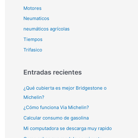
Motores
Neumaticos
neumáticos agrícolas
Tiempos
Trifasico
Entradas recientes
¿Qué cubierta es mejor Bridgestone o
Michelin?
¿Cómo funciona Via Michelin?
Calcular consumo de gasolina
Mi computadora se descarga muy rapido