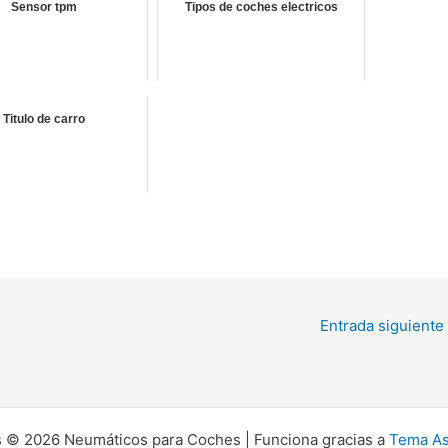
Sensor tpm
Tipos de coches electricos
Titulo de carro
Entrada siguiente
 © 2026 Neumáticos para Coches | Funciona gracias a
Tema As