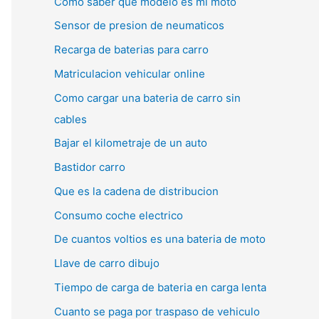
Como saber que modelo es mi moto
Sensor de presion de neumaticos
Recarga de baterias para carro
Matriculacion vehicular online
Como cargar una bateria de carro sin
cables
Bajar el kilometraje de un auto
Bastidor carro
Que es la cadena de distribucion
Consumo coche electrico
De cuantos voltios es una bateria de moto
Llave de carro dibujo
Tiempo de carga de bateria en carga lenta
Cuanto se paga por traspaso de vehiculo