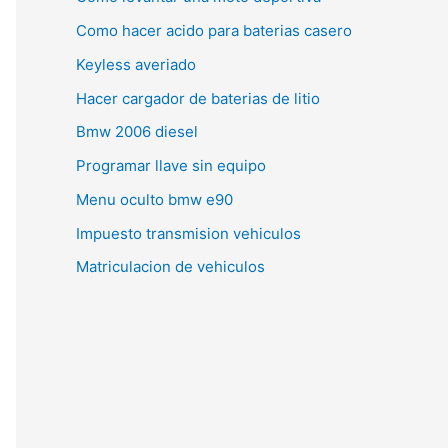
Como hacer acido para baterias casero
Keyless averiado
Hacer cargador de baterias de litio
Bmw 2006 diesel
Programar llave sin equipo
Menu oculto bmw e90
Impuesto transmision vehiculos
Matriculacion de vehiculos