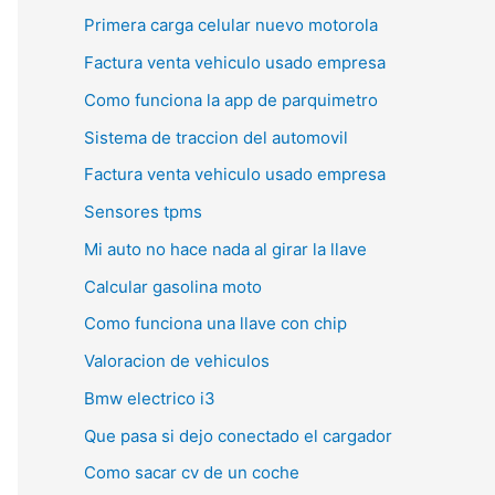
Primera carga celular nuevo motorola
Factura venta vehiculo usado empresa
Como funciona la app de parquimetro
Sistema de traccion del automovil
Factura venta vehiculo usado empresa
Sensores tpms
Mi auto no hace nada al girar la llave
Calcular gasolina moto
Como funciona una llave con chip
Valoracion de vehiculos
Bmw electrico i3
Que pasa si dejo conectado el cargador
Como sacar cv de un coche