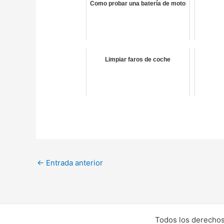
Como probar una batería de moto
Limpiar faros de coche
←
Entrada anterior
Todos los derechos