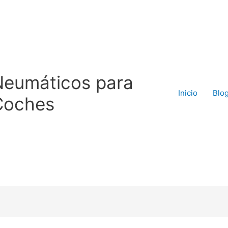
Neumáticos para
Inicio
Blo
Coches