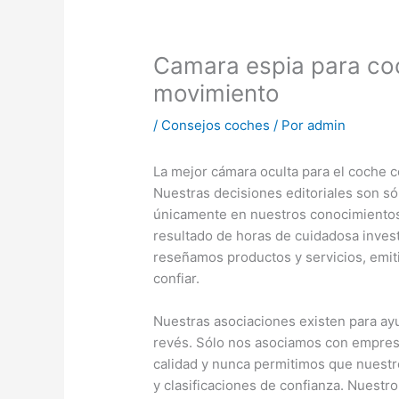
Camara espia para co
movimiento
/
Consejos coches
/ Por
admin
La mejor cámara oculta para el coche 
Nuestras decisiones editoriales son s
únicamente en nuestros conocimientos,
resultado de horas de cuidadosa inves
reseñamos productos y servicios, emit
confiar.
Nuestras asociaciones existen para ayu
revés. Sólo nos asociamos con empres
calidad y nunca permitimos que nuestr
y clasificaciones de confianza. Nuestro