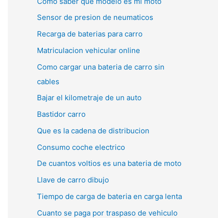
Como saber que modelo es mi moto
Sensor de presion de neumaticos
Recarga de baterias para carro
Matriculacion vehicular online
Como cargar una bateria de carro sin
cables
Bajar el kilometraje de un auto
Bastidor carro
Que es la cadena de distribucion
Consumo coche electrico
De cuantos voltios es una bateria de moto
Llave de carro dibujo
Tiempo de carga de bateria en carga lenta
Cuanto se paga por traspaso de vehiculo