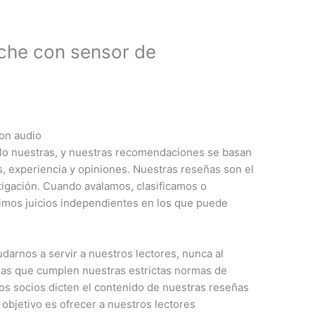
che con sensor de
con audio
ólo nuestras, y nuestras recomendaciones se basan
 experiencia y opiniones. Nuestras reseñas son el
tigación. Cuando avalamos, clasificamos o
imos juicios independientes en los que puede
darnos a servir a nuestros lectores, nunca al
as que cumplen nuestras estrictas normas de
os socios dicten el contenido de nuestras reseñas
 objetivo es ofrecer a nuestros lectores