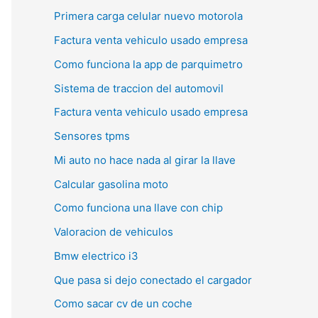
Primera carga celular nuevo motorola
Factura venta vehiculo usado empresa
Como funciona la app de parquimetro
Sistema de traccion del automovil
Factura venta vehiculo usado empresa
Sensores tpms
Mi auto no hace nada al girar la llave
Calcular gasolina moto
Como funciona una llave con chip
Valoracion de vehiculos
Bmw electrico i3
Que pasa si dejo conectado el cargador
Como sacar cv de un coche