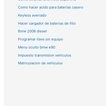
Como hacer acido para baterias casero
Keyless averiado
Hacer cargador de baterias de litio
Bmw 2006 diesel
Programar llave sin equipo
Menu oculto bmw e90
Impuesto transmision vehiculos
Matriculacion de vehiculos