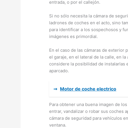
entrada, o por el callejón.
Si no sólo necesita la cámara de seguri
ladrones de coches en el acto, sino ta
para identificar a los sospechosos y f
imágenes es primordial.
En el caso de las cámaras de exterior p
el garaje, en el lateral de la calle, en
considere la posibilidad de instalarlas
aparcado.
➞
Motor de coche electrico
Para obtener una buena imagen de los r
entrar, vandalizar o robar sus coches 
cámara de seguridad para vehículos en e
ventana.