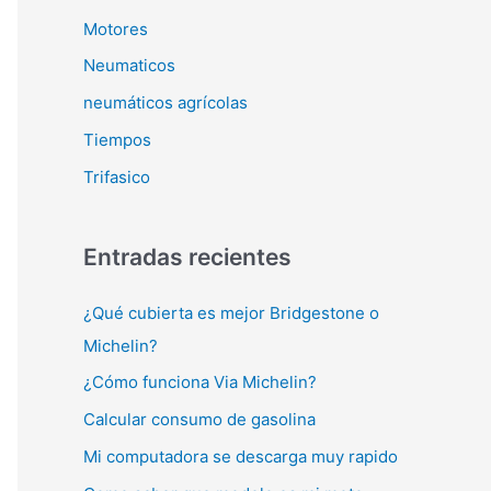
Motores
Neumaticos
neumáticos agrícolas
Tiempos
Trifasico
Entradas recientes
¿Qué cubierta es mejor Bridgestone o
Michelin?
¿Cómo funciona Via Michelin?
Calcular consumo de gasolina
Mi computadora se descarga muy rapido