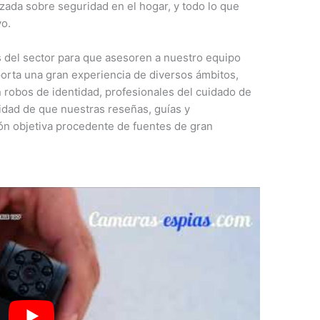
izada sobre seguridad en el hogar, y todo lo que
vo.
s del sector para que asesoren a nuestro equipo
porta una gran experiencia de diversos ámbitos,
 robos de identidad, profesionales del cuidado de
idad de que nuestras reseñas, guías y
n objetiva procedente de fuentes de gran