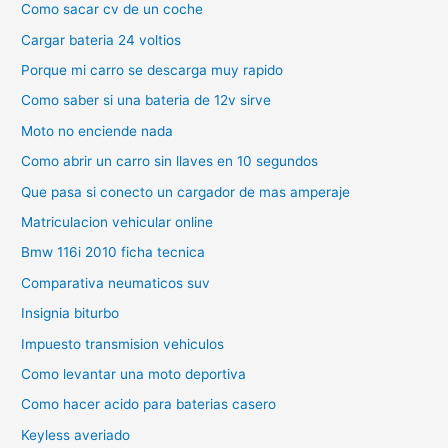
Como sacar cv de un coche
Cargar bateria 24 voltios
Porque mi carro se descarga muy rapido
Como saber si una bateria de 12v sirve
Moto no enciende nada
Como abrir un carro sin llaves en 10 segundos
Que pasa si conecto un cargador de mas amperaje
Matriculacion vehicular online
Bmw 116i 2010 ficha tecnica
Comparativa neumaticos suv
Insignia biturbo
Impuesto transmision vehiculos
Como levantar una moto deportiva
Como hacer acido para baterias casero
Keyless averiado