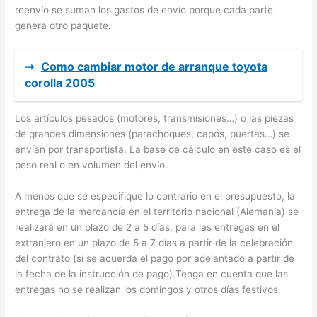
reenvío se suman los gastos de envío porque cada parte
genera otro paquete.
➞
Como cambiar motor de arranque toyota
corolla 2005
Los artículos pesados (motores, transmisiones…) o las piezas
de grandes dimensiones (parachoques, capós, puertas…) se
envían por transportista. La base de cálculo en este caso es el
peso real o en volumen del envío.
A menos que se especifique lo contrario en el presupuesto, la
entrega de la mercancía en el territorio nacional (Alemania) se
realizará en un plazo de 2 a 5 días, para las entregas en el
extranjero en un plazo de 5 a 7 días a partir de la celebración
del contrato (si se acuerda el pago por adelantado a partir de
la fecha de la instrucción de pago).Tenga en cuenta que las
entregas no se realizan los domingos y otros días festivos.