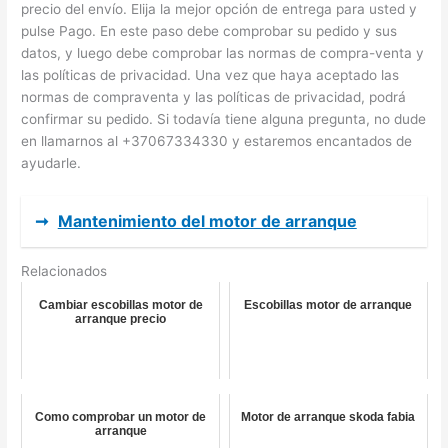
precio del envío. Elija la mejor opción de entrega para usted y
pulse Pago. En este paso debe comprobar su pedido y sus
datos, y luego debe comprobar las normas de compra-venta y
las políticas de privacidad. Una vez que haya aceptado las
normas de compraventa y las políticas de privacidad, podrá
confirmar su pedido. Si todavía tiene alguna pregunta, no dude
en llamarnos al +37067334330 y estaremos encantados de
ayudarle.
➞
Mantenimiento del motor de arranque
Relacionados
Cambiar escobillas motor de
Escobillas motor de arranque
arranque precio
Como comprobar un motor de
Motor de arranque skoda fabia
arranque