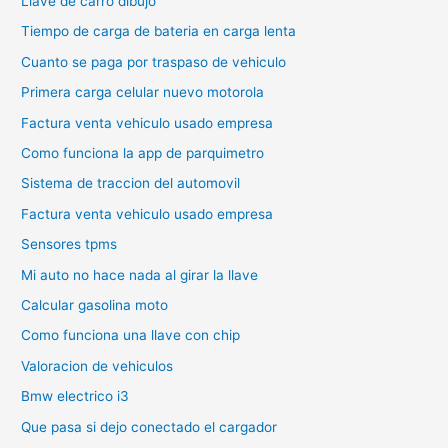
Llave de carro dibujo
Tiempo de carga de bateria en carga lenta
Cuanto se paga por traspaso de vehiculo
Primera carga celular nuevo motorola
Factura venta vehiculo usado empresa
Como funciona la app de parquimetro
Sistema de traccion del automovil
Factura venta vehiculo usado empresa
Sensores tpms
Mi auto no hace nada al girar la llave
Calcular gasolina moto
Como funciona una llave con chip
Valoracion de vehiculos
Bmw electrico i3
Que pasa si dejo conectado el cargador