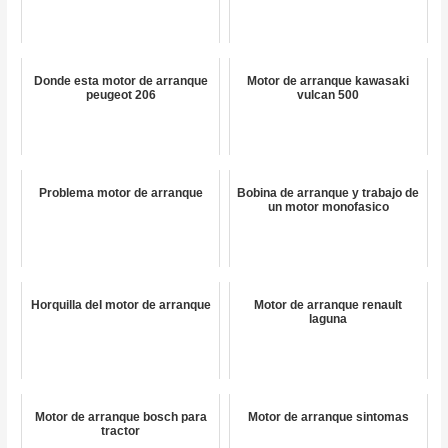
Donde esta motor de arranque
Motor de arranque kawasaki
peugeot 206
vulcan 500
Problema motor de arranque
Bobina de arranque y trabajo de
un motor monofasico
Horquilla del motor de arranque
Motor de arranque renault
laguna
Motor de arranque bosch para
Motor de arranque sintomas
tractor