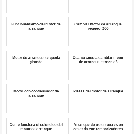
Funcionamiento del motor de
Cambiar motor de arranque
arranque
peugeot 206
Motor de arranque se queda
Cuanto cuesta cambiar motor
girando
de arranque citroen c3
Motor con condensador de
Piezas del motor de arranque
arranque
Como funciona el solenoide del
Arranque de tres motores en
motor de arranque
cascada con temporizadores