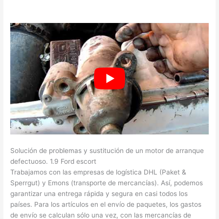
Solución de problemas y sustitución de un motor de arranque
defectuoso. 1.9 Ford escort
Trabajamos con las empresas de logística DHL (Paket &
Sperrgut) y Emons (transporte de mercancías). Así, podemos
garantizar una entrega rápida y segura en casi todos los
países. Para los artículos en el envío de paquetes, los gastos
de envío se calculan sólo una vez, con las mercancías de