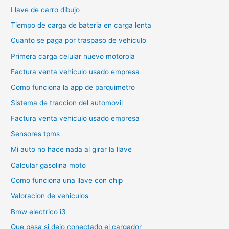
Llave de carro dibujo
Tiempo de carga de bateria en carga lenta
Cuanto se paga por traspaso de vehiculo
Primera carga celular nuevo motorola
Factura venta vehiculo usado empresa
Como funciona la app de parquimetro
Sistema de traccion del automovil
Factura venta vehiculo usado empresa
Sensores tpms
Mi auto no hace nada al girar la llave
Calcular gasolina moto
Como funciona una llave con chip
Valoracion de vehiculos
Bmw electrico i3
Que pasa si dejo conectado el cargador