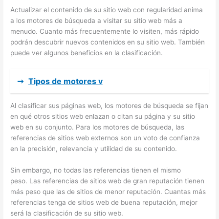
Actualizar el contenido de su sitio web con regularidad anima
a los motores de búsqueda a visitar su sitio web más a
menudo. Cuanto más frecuentemente lo visiten, más rápido
podrán descubrir nuevos contenidos en su sitio web. También
puede ver algunos beneficios en la clasificación.
➞
Tipos de motores v
Al clasificar sus páginas web, los motores de búsqueda se fijan
en qué otros sitios web enlazan o citan su página y su sitio
web en su conjunto. Para los motores de búsqueda, las
referencias de sitios web externos son un voto de confianza
en la precisión, relevancia y utilidad de su contenido.
Sin embargo, no todas las referencias tienen el mismo
peso. Las referencias de sitios web de gran reputación tienen
más peso que las de sitios de menor reputación. Cuantas más
referencias tenga de sitios web de buena reputación, mejor
será la clasificación de su sitio web.