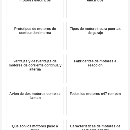
motores eléctricos
eléctricos
Prototipos de motores de
Tipos de motores para puertas
combustion interna
de garaje
Ventajas y desventajas de
Fabricantes de motores a
motores de corriente continua y
reaccion
alterna
Avion de dos motores como se
Todos los motores n47 rompen
llaman
Que son los motores paso a
Caracteristicas de motores de