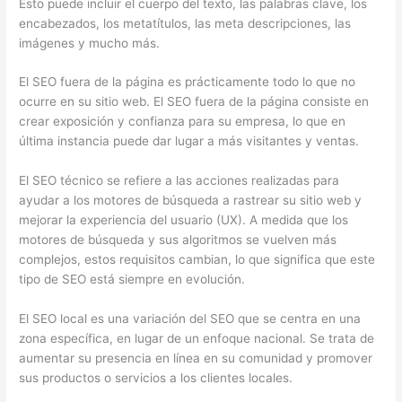
Esto puede incluir el cuerpo del texto, las palabras clave, los
encabezados, los metatítulos, las meta descripciones, las
imágenes y mucho más.
El SEO fuera de la página es prácticamente todo lo que no
ocurre en su sitio web. El SEO fuera de la página consiste en
crear exposición y confianza para su empresa, lo que en
última instancia puede dar lugar a más visitantes y ventas.
El SEO técnico se refiere a las acciones realizadas para
ayudar a los motores de búsqueda a rastrear su sitio web y
mejorar la experiencia del usuario (UX). A medida que los
motores de búsqueda y sus algoritmos se vuelven más
complejos, estos requisitos cambian, lo que significa que este
tipo de SEO está siempre en evolución.
El SEO local es una variación del SEO que se centra en una
zona específica, en lugar de un enfoque nacional. Se trata de
aumentar su presencia en línea en su comunidad y promover
sus productos o servicios a los clientes locales.