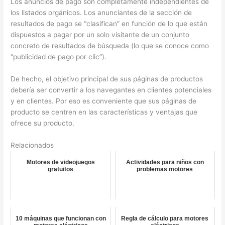
Los anuncios de pago son completamente independientes de
los listados orgánicos. Los anunciantes de la sección de
resultados de pago se “clasifican” en función de lo que están
dispuestos a pagar por un solo visitante de un conjunto
concreto de resultados de búsqueda (lo que se conoce como
“publicidad de pago por clic”).
De hecho, el objetivo principal de sus páginas de productos
debería ser convertir a los navegantes en clientes potenciales
y en clientes. Por eso es conveniente que sus páginas de
producto se centren en las características y ventajas que
ofrece su producto.
Relacionados
Motores de videojuegos
Actividades para niños con
gratuitos
problemas motores
10 máquinas que funcionan con
Regla de cálculo para motores