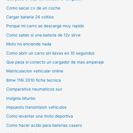
Como sacar cv de un coche
Cargar bateria 24 voltios
Porque mi carro se descarga muy rapido
Como saber si una bateria de 12v sirve
Moto no enciende nada
Como abrir un carro sin llaves en 10 segundos
Que pasa si conecto un cargador de mas amperaje
Matriculacion vehicular online
Bmw 116i 2010 ficha tecnica
Comparativa neumaticos suv
Insignia biturbo
Impuesto transmision vehiculos
Como levantar una moto deportiva
Como hacer acido para baterias casero