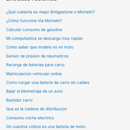
¿Qué cubierta es mejor Bridgestone o Michelin?
¿Cómo funciona Via Michelin?
Calcular consumo de gasolina
Mi computadora se descarga muy rapido
Como saber que modelo es mi moto
Sensor de presion de neumaticos
Recarga de baterias para carro
Matriculacion vehicular online
Como cargar una bateria de carro sin cables
Bajar el kilometraje de un auto
Bastidor carro
Que es la cadena de distribucion
Consumo coche electrico
De cuantos voltios es una bateria de moto