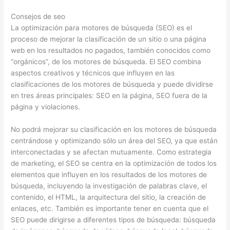
Consejos de seo
La optimización para motores de búsqueda (SEO) es el
proceso de mejorar la clasificación de un sitio o una página
web en los resultados no pagados, también conocidos como
“orgánicos”, de los motores de búsqueda. El SEO combina
aspectos creativos y técnicos que influyen en las
clasificaciones de los motores de búsqueda y puede dividirse
en tres áreas principales: SEO en la página, SEO fuera de la
página y violaciones.
No podrá mejorar su clasificación en los motores de búsqueda
centrándose y optimizando sólo un área del SEO, ya que están
interconectadas y se afectan mutuamente. Como estrategia
de marketing, el SEO se centra en la optimización de todos los
elementos que influyen en los resultados de los motores de
búsqueda, incluyendo la investigación de palabras clave, el
contenido, el HTML, la arquitectura del sitio, la creación de
enlaces, etc. También es importante tener en cuenta que el
SEO puede dirigirse a diferentes tipos de búsqueda: búsqueda