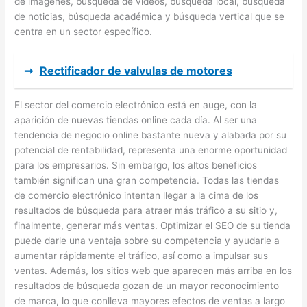
de imágenes, búsqueda de vídeos, búsqueda local, búsqueda
de noticias, búsqueda académica y búsqueda vertical que se
centra en un sector específico.
➞
Rectificador de valvulas de motores
El sector del comercio electrónico está en auge, con la
aparición de nuevas tiendas online cada día. Al ser una
tendencia de negocio online bastante nueva y alabada por su
potencial de rentabilidad, representa una enorme oportunidad
para los empresarios. Sin embargo, los altos beneficios
también significan una gran competencia. Todas las tiendas
de comercio electrónico intentan llegar a la cima de los
resultados de búsqueda para atraer más tráfico a su sitio y,
finalmente, generar más ventas. Optimizar el SEO de su tienda
puede darle una ventaja sobre su competencia y ayudarle a
aumentar rápidamente el tráfico, así como a impulsar sus
ventas. Además, los sitios web que aparecen más arriba en los
resultados de búsqueda gozan de un mayor reconocimiento
de marca, lo que conlleva mayores efectos de ventas a largo