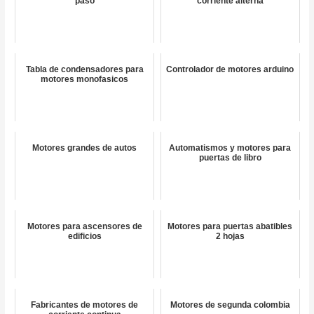
paso
corriente alterna
Tabla de condensadores para
Controlador de motores arduino
motores monofasicos
Motores grandes de autos
Automatismos y motores para
puertas de libro
Motores para ascensores de
Motores para puertas abatibles
edificios
2 hojas
Fabricantes de motores de
Motores de segunda colombia