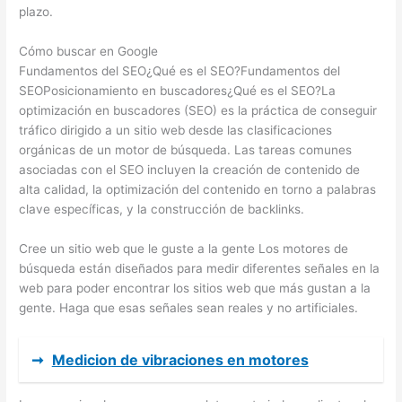
plazo.
Cómo buscar en Google
Fundamentos del SEO¿Qué es el SEO?Fundamentos del
SEOPosicionamiento en buscadores¿Qué es el SEO?La
optimización en buscadores (SEO) es la práctica de conseguir
tráfico dirigido a un sitio web desde las clasificaciones
orgánicas de un motor de búsqueda. Las tareas comunes
asociadas con el SEO incluyen la creación de contenido de
alta calidad, la optimización del contenido en torno a palabras
clave específicas, y la construcción de backlinks.
Cree un sitio web que le guste a la gente Los motores de
búsqueda están diseñados para medir diferentes señales en la
web para poder encontrar los sitios web que más gustan a la
gente. Haga que esas señales sean reales y no artificiales.
➞
Medicion de vibraciones en motores