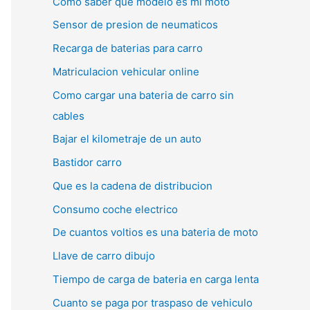
Como saber que modelo es mi moto
Sensor de presion de neumaticos
Recarga de baterias para carro
Matriculacion vehicular online
Como cargar una bateria de carro sin
cables
Bajar el kilometraje de un auto
Bastidor carro
Que es la cadena de distribucion
Consumo coche electrico
De cuantos voltios es una bateria de moto
Llave de carro dibujo
Tiempo de carga de bateria en carga lenta
Cuanto se paga por traspaso de vehiculo