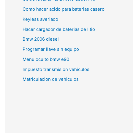
Como hacer acido para baterias casero
Keyless averiado
Hacer cargador de baterias de litio
Bmw 2006 diesel
Programar llave sin equipo
Menu oculto bmw e90
Impuesto transmision vehiculos
Matriculacion de vehiculos