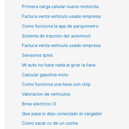
Primera carga celular nuevo motorola
Factura venta vehiculo usado empresa
Como funciona la app de parquimetro
Sistema de traccion del automovil
Factura venta vehiculo usado empresa
Sensores tpms
Mi auto no hace nada al girar la llave
Calcular gasolina moto
Como funciona una llave con chip
Valoracion de vehiculos
Bmw electrico i3
Que pasa si dejo conectado el cargador
Como sacar cv de un coche