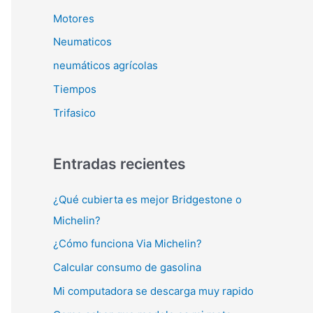
Motores
Neumaticos
neumáticos agrícolas
Tiempos
Trifasico
Entradas recientes
¿Qué cubierta es mejor Bridgestone o
Michelin?
¿Cómo funciona Via Michelin?
Calcular consumo de gasolina
Mi computadora se descarga muy rapido