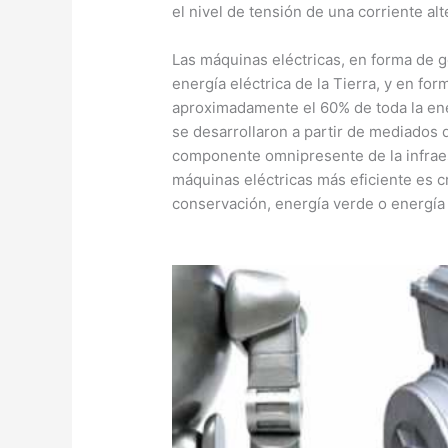
el nivel de tensión de una corriente alt
Las máquinas eléctricas, en forma de 
energía eléctrica de la Tierra, y en f
aproximadamente el 60% de toda la ene
se desarrollaron a partir de mediados 
componente omnipresente de la infraest
máquinas eléctricas más eficiente es cr
conservación, energía verde o energía 