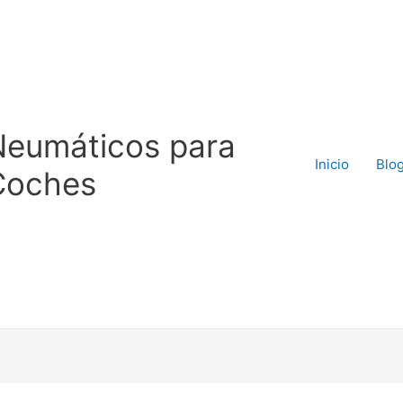
Neumáticos para
Inicio
Blo
Coches