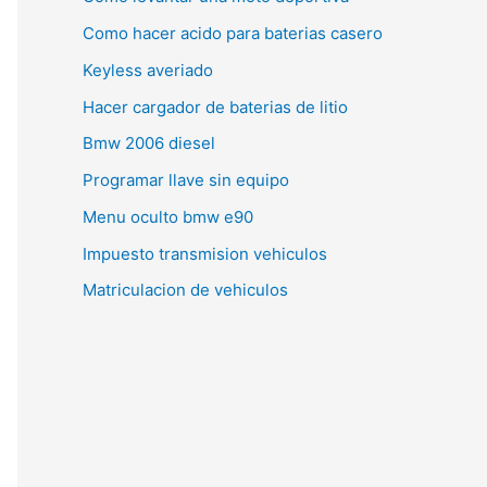
Como hacer acido para baterias casero
Keyless averiado
Hacer cargador de baterias de litio
Bmw 2006 diesel
Programar llave sin equipo
Menu oculto bmw e90
Impuesto transmision vehiculos
Matriculacion de vehiculos