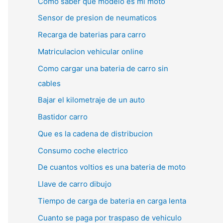
Como saber que modelo es mi moto
Sensor de presion de neumaticos
Recarga de baterias para carro
Matriculacion vehicular online
Como cargar una bateria de carro sin
cables
Bajar el kilometraje de un auto
Bastidor carro
Que es la cadena de distribucion
Consumo coche electrico
De cuantos voltios es una bateria de moto
Llave de carro dibujo
Tiempo de carga de bateria en carga lenta
Cuanto se paga por traspaso de vehiculo