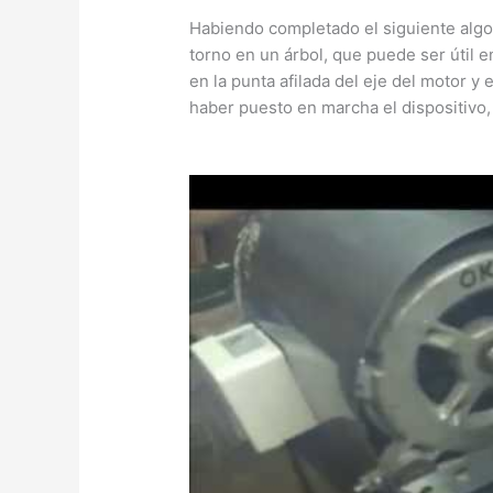
Habiendo completado el siguiente algo
torno en un árbol, que puede ser útil 
en la punta afilada del eje del motor y
haber puesto en marcha el dispositivo