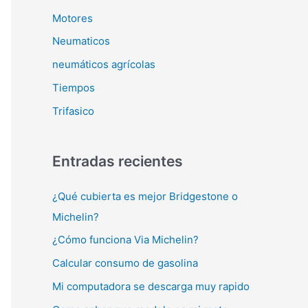
Motores
Neumaticos
neumáticos agrícolas
Tiempos
Trifasico
Entradas recientes
¿Qué cubierta es mejor Bridgestone o
Michelin?
¿Cómo funciona Via Michelin?
Calcular consumo de gasolina
Mi computadora se descarga muy rapido