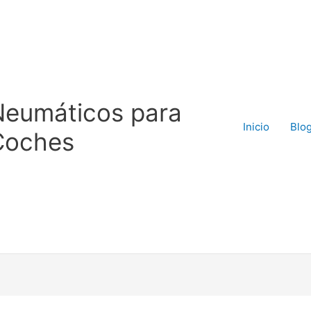
Neumáticos para
Inicio
Blo
Coches