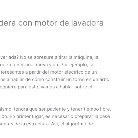
dera con motor de lavadora
veriada? No se apresure a tirar la máquina, la
ueden tener una nueva vida. Por ejemplo, se
teresantes a partir del motor eléctrico de un
os a hablar de cómo construir un torno en un árbol
requiere para esto, vamos a hablar sobre el
ismo, tendrá que ser paciente y tener tiempo libre.
ido. En primer lugar, es necesario preparar la base
entes de la estructura. Así, el algoritmo de