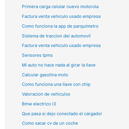
Primera carga celular nuevo motorola
Factura venta vehiculo usado empresa
Como funciona la app de parquimetro
Sistema de traccion del automovil
Factura venta vehiculo usado empresa
Sensores tpms
Mi auto no hace nada al girar la llave
Calcular gasolina moto
Como funciona una llave con chip
Valoracion de vehiculos
Bmw electrico i3
Que pasa si dejo conectado el cargador
Como sacar cv de un coche