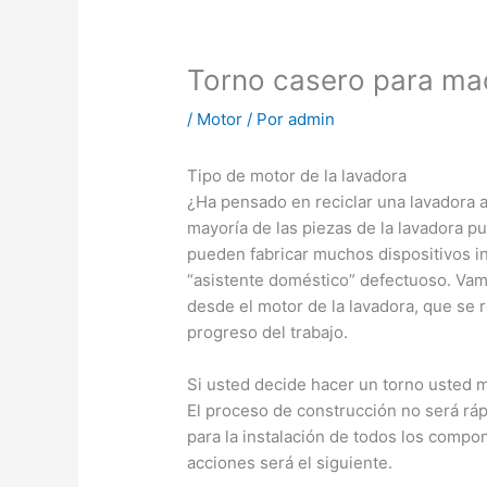
Torno casero para ma
/
Motor
/ Por
admin
Tipo de motor de la lavadora
¿Ha pensado en reciclar una lavadora a
mayoría de las piezas de la lavadora p
pueden fabricar muchos dispositivos in
“asistente doméstico” defectuoso. Vam
desde el motor de la lavadora, que se 
progreso del trabajo.
Si usted decide hacer un torno usted m
El proceso de construcción no será ráp
para la instalación de todos los compon
acciones será el siguiente.