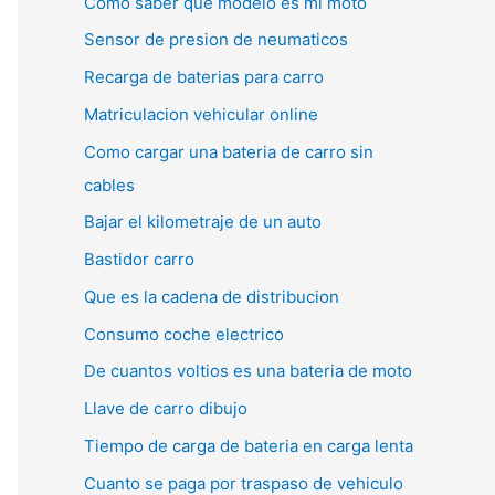
Como saber que modelo es mi moto
Sensor de presion de neumaticos
Recarga de baterias para carro
Matriculacion vehicular online
Como cargar una bateria de carro sin
cables
Bajar el kilometraje de un auto
Bastidor carro
Que es la cadena de distribucion
Consumo coche electrico
De cuantos voltios es una bateria de moto
Llave de carro dibujo
Tiempo de carga de bateria en carga lenta
Cuanto se paga por traspaso de vehiculo