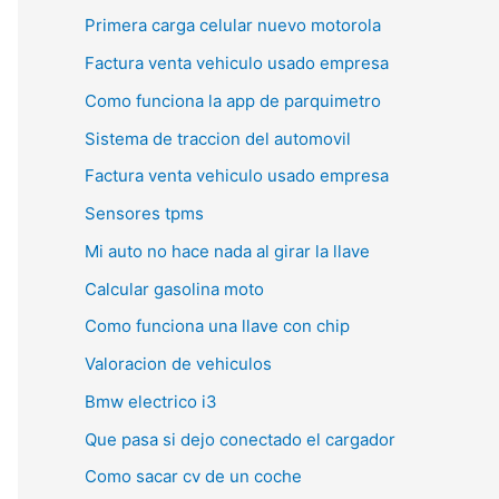
Primera carga celular nuevo motorola
Factura venta vehiculo usado empresa
Como funciona la app de parquimetro
Sistema de traccion del automovil
Factura venta vehiculo usado empresa
Sensores tpms
Mi auto no hace nada al girar la llave
Calcular gasolina moto
Como funciona una llave con chip
Valoracion de vehiculos
Bmw electrico i3
Que pasa si dejo conectado el cargador
Como sacar cv de un coche