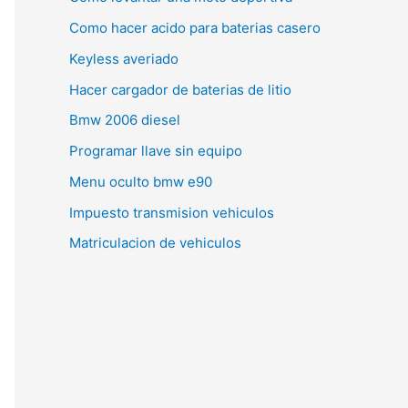
Como hacer acido para baterias casero
Keyless averiado
Hacer cargador de baterias de litio
Bmw 2006 diesel
Programar llave sin equipo
Menu oculto bmw e90
Impuesto transmision vehiculos
Matriculacion de vehiculos