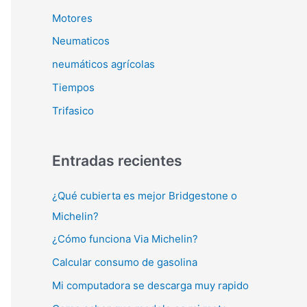
Motores
Neumaticos
neumáticos agrícolas
Tiempos
Trifasico
Entradas recientes
¿Qué cubierta es mejor Bridgestone o
Michelin?
¿Cómo funciona Via Michelin?
Calcular consumo de gasolina
Mi computadora se descarga muy rapido