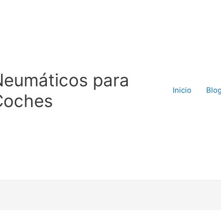
Neumáticos para
Inicio
Blo
Coches