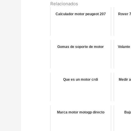
Relacionados
Calculador motor peugeot 207
Rover 
Gomas de soporte de motor
Volante
Que es un motor crdi
Medir 
Marca motor motogp directo
Baj