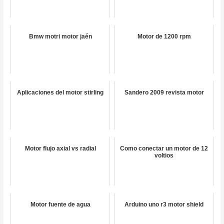
Bmw motri motor jaén
Motor de 1200 rpm
Aplicaciones del motor stirling
Sandero 2009 revista motor
Motor flujo axial vs radial
Como conectar un motor de 12
voltios
Motor fuente de agua
Arduino uno r3 motor shield