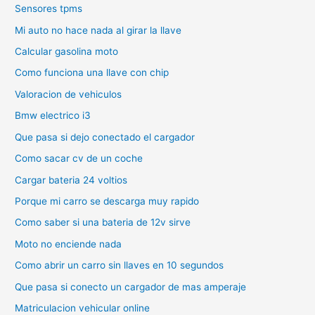
Sensores tpms
Mi auto no hace nada al girar la llave
Calcular gasolina moto
Como funciona una llave con chip
Valoracion de vehiculos
Bmw electrico i3
Que pasa si dejo conectado el cargador
Como sacar cv de un coche
Cargar bateria 24 voltios
Porque mi carro se descarga muy rapido
Como saber si una bateria de 12v sirve
Moto no enciende nada
Como abrir un carro sin llaves en 10 segundos
Que pasa si conecto un cargador de mas amperaje
Matriculacion vehicular online