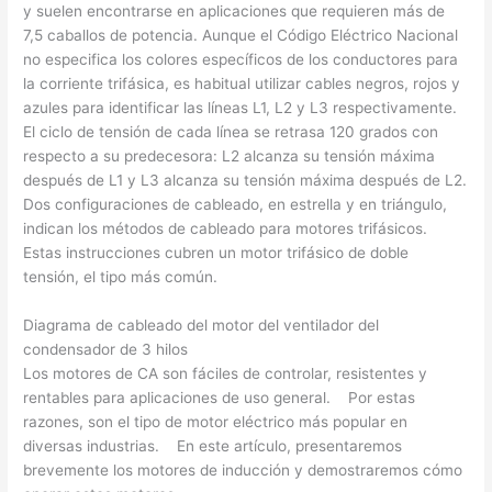
y suelen encontrarse en aplicaciones que requieren más de
7,5 caballos de potencia. Aunque el Código Eléctrico Nacional
no especifica los colores específicos de los conductores para
la corriente trifásica, es habitual utilizar cables negros, rojos y
azules para identificar las líneas L1, L2 y L3 respectivamente.
El ciclo de tensión de cada línea se retrasa 120 grados con
respecto a su predecesora: L2 alcanza su tensión máxima
después de L1 y L3 alcanza su tensión máxima después de L2.
Dos configuraciones de cableado, en estrella y en triángulo,
indican los métodos de cableado para motores trifásicos.
Estas instrucciones cubren un motor trifásico de doble
tensión, el tipo más común.
Diagrama de cableado del motor del ventilador del
condensador de 3 hilos
Los motores de CA son fáciles de controlar, resistentes y
rentables para aplicaciones de uso general. Por estas
razones, son el tipo de motor eléctrico más popular en
diversas industrias. En este artículo, presentaremos
brevemente los motores de inducción y demostraremos cómo