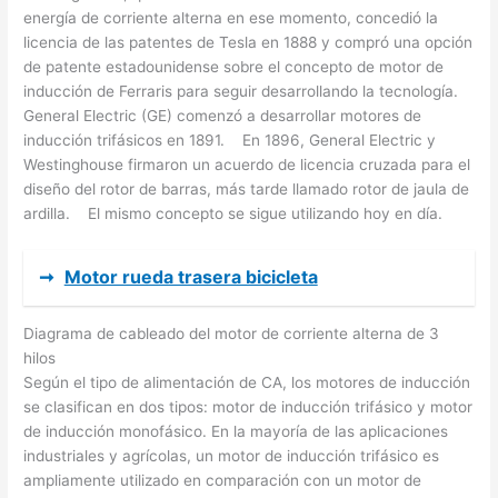
energía de corriente alterna en ese momento, concedió la
licencia de las patentes de Tesla en 1888 y compró una opción
de patente estadounidense sobre el concepto de motor de
inducción de Ferraris para seguir desarrollando la tecnología.
General Electric (GE) comenzó a desarrollar motores de
inducción trifásicos en 1891. En 1896, General Electric y
Westinghouse firmaron un acuerdo de licencia cruzada para el
diseño del rotor de barras, más tarde llamado rotor de jaula de
ardilla. El mismo concepto se sigue utilizando hoy en día.
➞
Motor rueda trasera bicicleta
Diagrama de cableado del motor de corriente alterna de 3
hilos
Según el tipo de alimentación de CA, los motores de inducción
se clasifican en dos tipos: motor de inducción trifásico y motor
de inducción monofásico. En la mayoría de las aplicaciones
industriales y agrícolas, un motor de inducción trifásico es
ampliamente utilizado en comparación con un motor de