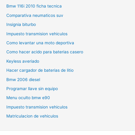
Bmw 116i 2010 ficha tecnica
Comparativa neumaticos suv
Insignia biturbo
Impuesto transmision vehiculos
Como levantar una moto deportiva
Como hacer acido para baterias casero
Keyless averiado
Hacer cargador de baterias de litio
Bmw 2006 diesel
Programar llave sin equipo
Menu oculto bmw e90
Impuesto transmision vehiculos
Matriculacion de vehiculos