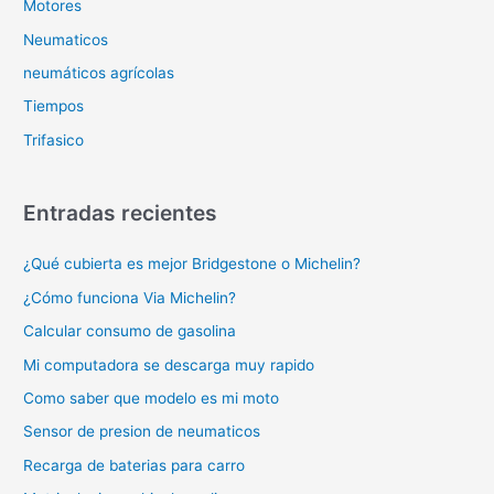
Motores
Neumaticos
neumáticos agrícolas
Tiempos
Trifasico
Entradas recientes
¿Qué cubierta es mejor Bridgestone o Michelin?
¿Cómo funciona Via Michelin?
Calcular consumo de gasolina
Mi computadora se descarga muy rapido
Como saber que modelo es mi moto
Sensor de presion de neumaticos
Recarga de baterias para carro