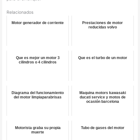
Relacionados
Motor generador de corriente
Prestaciones de motor
reducidas volvo
Que es mejor un motor 3
Que es el turbo de un motor
cilindros o 4 cilindros
Diagrama del funcionamiento
Maquina motors kawasaki
del motor limpiaparabrisas
ducati service y motos de
ocasión barcelona
Motorista graba su propia
Tubo de gases del motor
muerte