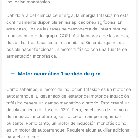
inducción monofásico.
Debido a la deficiencia de energía, la energía trifásica no está
continuamente disponible en las aplicaciones agrícolas. En
este caso, una de las fases se desconecta del interruptor de
funcionamiento del grupo (GOS). Así, la mayoría de las veces,
dos de las tres fases están disponibles. Sin embargo, no es
posible hacer funcionar un motor trifásico con una fuente de
alimentación monofásica.
➞
Motor neumático 1 sentido de giro
Como sabemos, el motor de inducción trifásico es un motor de
autoarranque. El devanado del estator del motor de inducción
trifásico genera un campo magnético giratorio. Esto creará un
desplazamiento de fase de 120˚. Pero, en el caso de un motor
de inducción monofásico, se induce un campo magnético
pulsante. Por lo tanto, un motor de inducción monofásico no
es un motor de autoarranque. Requiere algún auxiliar adicional
para el arranque.