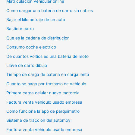
Matriculacion vehicular online
Como cargar una bateria de carro sin cables
Bajar el kilometraje de un auto
Bastidor carro
Que es la cadena de distribucion
Consumo coche electrico
De cuantos voltios es una bateria de moto
Llave de carro dibujo
Tiempo de carga de bateria en carga lenta
Cuanto se paga por traspaso de vehiculo
Primera carga celular nuevo motorola
Factura venta vehiculo usado empresa
Como funciona la app de parquimetro
Sistema de traccion del automovil
Factura venta vehiculo usado empresa