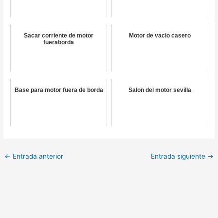
Sacar corriente de motor
Motor de vacio casero
fueraborda
Base para motor fuera de borda
Salon del motor sevilla
←
Entrada anterior
Entrada siguiente
→