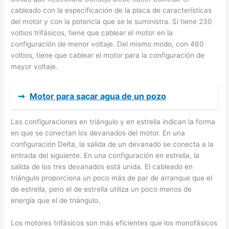
cableado con la especificación de la placa de características
del motor y con la potencia que se le suministra. Si tiene 230
voltios trifásicos, tiene que cablear el motor en la
configuración de menor voltaje. Del mismo modo, con 460
voltios, tiene que cablear el motor para la configuración de
mayor voltaje.
➞
Motor para sacar agua de un pozo
Las configuraciones en triángulo y en estrella indican la forma
en que se conectan los devanados del motor. En una
configuración Delta, la salida de un devanado se conecta a la
entrada del siguiente. En una configuración en estrella, la
salida de los tres devanados está unida. El cableado en
triángulo proporciona un poco más de par de arranque que el
de estrella, pero el de estrella utiliza un poco menos de
energía que el de triángulo.
Los motores trifásicos son más eficientes que los monofásicos