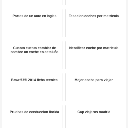
Partes de un auto en ingles
Tasacion coches por matricula
Cuanto cuesta cambiar de
Identificar coche por matricula
nombre un coche en cataluña
Bmw 535i 2014 ficha tecnica
Mejor coche para viajar
Pruebas de conduccion florida
Cap viajeros madrid