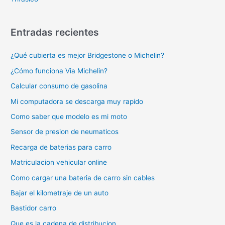
Entradas recientes
¿Qué cubierta es mejor Bridgestone o Michelin?
¿Cómo funciona Via Michelin?
Calcular consumo de gasolina
Mi computadora se descarga muy rapido
Como saber que modelo es mi moto
Sensor de presion de neumaticos
Recarga de baterias para carro
Matriculacion vehicular online
Como cargar una bateria de carro sin cables
Bajar el kilometraje de un auto
Bastidor carro
Que es la cadena de distribucion