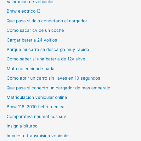
Valoracion de vehiculos
Bmw electrico i3
Que pasa si dejo conectado el cargador
Como sacar cv de un coche
Cargar bateria 24 voltios
Porque mi carro se descarga muy rapido
Como saber si una bateria de 12v sirve
Moto no enciende nada
Como abrir un carro sin llaves en 10 segundos
Que pasa si conecto un cargador de mas amperaje
Matriculacion vehicular online
Bmw 116i 2010 ficha tecnica
Comparativa neumaticos suv
Insignia biturbo
Impuesto transmision vehiculos