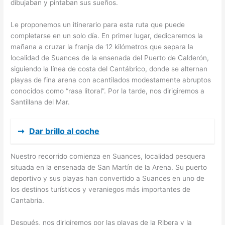
dibujaban y pintaban sus sueños.
Le proponemos un itinerario para esta ruta que puede
completarse en un solo día. En primer lugar, dedicaremos la
mañana a cruzar la franja de 12 kilómetros que separa la
localidad de Suances de la ensenada del Puerto de Calderón,
siguiendo la línea de costa del Cantábrico, donde se alternan
playas de fina arena con acantilados modestamente abruptos
conocidos como “rasa litoral”. Por la tarde, nos dirigiremos a
Santillana del Mar.
➞
Dar brillo al coche
Nuestro recorrido comienza en Suances, localidad pesquera
situada en la ensenada de San Martín de la Arena. Su puerto
deportivo y sus playas han convertido a Suances en uno de
los destinos turísticos y veraniegos más importantes de
Cantabria.
Después, nos dirigiremos por las playas de la Ribera y la