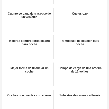
Cuanto se paga de traspaso de
Que es cap
un vehículo
Mejores compresores de aire
Remolques de ocasion para
para coche
coche
Mejor forma de financiar un
Tiempo de carga de una bateria
coche
de 12 voltios
Coches con puertas correderas
Subastas de carros california