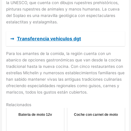
la UNESCO, que cuenta con dibujos rupestres prehistóricos,
pinturas rupestres de animales y manos humanas. La cueva
del Soplao es una maravilla geológica con espectaculares
estalactitas y estalagmitas.
➞
Transferencia vehiculos dgt
Para los amantes de la comida, la región cuenta con un
abanico de opciones gastronómicas que van desde la cocina
tradicional hasta la nueva cocina. Con cinco restaurantes con
estrellas Michelin y numerosos establecimientos familiares que
han sabido mantener vivas las antiguas tradiciones culinarias
ofreciendo especialidades regionales como guisos, carnes y
mariscos, todos los gustos están cubiertos.
Relacionados
Bateria de moto 12v
Coche con carnet de moto