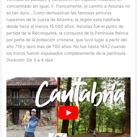
concentrado sin igual. Y, francamente, el camino a Asturias no
es tan duro… Como demuestran las famosas pinturas
rupestres de la cueva de Altamira, la región está habitada
desde hace al menos 15.000 años. Asturias fue el punto de
partida de la Reconquista, la conquista de la Península Ibérica
por parte de la población cristiana, que tuvo lugar a partir del
año 718 y duró más de 700 años. No fue hasta 1492 cuando
los moros fueron expulsados completamente de la península.
Duración: De 3 a 4 días