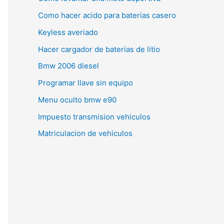
Como hacer acido para baterias casero
Keyless averiado
Hacer cargador de baterias de litio
Bmw 2006 diesel
Programar llave sin equipo
Menu oculto bmw e90
Impuesto transmision vehiculos
Matriculacion de vehiculos