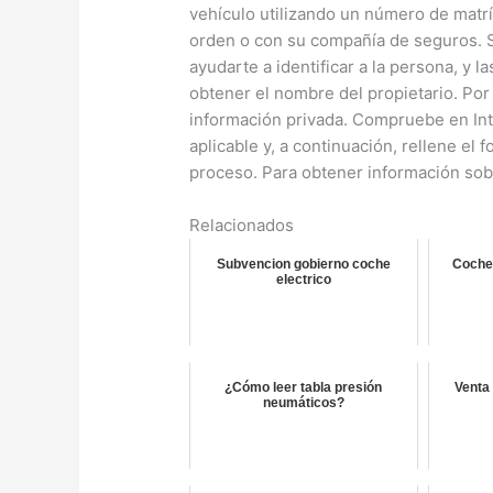
vehículo utilizando un número de matrí
orden o con su compañía de seguros. Si
ayudarte a identificar a la persona, y
obtener el nombre del propietario. Por
información privada. Compruebe en Inte
aplicable y, a continuación, rellene el 
proceso. Para obtener información sobr
Relacionados
Subvencion gobierno coche
Coche 
electrico
¿Cómo leer tabla presión
Venta
neumáticos?