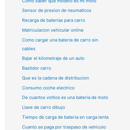
Como saber que modelo es mi moto
Sensor de presion de neumaticos
Recarga de baterias para carro
Matriculacion vehicular online
Como cargar una bateria de carro sin
cables
Bajar el kilometraje de un auto
Bastidor carro
Que es la cadena de distribucion
Consumo coche electrico
De cuantos voltios es una bateria de moto
Llave de carro dibujo
Tiempo de carga de bateria en carga lenta
Cuanto se paga por traspaso de vehiculo