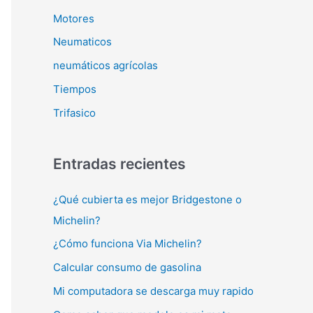
Motores
Neumaticos
neumáticos agrícolas
Tiempos
Trifasico
Entradas recientes
¿Qué cubierta es mejor Bridgestone o
Michelin?
¿Cómo funciona Via Michelin?
Calcular consumo de gasolina
Mi computadora se descarga muy rapido