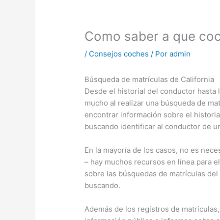
Como saber a que coc
/
Consejos coches
/ Por
admin
Búsqueda de matrículas de California
Desde el historial del conductor hasta
mucho al realizar una búsqueda de matr
encontrar información sobre el historia
buscando identificar al conductor de u
En la mayoría de los casos, no es nece
– hay muchos recursos en línea para e
sobre las búsquedas de matrículas del
buscando.
Además de los registros de matrículas