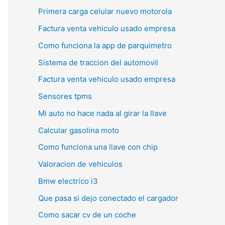
Primera carga celular nuevo motorola
Factura venta vehiculo usado empresa
Como funciona la app de parquimetro
Sistema de traccion del automovil
Factura venta vehiculo usado empresa
Sensores tpms
Mi auto no hace nada al girar la llave
Calcular gasolina moto
Como funciona una llave con chip
Valoracion de vehiculos
Bmw electrico i3
Que pasa si dejo conectado el cargador
Como sacar cv de un coche