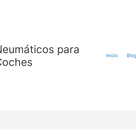
Neumáticos para
Inicio
Blo
Coches