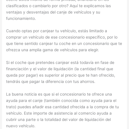
clasificados o cambiarlo por otro? Aquí te explicamos las
ventajas y desventajas del canje de vehículos y su
funcionamiento.
Cuando optas por canjear tu vehículo, estás limitado a
comprar un vehículo de ese concesionario específico, por lo
que tiene sentido canjear tu coche en un concesionario que te
ofrezca una amplia gama de vehículos para elegir.
Si el coche que pretendes canjear está todavía en fase de
financiación y el valor de liquidación (la cantidad final que
queda por pagar) es superior al precio que te han ofrecido,
tendrás que pagar la diferencia con tus ahorros.
La buena noticia es que si el concesionario te ofrece una
ayuda para el canje (también conocida como ayuda para el
trato) puedes añadir esa cantidad ofrecida a la compra de tu
vehículo. Este importe de asistencia al comercio ayuda a
cubrir una parte o la totalidad del valor de liquidación del
nuevo vehículo.