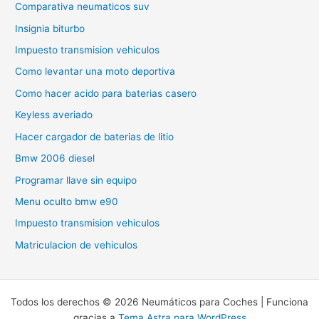
Comparativa neumaticos suv
Insignia biturbo
Impuesto transmision vehiculos
Como levantar una moto deportiva
Como hacer acido para baterias casero
Keyless averiado
Hacer cargador de baterias de litio
Bmw 2006 diesel
Programar llave sin equipo
Menu oculto bmw e90
Impuesto transmision vehiculos
Matriculacion de vehiculos
Todos los derechos © 2026 Neumáticos para Coches | Funciona
gracias a
Tema Astra para WordPress