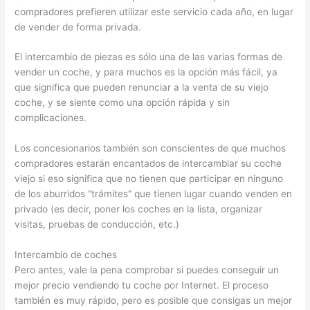
compradores prefieren utilizar este servicio cada año, en lugar
de vender de forma privada.
El intercambio de piezas es sólo una de las varias formas de
vender un coche, y para muchos es la opción más fácil, ya
que significa que pueden renunciar a la venta de su viejo
coche, y se siente como una opción rápida y sin
complicaciones.
Los concesionarios también son conscientes de que muchos
compradores estarán encantados de intercambiar su coche
viejo si eso significa que no tienen que participar en ninguno
de los aburridos “trámites” que tienen lugar cuando venden en
privado (es decir, poner los coches en la lista, organizar
visitas, pruebas de conducción, etc.)
Intercambio de coches
Pero antes, vale la pena comprobar si puedes conseguir un
mejor precio vendiendo tu coche por Internet. El proceso
también es muy rápido, pero es posible que consigas un mejor