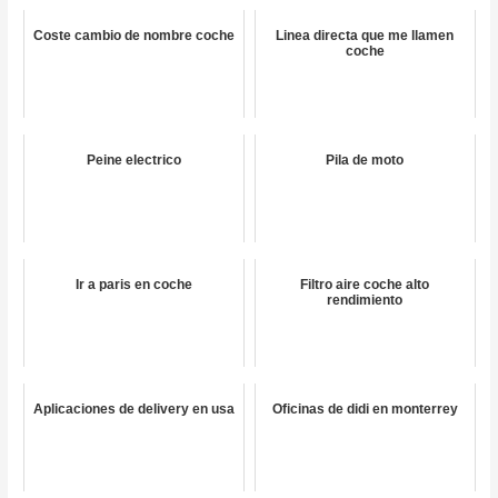
Coste cambio de nombre coche
Linea directa que me llamen
coche
Peine electrico
Pila de moto
Ir a paris en coche
Filtro aire coche alto
rendimiento
Aplicaciones de delivery en usa
Oficinas de didi en monterrey