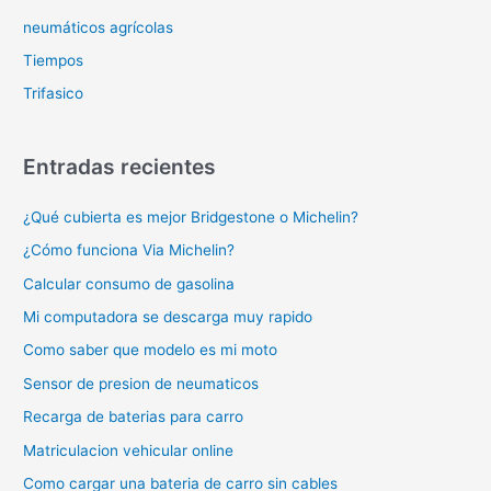
neumáticos agrícolas
Tiempos
Trifasico
Entradas recientes
¿Qué cubierta es mejor Bridgestone o Michelin?
¿Cómo funciona Via Michelin?
Calcular consumo de gasolina
Mi computadora se descarga muy rapido
Como saber que modelo es mi moto
Sensor de presion de neumaticos
Recarga de baterias para carro
Matriculacion vehicular online
Como cargar una bateria de carro sin cables