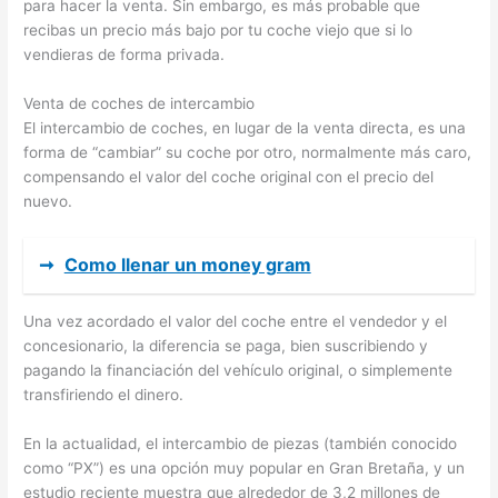
para hacer la venta. Sin embargo, es más probable que
recibas un precio más bajo por tu coche viejo que si lo
vendieras de forma privada.
Venta de coches de intercambio
El intercambio de coches, en lugar de la venta directa, es una
forma de “cambiar” su coche por otro, normalmente más caro,
compensando el valor del coche original con el precio del
nuevo.
➞
Como llenar un money gram
Una vez acordado el valor del coche entre el vendedor y el
concesionario, la diferencia se paga, bien suscribiendo y
pagando la financiación del vehículo original, o simplemente
transfiriendo el dinero.
En la actualidad, el intercambio de piezas (también conocido
como “PX”) es una opción muy popular en Gran Bretaña, y un
estudio reciente muestra que alrededor de 3,2 millones de