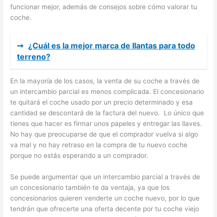
funcionar mejor, además de consejos sobre cómo valorar tu
coche.
➞
¿Cuál es la mejor marca de llantas para todo
terreno?
En la mayoría de los casos, la venta de su coche a través de
un intercambio parcial es menos complicada. El concesionario
te quitará el coche usado por un precio determinado y esa
cantidad se descontará de la factura del nuevo. Lo único que
tienes que hacer es firmar unos papeles y entregar las llaves.
No hay que preocuparse de que el comprador vuelva si algo
va mal y no hay retraso en la compra de tu nuevo coche
porque no estás esperando a un comprador.
Se puede argumentar que un intercambio parcial a través de
un concesionario también te da ventaja, ya que los
concesionarios quieren venderte un coche nuevo, por lo que
tendrán que ofrecerte una oferta decente por tu coche viejo