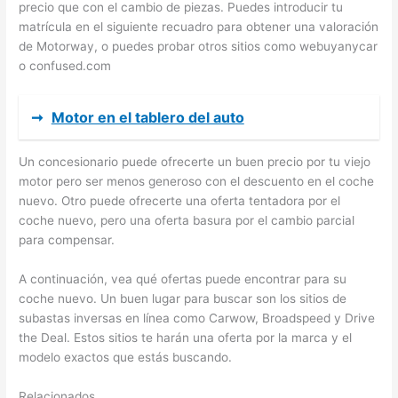
precio que con el cambio de piezas. Puedes introducir tu
matrícula en el siguiente recuadro para obtener una valoración
de Motorway, o puedes probar otros sitios como webuyanycar
o confused.com
➞
Motor en el tablero del auto
Un concesionario puede ofrecerte un buen precio por tu viejo
motor pero ser menos generoso con el descuento en el coche
nuevo. Otro puede ofrecerte una oferta tentadora por el
coche nuevo, pero una oferta basura por el cambio parcial
para compensar.
A continuación, vea qué ofertas puede encontrar para su
coche nuevo. Un buen lugar para buscar son los sitios de
subastas inversas en línea como Carwow, Broadspeed y Drive
the Deal. Estos sitios te harán una oferta por la marca y el
modelo exactos que estás buscando.
Relacionados