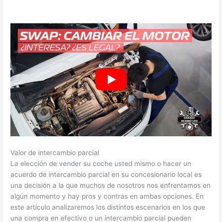
Valor de intercambio parcial
La elección de vender su coche usted mismo o hacer un
acuerdo de intercambio parcial en su concesionario local es
una decisión a la que muchos de nosotros nos enfrentamos en
algún momento y hay pros y contras en ambas opciones. En
este artículo analizaremos los distintos escenarios en los que
una compra en efectivo o un intercambio parcial pueden