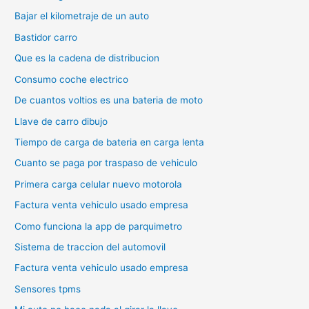
Bajar el kilometraje de un auto
Bastidor carro
Que es la cadena de distribucion
Consumo coche electrico
De cuantos voltios es una bateria de moto
Llave de carro dibujo
Tiempo de carga de bateria en carga lenta
Cuanto se paga por traspaso de vehiculo
Primera carga celular nuevo motorola
Factura venta vehiculo usado empresa
Como funciona la app de parquimetro
Sistema de traccion del automovil
Factura venta vehiculo usado empresa
Sensores tpms