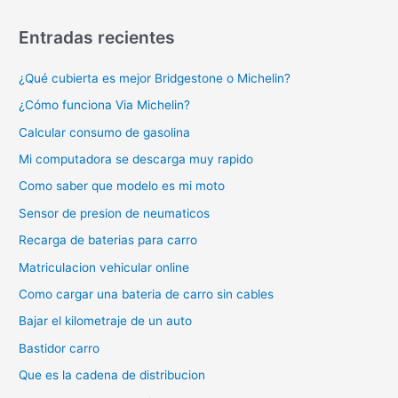
Entradas recientes
¿Qué cubierta es mejor Bridgestone o Michelin?
¿Cómo funciona Via Michelin?
Calcular consumo de gasolina
Mi computadora se descarga muy rapido
Como saber que modelo es mi moto
Sensor de presion de neumaticos
Recarga de baterias para carro
Matriculacion vehicular online
Como cargar una bateria de carro sin cables
Bajar el kilometraje de un auto
Bastidor carro
Que es la cadena de distribucion