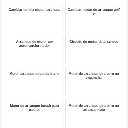
Cambiar bendix motor arranque
Cambiar motor de arranque golf
v
Arranque de motor por
Circuito de motor de arranque
autotransformador
Motor arranque segunda mano
Motor de arranque gira pero no
engancha
Motor de arranque bosch para
Motor de arranque gira pero no
tractor
arranca moto