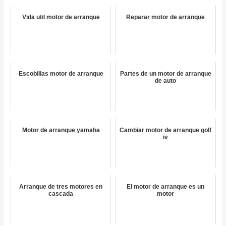
Vida util motor de arranque
Reparar motor de arranque
Escobillas motor de arranque
Partes de un motor de arranque
de auto
Motor de arranque yamaha
Cambiar motor de arranque golf
iv
Arranque de tres motores en
El motor de arranque es un
cascada
motor