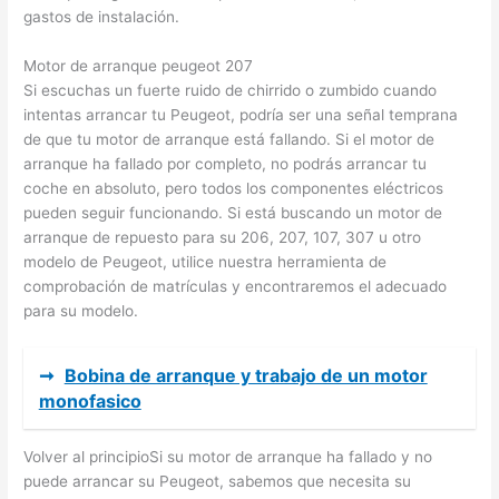
gastos de instalación.
Motor de arranque peugeot 207
Si escuchas un fuerte ruido de chirrido o zumbido cuando
intentas arrancar tu Peugeot, podría ser una señal temprana
de que tu motor de arranque está fallando. Si el motor de
arranque ha fallado por completo, no podrás arrancar tu
coche en absoluto, pero todos los componentes eléctricos
pueden seguir funcionando. Si está buscando un motor de
arranque de repuesto para su 206, 207, 107, 307 u otro
modelo de Peugeot, utilice nuestra herramienta de
comprobación de matrículas y encontraremos el adecuado
para su modelo.
➞
Bobina de arranque y trabajo de un motor
monofasico
Volver al principioSi su motor de arranque ha fallado y no
puede arrancar su Peugeot, sabemos que necesita su