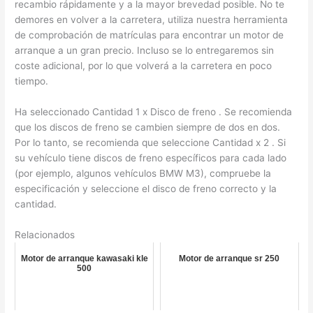
recambio rápidamente y a la mayor brevedad posible. No te
demores en volver a la carretera, utiliza nuestra herramienta
de comprobación de matrículas para encontrar un motor de
arranque a un gran precio. Incluso se lo entregaremos sin
coste adicional, por lo que volverá a la carretera en poco
tiempo.
Ha seleccionado Cantidad 1 x Disco de freno . Se recomienda
que los discos de freno se cambien siempre de dos en dos.
Por lo tanto, se recomienda que seleccione Cantidad x 2 . Si
su vehículo tiene discos de freno específicos para cada lado
(por ejemplo, algunos vehículos BMW M3), compruebe la
especificación y seleccione el disco de freno correcto y la
cantidad.
Relacionados
Motor de arranque kawasaki kle
Motor de arranque sr 250
500