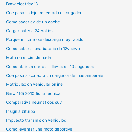
Bmw electrico i3
Que pasa si dejo conectado el cargador
Como sacar cv de un coche
Cargar bateria 24 voltios
Porque mi carro se descarga muy rapido
Como saber si una bateria de 12v sirve
Moto no enciende nada
Como abrir un carro sin llaves en 10 segundos
Que pasa si conecto un cargador de mas amperaje
Matriculacion vehicular online
Bmw 116i 2010 ficha tecnica
Comparativa neumaticos suv
Insignia biturbo
Impuesto transmision vehiculos
Como levantar una moto deportiva