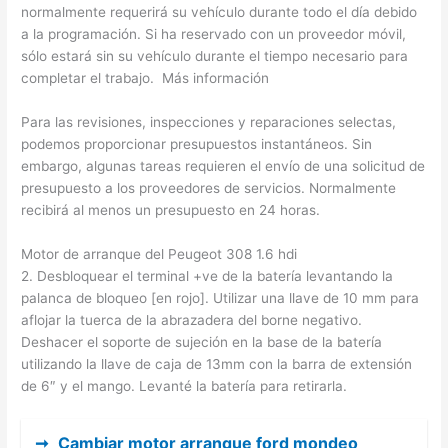
normalmente requerirá su vehículo durante todo el día debido
a la programación. Si ha reservado con un proveedor móvil,
sólo estará sin su vehículo durante el tiempo necesario para
completar el trabajo. Más información
Para las revisiones, inspecciones y reparaciones selectas,
podemos proporcionar presupuestos instantáneos. Sin
embargo, algunas tareas requieren el envío de una solicitud de
presupuesto a los proveedores de servicios. Normalmente
recibirá al menos un presupuesto en 24 horas.
Motor de arranque del Peugeot 308 1.6 hdi
2. Desbloquear el terminal +ve de la batería levantando la
palanca de bloqueo [en rojo]. Utilizar una llave de 10 mm para
aflojar la tuerca de la abrazadera del borne negativo.
Deshacer el soporte de sujeción en la base de la batería
utilizando la llave de caja de 13mm con la barra de extensión
de 6″ y el mango. Levanté la batería para retirarla.
➞
Cambiar motor arranque ford mondeo