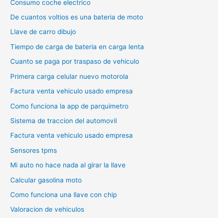
Consumo coche electrico
De cuantos voltios es una bateria de moto
Llave de carro dibujo
Tiempo de carga de bateria en carga lenta
Cuanto se paga por traspaso de vehiculo
Primera carga celular nuevo motorola
Factura venta vehiculo usado empresa
Como funciona la app de parquimetro
Sistema de traccion del automovil
Factura venta vehiculo usado empresa
Sensores tpms
Mi auto no hace nada al girar la llave
Calcular gasolina moto
Como funciona una llave con chip
Valoracion de vehiculos