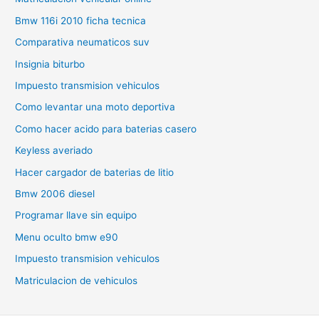
Bmw 116i 2010 ficha tecnica
Comparativa neumaticos suv
Insignia biturbo
Impuesto transmision vehiculos
Como levantar una moto deportiva
Como hacer acido para baterias casero
Keyless averiado
Hacer cargador de baterias de litio
Bmw 2006 diesel
Programar llave sin equipo
Menu oculto bmw e90
Impuesto transmision vehiculos
Matriculacion de vehiculos