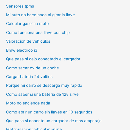
Sensores tpms
Mi auto no hace nada al girar la llave
Calcular gasolina moto
Como funciona una llave con chip
Valoracion de vehiculos
Bmw electrico i3
Que pasa si dejo conectado el cargador
Como sacar cv de un coche
Cargar bateria 24 voltios
Porque mi carro se descarga muy rapido
Como saber si una bateria de 12v sirve
Moto no enciende nada
Como abrir un carro sin llaves en 10 segundos
Que pasa si conecto un cargador de mas amperaje
Matriculacion vehicular online