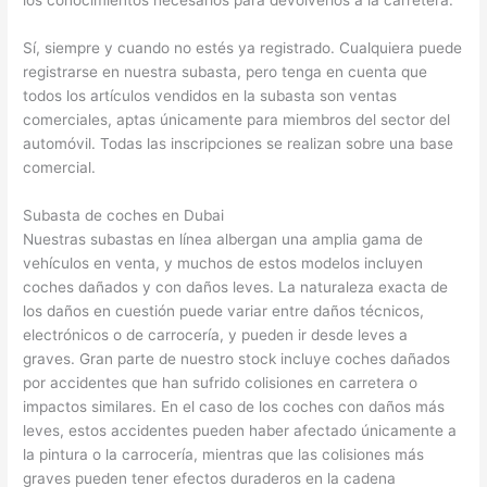
los conocimientos necesarios para devolverlos a la carretera.
Sí, siempre y cuando no estés ya registrado. Cualquiera puede
registrarse en nuestra subasta, pero tenga en cuenta que
todos los artículos vendidos en la subasta son ventas
comerciales, aptas únicamente para miembros del sector del
automóvil. Todas las inscripciones se realizan sobre una base
comercial.
Subasta de coches en Dubai
Nuestras subastas en línea albergan una amplia gama de
vehículos en venta, y muchos de estos modelos incluyen
coches dañados y con daños leves. La naturaleza exacta de
los daños en cuestión puede variar entre daños técnicos,
electrónicos o de carrocería, y pueden ir desde leves a
graves. Gran parte de nuestro stock incluye coches dañados
por accidentes que han sufrido colisiones en carretera o
impactos similares. En el caso de los coches con daños más
leves, estos accidentes pueden haber afectado únicamente a
la pintura o la carrocería, mientras que las colisiones más
graves pueden tener efectos duraderos en la cadena