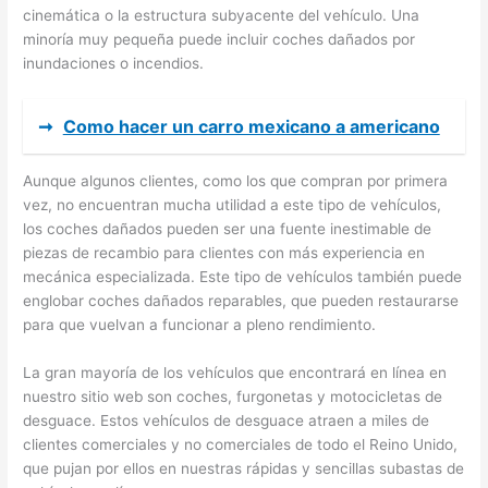
cinemática o la estructura subyacente del vehículo. Una
minoría muy pequeña puede incluir coches dañados por
inundaciones o incendios.
➞
Como hacer un carro mexicano a americano
Aunque algunos clientes, como los que compran por primera
vez, no encuentran mucha utilidad a este tipo de vehículos,
los coches dañados pueden ser una fuente inestimable de
piezas de recambio para clientes con más experiencia en
mecánica especializada. Este tipo de vehículos también puede
englobar coches dañados reparables, que pueden restaurarse
para que vuelvan a funcionar a pleno rendimiento.
La gran mayoría de los vehículos que encontrará en línea en
nuestro sitio web son coches, furgonetas y motocicletas de
desguace. Estos vehículos de desguace atraen a miles de
clientes comerciales y no comerciales de todo el Reino Unido,
que pujan por ellos en nuestras rápidas y sencillas subastas de