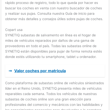
rápido proceso de registro, todo lo que queda por hacer es
buscar los coches en venta con nuestro buscador de coches
y realizar sus pujas. Consulta nuestra Guía de inicio para
obtener más detalles y consejos útiles sobre pujas de coches.
Copart usa
SYNETIQ subastas de salvamento en línea es el hogar de
miles de vehículos reparados por daños de una gama de
proveedores en todo el país. Todas las subastas online de
SYNETIQ están disponibles para pujar de forma remota estés
donde estés utilizando tu smartphone, tablet u ordenador.
➞
Valor coches por matricula
Como plataforma de subastas online de vehículos siniestrados
líder en el Reino Unido, SYNETIQ presenta miles de vehículos
reparables cada semana. Todos los vehículos de nuestras
subastas de coches online son una gran elección para
profesionales del comercio y mecánicos con las habilidades y