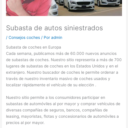
Subasta de autos siniestrados
/
Consejos coches
/ Por
admin
Subasta de coches en Europa
Cada semana, publicamos más de 60.000 nuevos anuncios
de subastas de coches. Nuestro sitio representa a más de 700
lugares de subastas de coches en los Estados Unidos y en el
extranjero. Nuestro buscador de coches le permite ordenar a
través de nuestro inventario masivo de coches usados y
localizar rápidamente el vehículo de su elección .
Nuestro sitio permite a los consumidores participar en
subastas de automóviles al por mayor y comprar vehículos de
diversas compañías de seguros, bancos, compañías de
leasing, mayoristas, flotas y concesionarios de automóviles a
precios al por mayor.