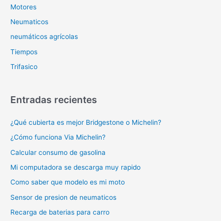
Motores
Neumaticos
neumáticos agrícolas
Tiempos
Trifasico
Entradas recientes
¿Qué cubierta es mejor Bridgestone o Michelin?
¿Cómo funciona Via Michelin?
Calcular consumo de gasolina
Mi computadora se descarga muy rapido
Como saber que modelo es mi moto
Sensor de presion de neumaticos
Recarga de baterias para carro