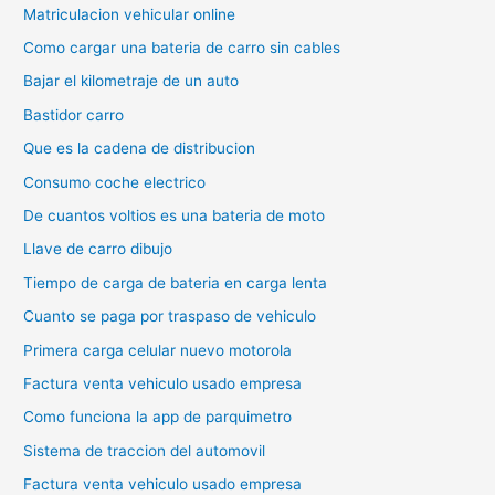
Matriculacion vehicular online
Como cargar una bateria de carro sin cables
Bajar el kilometraje de un auto
Bastidor carro
Que es la cadena de distribucion
Consumo coche electrico
De cuantos voltios es una bateria de moto
Llave de carro dibujo
Tiempo de carga de bateria en carga lenta
Cuanto se paga por traspaso de vehiculo
Primera carga celular nuevo motorola
Factura venta vehiculo usado empresa
Como funciona la app de parquimetro
Sistema de traccion del automovil
Factura venta vehiculo usado empresa