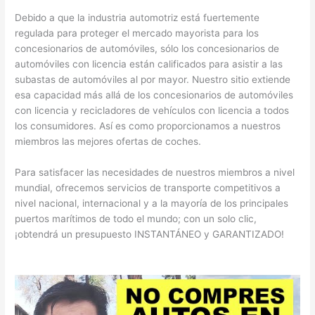
Debido a que la industria automotriz está fuertemente
regulada para proteger el mercado mayorista para los
concesionarios de automóviles, sólo los concesionarios de
automóviles con licencia están calificados para asistir a las
subastas de automóviles al por mayor. Nuestro sitio extiende
esa capacidad más allá de los concesionarios de automóviles
con licencia y recicladores de vehículos con licencia a todos
los consumidores. Así es como proporcionamos a nuestros
miembros las mejores ofertas de coches.
Para satisfacer las necesidades de nuestros miembros a nivel
mundial, ofrecemos servicios de transporte competitivos a
nivel nacional, internacional y a la mayoría de los principales
puertos marítimos de todo el mundo; con un solo clic,
¡obtendrá un presupuesto INSTANTÁNEO y GARANTIZADO!