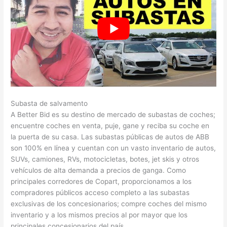
Subasta de salvamento
A Better Bid es su destino de mercado de subastas de coches;
encuentre coches en venta, puje, gane y reciba su coche en
la puerta de su casa. Las subastas públicas de autos de ABB
son 100% en línea y cuentan con un vasto inventario de autos,
SUVs, camiones, RVs, motocicletas, botes, jet skis y otros
vehículos de alta demanda a precios de ganga. Como
principales corredores de Copart, proporcionamos a los
compradores públicos acceso completo a las subastas
exclusivas de los concesionarios; compre coches del mismo
inventario y a los mismos precios al por mayor que los
principales concesionarios del país.