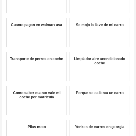
Cuanto pagan en walmart usa
Se mojo la llave de mi carro
Transporte de perros en coche
Limpiador aire acondicionado
coche
Como saber cuanto vale mi
Porque se calienta un carro
coche por matricula
Pilas moto
Yonkes de carros en georgia