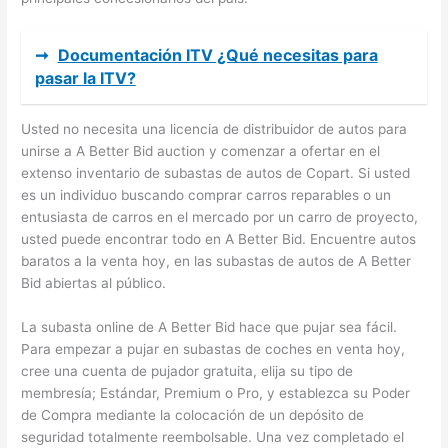
➞
Documentación ITV ¿Qué necesitas para
pasar la ITV?
Usted no necesita una licencia de distribuidor de autos para
unirse a A Better Bid auction y comenzar a ofertar en el
extenso inventario de subastas de autos de Copart. Si usted
es un individuo buscando comprar carros reparables o un
entusiasta de carros en el mercado por un carro de proyecto,
usted puede encontrar todo en A Better Bid. Encuentre autos
baratos a la venta hoy, en las subastas de autos de A Better
Bid abiertas al público.
La subasta online de A Better Bid hace que pujar sea fácil.
Para empezar a pujar en subastas de coches en venta hoy,
cree una cuenta de pujador gratuita, elija su tipo de
membresía; Estándar, Premium o Pro, y establezca su Poder
de Compra mediante la colocación de un depósito de
seguridad totalmente reembolsable. Una vez completado el