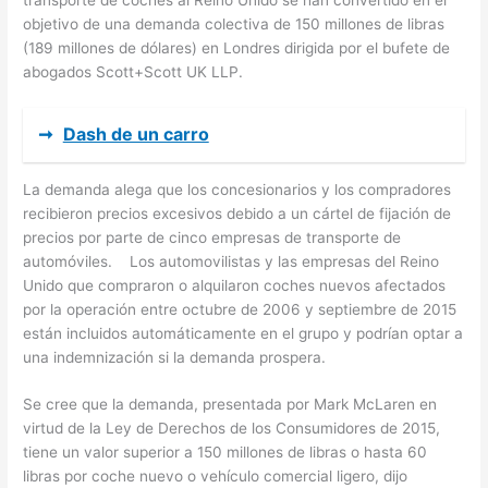
objetivo de una demanda colectiva de 150 millones de libras
(189 millones de dólares) en Londres dirigida por el bufete de
abogados Scott+Scott UK LLP.
➞
Dash de un carro
La demanda alega que los concesionarios y los compradores
recibieron precios excesivos debido a un cártel de fijación de
precios por parte de cinco empresas de transporte de
automóviles. Los automovilistas y las empresas del Reino
Unido que compraron o alquilaron coches nuevos afectados
por la operación entre octubre de 2006 y septiembre de 2015
están incluidos automáticamente en el grupo y podrían optar a
una indemnización si la demanda prospera.
Se cree que la demanda, presentada por Mark McLaren en
virtud de la Ley de Derechos de los Consumidores de 2015,
tiene un valor superior a 150 millones de libras o hasta 60
libras por coche nuevo o vehículo comercial ligero, dijo