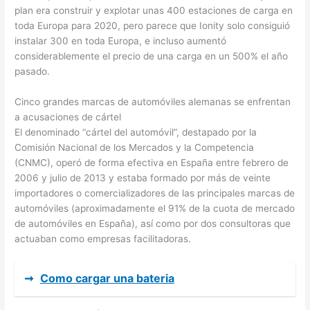
plan era construir y explotar unas 400 estaciones de carga en
toda Europa para 2020, pero parece que Ionity solo consiguió
instalar 300 en toda Europa, e incluso aumentó
considerablemente el precio de una carga en un 500% el año
pasado.
Cinco grandes marcas de automóviles alemanas se enfrentan
a acusaciones de cártel
El denominado “cártel del automóvil”, destapado por la
Comisión Nacional de los Mercados y la Competencia
(CNMC), operó de forma efectiva en España entre febrero de
2006 y julio de 2013 y estaba formado por más de veinte
importadores o comercializadores de las principales marcas de
automóviles (aproximadamente el 91% de la cuota de mercado
de automóviles en España), así como por dos consultoras que
actuaban como empresas facilitadoras.
➞
Como cargar una bateria