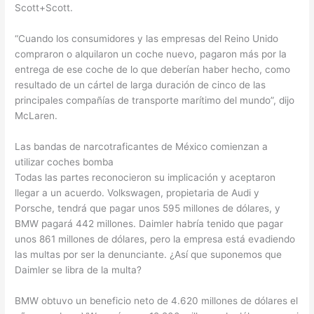
Scott+Scott.
“Cuando los consumidores y las empresas del Reino Unido
compraron o alquilaron un coche nuevo, pagaron más por la
entrega de ese coche de lo que deberían haber hecho, como
resultado de un cártel de larga duración de cinco de las
principales compañías de transporte marítimo del mundo”, dijo
McLaren.
Las bandas de narcotraficantes de México comienzan a
utilizar coches bomba
Todas las partes reconocieron su implicación y aceptaron
llegar a un acuerdo. Volkswagen, propietaria de Audi y
Porsche, tendrá que pagar unos 595 millones de dólares, y
BMW pagará 442 millones. Daimler habría tenido que pagar
unos 861 millones de dólares, pero la empresa está evadiendo
las multas por ser la denunciante. ¿Así que suponemos que
Daimler se libra de la multa?
BMW obtuvo un beneficio neto de 4.620 millones de dólares el