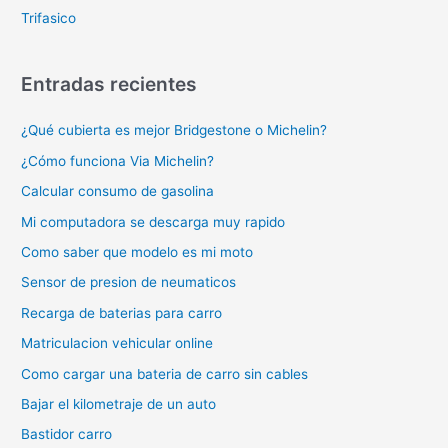
Trifasico
Entradas recientes
¿Qué cubierta es mejor Bridgestone o Michelin?
¿Cómo funciona Via Michelin?
Calcular consumo de gasolina
Mi computadora se descarga muy rapido
Como saber que modelo es mi moto
Sensor de presion de neumaticos
Recarga de baterias para carro
Matriculacion vehicular online
Como cargar una bateria de carro sin cables
Bajar el kilometraje de un auto
Bastidor carro