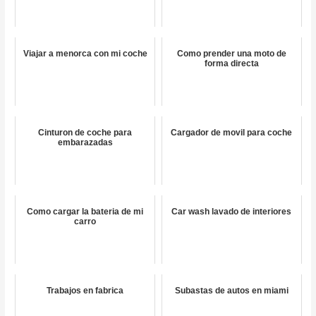
Viajar a menorca con mi coche
Como prender una moto de
forma directa
Cinturon de coche para
Cargador de movil para coche
embarazadas
Como cargar la bateria de mi
Car wash lavado de interiores
carro
Trabajos en fabrica
Subastas de autos en miami