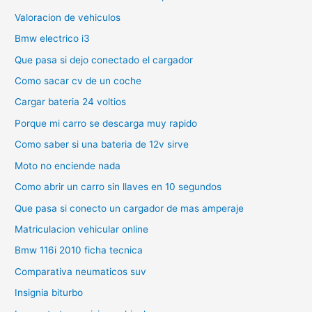
Valoracion de vehiculos
Bmw electrico i3
Que pasa si dejo conectado el cargador
Como sacar cv de un coche
Cargar bateria 24 voltios
Porque mi carro se descarga muy rapido
Como saber si una bateria de 12v sirve
Moto no enciende nada
Como abrir un carro sin llaves en 10 segundos
Que pasa si conecto un cargador de mas amperaje
Matriculacion vehicular online
Bmw 116i 2010 ficha tecnica
Comparativa neumaticos suv
Insignia biturbo