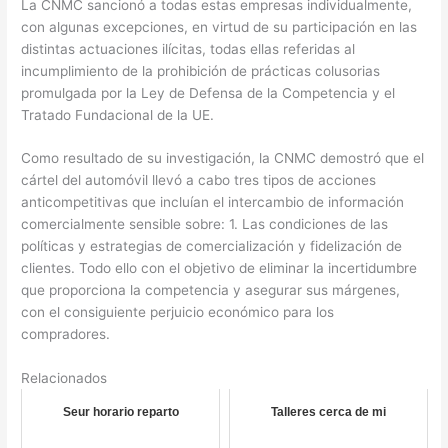
La CNMC sancionó a todas estas empresas individualmente,
con algunas excepciones, en virtud de su participación en las
distintas actuaciones ilícitas, todas ellas referidas al
incumplimiento de la prohibición de prácticas colusorias
promulgada por la Ley de Defensa de la Competencia y el
Tratado Fundacional de la UE.
Como resultado de su investigación, la CNMC demostró que el
cártel del automóvil llevó a cabo tres tipos de acciones
anticompetitivas que incluían el intercambio de información
comercialmente sensible sobre: 1. Las condiciones de las
políticas y estrategias de comercialización y fidelización de
clientes. Todo ello con el objetivo de eliminar la incertidumbre
que proporciona la competencia y asegurar sus márgenes,
con el consiguiente perjuicio económico para los
compradores.
Relacionados
Seur horario reparto
Talleres cerca de mi