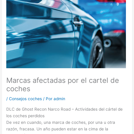
Marcas afectadas por el cartel de
coches
/
Consejos coches
/ Por
admin
DLC de Ghost Recon Narco Road – Actividades del cártel de
los coches perdidos
De vez en cuando, una marca de coches, por una u otra
razón, fracasa. Un año pueden estar en la cima de la