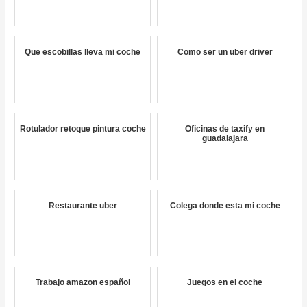
Que escobillas lleva mi coche
Como ser un uber driver
Rotulador retoque pintura coche
Oficinas de taxify en
guadalajara
Restaurante uber
Colega donde esta mi coche
Trabajo amazon español
Juegos en el coche