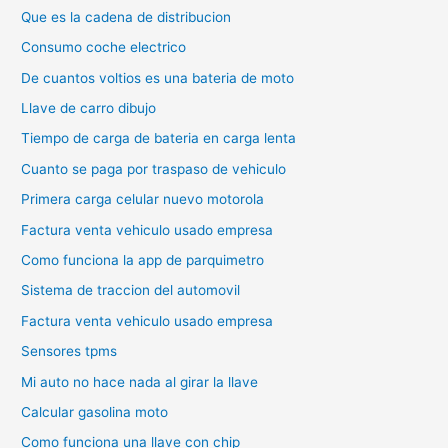
Que es la cadena de distribucion
Consumo coche electrico
De cuantos voltios es una bateria de moto
Llave de carro dibujo
Tiempo de carga de bateria en carga lenta
Cuanto se paga por traspaso de vehiculo
Primera carga celular nuevo motorola
Factura venta vehiculo usado empresa
Como funciona la app de parquimetro
Sistema de traccion del automovil
Factura venta vehiculo usado empresa
Sensores tpms
Mi auto no hace nada al girar la llave
Calcular gasolina moto
Como funciona una llave con chip