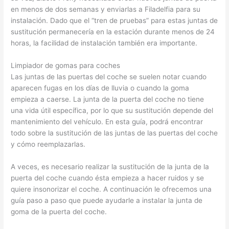
en menos de dos semanas y enviarlas a Filadelfia para su
instalación. Dado que el “tren de pruebas” para estas juntas de
sustitución permanecería en la estación durante menos de 24
horas, la facilidad de instalación también era importante.
Limpiador de gomas para coches
Las juntas de las puertas del coche se suelen notar cuando
aparecen fugas en los días de lluvia o cuando la goma
empieza a caerse. La junta de la puerta del coche no tiene
una vida útil específica, por lo que su sustitución depende del
mantenimiento del vehículo. En esta guía, podrá encontrar
todo sobre la sustitución de las juntas de las puertas del coche
y cómo reemplazarlas.
A veces, es necesario realizar la sustitución de la junta de la
puerta del coche cuando ésta empieza a hacer ruidos y se
quiere insonorizar el coche. A continuación le ofrecemos una
guía paso a paso que puede ayudarle a instalar la junta de
goma de la puerta del coche.