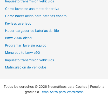
Impuesto transmision vehiculos
Como levantar una moto deportiva
Como hacer acido para baterias casero
Keyless averiado
Hacer cargador de baterias de litio
Bmw 2006 diesel
Programar llave sin equipo
Menu oculto bmw e90
Impuesto transmision vehiculos
Matriculacion de vehiculos
Todos los derechos © 2026 Neumáticos para Coches | Funciona
gracias a
Tema Astra para WordPress