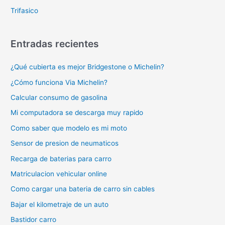
Trifasico
Entradas recientes
¿Qué cubierta es mejor Bridgestone o Michelin?
¿Cómo funciona Via Michelin?
Calcular consumo de gasolina
Mi computadora se descarga muy rapido
Como saber que modelo es mi moto
Sensor de presion de neumaticos
Recarga de baterias para carro
Matriculacion vehicular online
Como cargar una bateria de carro sin cables
Bajar el kilometraje de un auto
Bastidor carro