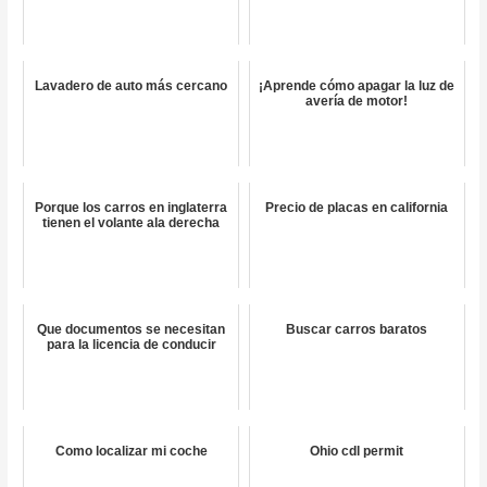
Lavadero de auto más cercano
¡Aprende cómo apagar la luz de
avería de motor!
Porque los carros en inglaterra
Precio de placas en california
tienen el volante ala derecha
Que documentos se necesitan
Buscar carros baratos
para la licencia de conducir
Como localizar mi coche
Ohio cdl permit