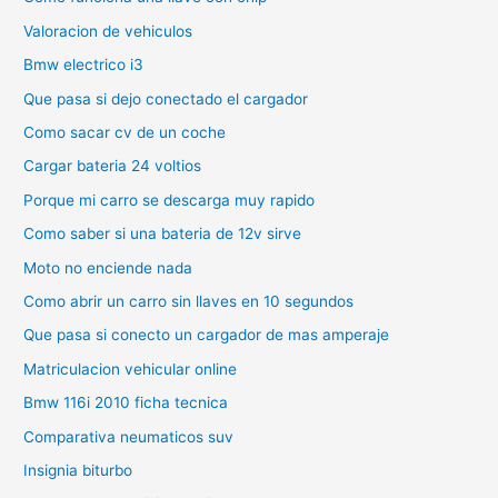
Valoracion de vehiculos
Bmw electrico i3
Que pasa si dejo conectado el cargador
Como sacar cv de un coche
Cargar bateria 24 voltios
Porque mi carro se descarga muy rapido
Como saber si una bateria de 12v sirve
Moto no enciende nada
Como abrir un carro sin llaves en 10 segundos
Que pasa si conecto un cargador de mas amperaje
Matriculacion vehicular online
Bmw 116i 2010 ficha tecnica
Comparativa neumaticos suv
Insignia biturbo