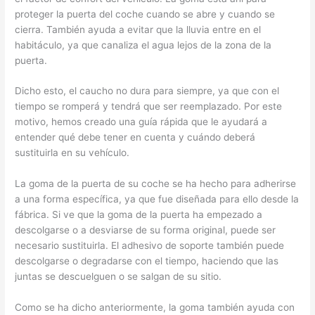
proteger la puerta del coche cuando se abre y cuando se
cierra. También ayuda a evitar que la lluvia entre en el
habitáculo, ya que canaliza el agua lejos de la zona de la
puerta.
Dicho esto, el caucho no dura para siempre, ya que con el
tiempo se romperá y tendrá que ser reemplazado. Por este
motivo, hemos creado una guía rápida que le ayudará a
entender qué debe tener en cuenta y cuándo deberá
sustituirla en su vehículo.
La goma de la puerta de su coche se ha hecho para adherirse
a una forma específica, ya que fue diseñada para ello desde la
fábrica. Si ve que la goma de la puerta ha empezado a
descolgarse o a desviarse de su forma original, puede ser
necesario sustituirla. El adhesivo de soporte también puede
descolgarse o degradarse con el tiempo, haciendo que las
juntas se descuelguen o se salgan de su sitio.
Como se ha dicho anteriormente, la goma también ayuda con