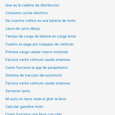
Que es la cadena de distribucion
Consumo coche electrico
De cuantos voltios es una bateria de moto
Llave de carro dibujo
Tiempo de carga de bateria en carga lenta
Cuanto se paga por traspaso de vehiculo
Primera carga celular nuevo motorola
Factura venta vehiculo usado empresa
Como funciona la app de parquimetro
Sistema de traccion del automovil
Factura venta vehiculo usado empresa
Sensores tpms
Mi auto no hace nada al girar la llave
Calcular gasolina moto
Como funciona una llave con chip