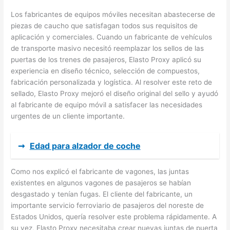
Los fabricantes de equipos móviles necesitan abastecerse de
piezas de caucho que satisfagan todos sus requisitos de
aplicación y comerciales. Cuando un fabricante de vehículos
de transporte masivo necesitó reemplazar los sellos de las
puertas de los trenes de pasajeros, Elasto Proxy aplicó su
experiencia en diseño técnico, selección de compuestos,
fabricación personalizada y logística. Al resolver este reto de
sellado, Elasto Proxy mejoró el diseño original del sello y ayudó
al fabricante de equipo móvil a satisfacer las necesidades
urgentes de un cliente importante.
➞
Edad para alzador de coche
Como nos explicó el fabricante de vagones, las juntas
existentes en algunos vagones de pasajeros se habían
desgastado y tenían fugas. El cliente del fabricante, un
importante servicio ferroviario de pasajeros del noreste de
Estados Unidos, quería resolver este problema rápidamente. A
su vez, Elasto Proxy necesitaba crear nuevas juntas de puerta