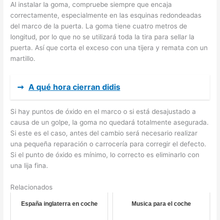
Al instalar la goma, compruebe siempre que encaja
correctamente, especialmente en las esquinas redondeadas
del marco de la puerta. La goma tiene cuatro metros de
longitud, por lo que no se utilizará toda la tira para sellar la
puerta. Así que corta el exceso con una tijera y remata con un
martillo.
➞
A qué hora cierran didis
Si hay puntos de óxido en el marco o si está desajustado a
causa de un golpe, la goma no quedará totalmente asegurada.
Si este es el caso, antes del cambio será necesario realizar
una pequeña reparación o carrocería para corregir el defecto.
Si el punto de óxido es mínimo, lo correcto es eliminarlo con
una lija fina.
Relacionados
España inglaterra en coche
Musica para el coche