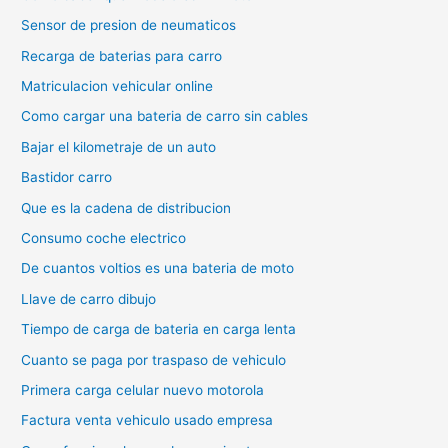
Sensor de presion de neumaticos
Recarga de baterias para carro
Matriculacion vehicular online
Como cargar una bateria de carro sin cables
Bajar el kilometraje de un auto
Bastidor carro
Que es la cadena de distribucion
Consumo coche electrico
De cuantos voltios es una bateria de moto
Llave de carro dibujo
Tiempo de carga de bateria en carga lenta
Cuanto se paga por traspaso de vehiculo
Primera carga celular nuevo motorola
Factura venta vehiculo usado empresa