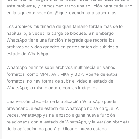
este problema, y hemos declarado una solución para cada uno
en la siguiente sección. ¡Sigue leyendo para saber más!
Los archivos multimedia de gran tamaño tardan más de lo
habitual o, a veces, la carga se bloquea. Sin embargo,
WhatsApp tiene una función integrada que recorta los
archivos de vídeo grandes en partes antes de subirlos al
estado de WhatsApp.
WhatsApp permite subir archivos multimedia en varios
formatos, como MP4, AVI, MKV y 3GP. Aparte de estos
formatos, no hay forma de subir el vídeo al estado de
WhatsApp; lo mismo ocurre con las imágenes.
Una versión obsoleta de la aplicación WhatsApp puede
provocar que este estado de WhatsApp no se cargue. A
veces, WhatsApp ya ha lanzado alguna nueva función
relacionada con el estado de WhatsApp, y la versión obsoleta
de la aplicación no podrá publicar el nuevo estado.