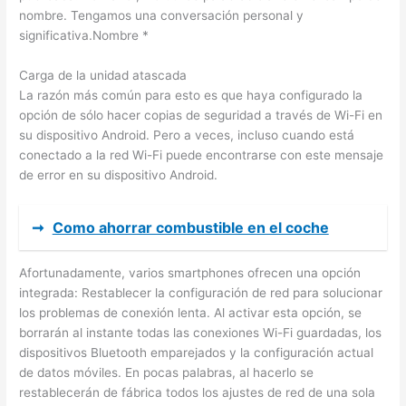
nombre. Tengamos una conversación personal y
significativa.Nombre *
Carga de la unidad atascada
La razón más común para esto es que haya configurado la
opción de sólo hacer copias de seguridad a través de Wi-Fi en
su dispositivo Android. Pero a veces, incluso cuando está
conectado a la red Wi-Fi puede encontrarse con este mensaje
de error en su dispositivo Android.
➞
Como ahorrar combustible en el coche
Afortunadamente, varios smartphones ofrecen una opción
integrada: Restablecer la configuración de red para solucionar
los problemas de conexión lenta. Al activar esta opción, se
borrarán al instante todas las conexiones Wi-Fi guardadas, los
dispositivos Bluetooth emparejados y la configuración actual
de datos móviles. En pocas palabras, al hacerlo se
restablecerán de fábrica todos los ajustes de red de una sola