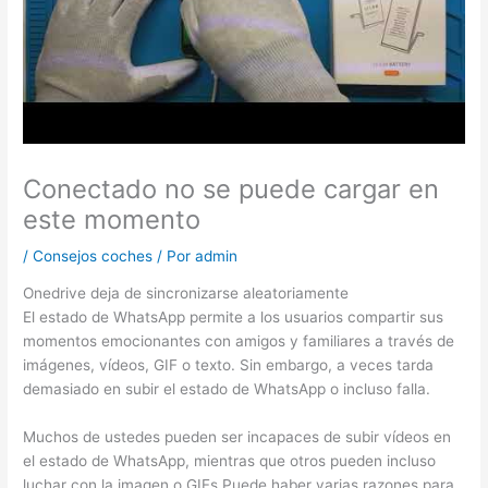
Conectado no se puede cargar en
este momento
/
Consejos coches
/ Por
admin
Onedrive deja de sincronizarse aleatoriamente
El estado de WhatsApp permite a los usuarios compartir sus
momentos emocionantes con amigos y familiares a través de
imágenes, vídeos, GIF o texto. Sin embargo, a veces tarda
demasiado en subir el estado de WhatsApp o incluso falla.
Muchos de ustedes pueden ser incapaces de subir vídeos en
el estado de WhatsApp, mientras que otros pueden incluso
luchar con la imagen o GIFs.Puede haber varias razones para