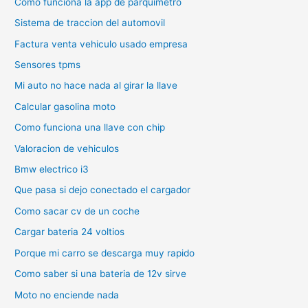
Como funciona la app de parquimetro
Sistema de traccion del automovil
Factura venta vehiculo usado empresa
Sensores tpms
Mi auto no hace nada al girar la llave
Calcular gasolina moto
Como funciona una llave con chip
Valoracion de vehiculos
Bmw electrico i3
Que pasa si dejo conectado el cargador
Como sacar cv de un coche
Cargar bateria 24 voltios
Porque mi carro se descarga muy rapido
Como saber si una bateria de 12v sirve
Moto no enciende nada