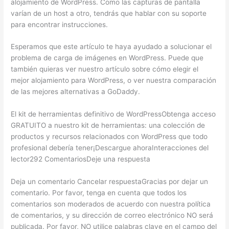
alojamiento de WordPress. Como las capturas de pantalla
varían de un host a otro, tendrás que hablar con su soporte
para encontrar instrucciones.
Esperamos que este artículo te haya ayudado a solucionar el
problema de carga de imágenes en WordPress. Puede que
también quieras ver nuestro artículo sobre cómo elegir el
mejor alojamiento para WordPress, o ver nuestra comparación
de las mejores alternativas a GoDaddy.
El kit de herramientas definitivo de WordPressObtenga acceso
GRATUITO a nuestro kit de herramientas: una colección de
productos y recursos relacionados con WordPress que todo
profesional debería tener¡Descargue ahoraInteracciones del
lector292 ComentariosDeje una respuesta
Deja un comentario Cancelar respuestaGracias por dejar un
comentario. Por favor, tenga en cuenta que todos los
comentarios son moderados de acuerdo con nuestra política
de comentarios, y su dirección de correo electrónico NO será
publicada. Por favor, NO utilice palabras clave en el campo del