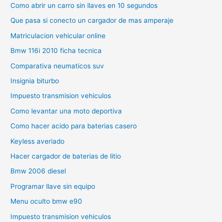
Como abrir un carro sin llaves en 10 segundos
Que pasa si conecto un cargador de mas amperaje
Matriculacion vehicular online
Bmw 116i 2010 ficha tecnica
Comparativa neumaticos suv
Insignia biturbo
Impuesto transmision vehiculos
Como levantar una moto deportiva
Como hacer acido para baterias casero
Keyless averiado
Hacer cargador de baterias de litio
Bmw 2006 diesel
Programar llave sin equipo
Menu oculto bmw e90
Impuesto transmision vehiculos