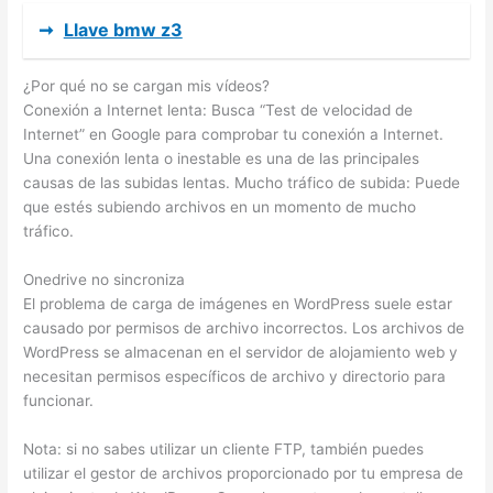
➞
Llave bmw z3
¿Por qué no se cargan mis vídeos?
Conexión a Internet lenta: Busca “Test de velocidad de
Internet” en Google para comprobar tu conexión a Internet.
Una conexión lenta o inestable es una de las principales
causas de las subidas lentas. Mucho tráfico de subida: Puede
que estés subiendo archivos en un momento de mucho
tráfico.
Onedrive no sincroniza
El problema de carga de imágenes en WordPress suele estar
causado por permisos de archivo incorrectos. Los archivos de
WordPress se almacenan en el servidor de alojamiento web y
necesitan permisos específicos de archivo y directorio para
funcionar.
Nota: si no sabes utilizar un cliente FTP, también puedes
utilizar el gestor de archivos proporcionado por tu empresa de