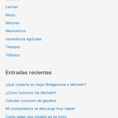
Llantas
Motor
Motores
Neumaticos
neumáticos agrícolas
Tiempos
Trifasico
Entradas recientes
¿Qué cubierta es mejor Bridgestone o Michelin?
¿Cómo funciona Via Michelin?
Calcular consumo de gasolina
Mi computadora se descarga muy rapido
Como saber que modelo es mi moto