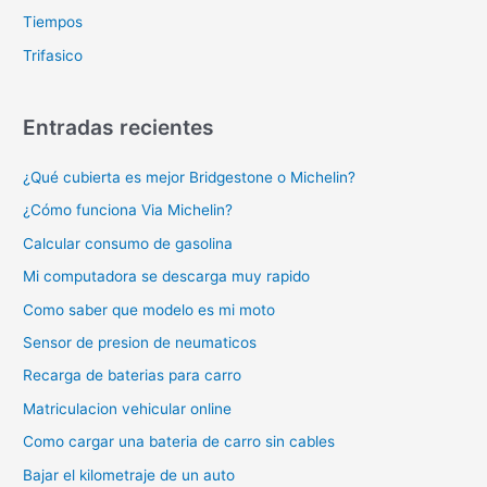
Tiempos
Trifasico
Entradas recientes
¿Qué cubierta es mejor Bridgestone o Michelin?
¿Cómo funciona Via Michelin?
Calcular consumo de gasolina
Mi computadora se descarga muy rapido
Como saber que modelo es mi moto
Sensor de presion de neumaticos
Recarga de baterias para carro
Matriculacion vehicular online
Como cargar una bateria de carro sin cables
Bajar el kilometraje de un auto