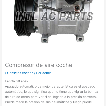
Compresor de aire coche
/
Consejos coches
/ Por
admin
Fanttik x8 apex
Apagado automático La mejor característica es el apagado
automático, lo que significa que no tiene que vigilar la bomba
de aire de cerca para ver si ha llegado a la presión correcta.
Puede medir la presión de sus neumáticos y luego puede