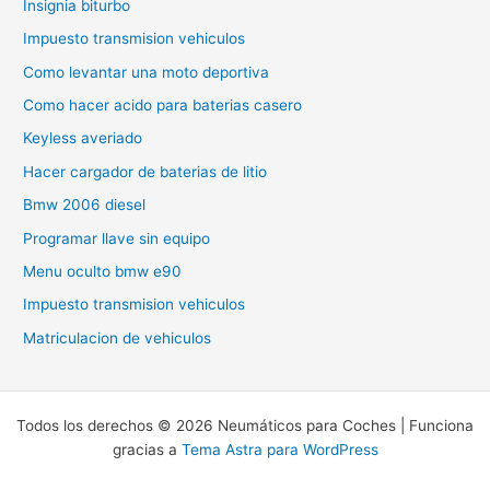
Insignia biturbo
Impuesto transmision vehiculos
Como levantar una moto deportiva
Como hacer acido para baterias casero
Keyless averiado
Hacer cargador de baterias de litio
Bmw 2006 diesel
Programar llave sin equipo
Menu oculto bmw e90
Impuesto transmision vehiculos
Matriculacion de vehiculos
Todos los derechos © 2026 Neumáticos para Coches | Funciona
gracias a
Tema Astra para WordPress