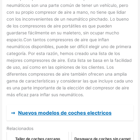
neumáticos son una parte común de tener un vehículo, pero
con su propio compresor de aire a mano, no tiene que lidiar
con los inconvenientes de un neumático pinchado. Lo bueno
de los compresores de aire portátiles es que pueden
guardarse fácilmente en su maletero, sin ocupar mucho
espacio.Con tantos compresores de aire que inflan
neumáticos disponibles, puede ser difícil elegir uno de primera
categoría. Por esta razón, hemos creado una lista de los
mejores compresores de aire. Esta lista se basa en la facilidad
de uso, así como en las opiniones de los clientes. Los
diferentes compresores de aire también ofrecen una amplia
gama de características y considerar las que incluye cada uno
es una parte importante de la elección del compresor de aire
más eficaz para inflar sus neumáticos.
➞
Nuevos modelos de coches electricos
Relacionados
Taller de coches cercano
Desguace de coches sin carnet