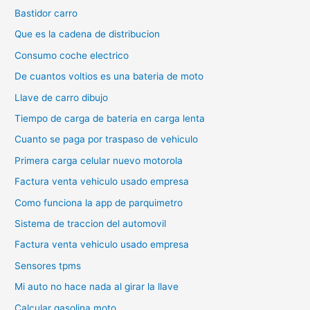
Bastidor carro
Que es la cadena de distribucion
Consumo coche electrico
De cuantos voltios es una bateria de moto
Llave de carro dibujo
Tiempo de carga de bateria en carga lenta
Cuanto se paga por traspaso de vehiculo
Primera carga celular nuevo motorola
Factura venta vehiculo usado empresa
Como funciona la app de parquimetro
Sistema de traccion del automovil
Factura venta vehiculo usado empresa
Sensores tpms
Mi auto no hace nada al girar la llave
Calcular gasolina moto