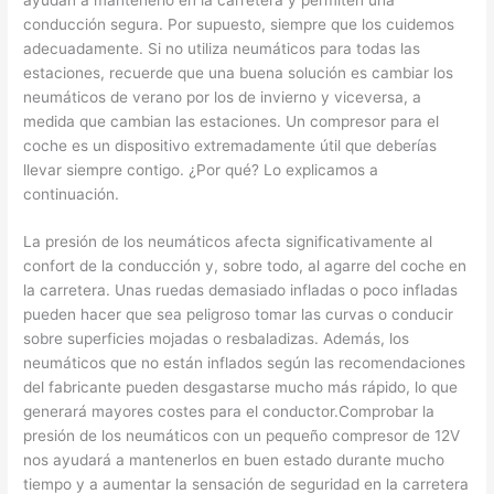
conducción segura. Por supuesto, siempre que los cuidemos
adecuadamente. Si no utiliza neumáticos para todas las
estaciones, recuerde que una buena solución es cambiar los
neumáticos de verano por los de invierno y viceversa, a
medida que cambian las estaciones. Un compresor para el
coche es un dispositivo extremadamente útil que deberías
llevar siempre contigo. ¿Por qué? Lo explicamos a
continuación.
La presión de los neumáticos afecta significativamente al
confort de la conducción y, sobre todo, al agarre del coche en
la carretera. Unas ruedas demasiado infladas o poco infladas
pueden hacer que sea peligroso tomar las curvas o conducir
sobre superficies mojadas o resbaladizas. Además, los
neumáticos que no están inflados según las recomendaciones
del fabricante pueden desgastarse mucho más rápido, lo que
generará mayores costes para el conductor.Comprobar la
presión de los neumáticos con un pequeño compresor de 12V
nos ayudará a mantenerlos en buen estado durante mucho
tiempo y a aumentar la sensación de seguridad en la carretera