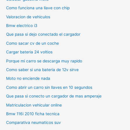
Como funciona una llave con chip
Valoracion de vehiculos
Bmw electrico i3
Que pasa si dejo conectado el cargador
Como sacar cv de un coche
Cargar bateria 24 voltios
Porque mi carro se descarga muy rapido
Como saber si una bateria de 12v sirve
Moto no enciende nada
Como abrir un carro sin llaves en 10 segundos
Que pasa si conecto un cargador de mas amperaje
Matriculacion vehicular online
Bmw 116i 2010 ficha tecnica
Comparativa neumaticos suv